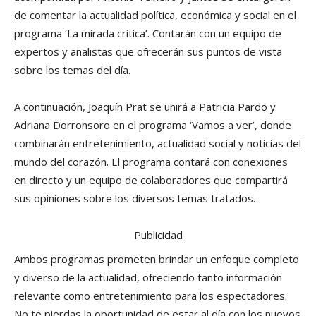
de comentar la actualidad política, económica y social en el
programa ‘La mirada crítica’. Contarán con un equipo de
expertos y analistas que ofrecerán sus puntos de vista
sobre los temas del día.
A continuación, Joaquín Prat se unirá a Patricia Pardo y
Adriana Dorronsoro en el programa ‘Vamos a ver’, donde
combinarán entretenimiento, actualidad social y noticias del
mundo del corazón. El programa contará con conexiones
en directo y un equipo de colaboradores que compartirá
sus opiniones sobre los diversos temas tratados.
Publicidad
Ambos programas prometen brindar un enfoque completo
y diverso de la actualidad, ofreciendo tanto información
relevante como entretenimiento para los espectadores.
No te pierdas la oportunidad de estar al día con los nuevos