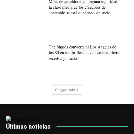
Miles de seguidores y ninguna seguridad:
la clase media de los creadores de
contenido se está quedando sin suelo
The Shards convierte el Los Ángeles de
los 80 en un thriller de adolescentes ricos,
secretos y miedo
Cargar más
Últimas noticias