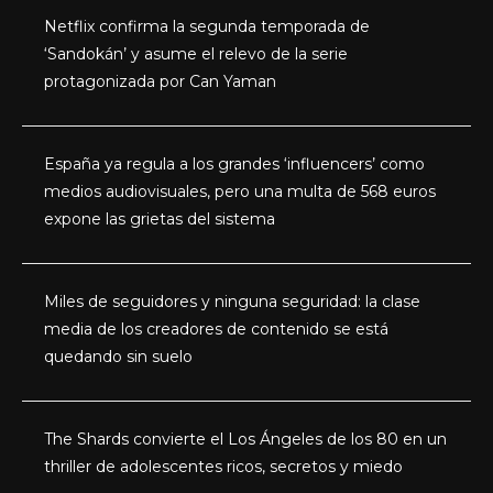
Netflix confirma la segunda temporada de
‘Sandokán’ y asume el relevo de la serie
protagonizada por Can Yaman
España ya regula a los grandes ‘influencers’ como
medios audiovisuales, pero una multa de 568 euros
expone las grietas del sistema
Miles de seguidores y ninguna seguridad: la clase
media de los creadores de contenido se está
quedando sin suelo
The Shards convierte el Los Ángeles de los 80 en un
thriller de adolescentes ricos, secretos y miedo