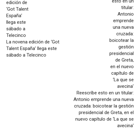
La novena edición de ‘Got
Talent España’ llega este
sábado a Telecinco
Reescríbe esto en un titular:
Antonio emprende una nueva
cruzada: boicotear la gestión
presidencial de Greta, en el
nuevo capítulo de ‘La que se
avecina’