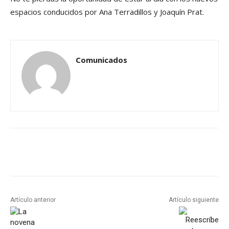
espacios conducidos por Ana Terradillos y Joaquín Prat.
Comunicados
Artículo anterior
Artículo siguiente