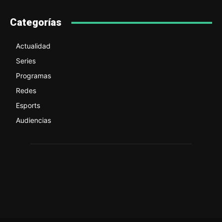
Categorías
Actualidad
Series
Programas
Redes
Esports
Audiencias