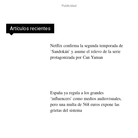
Publicidad
Artículos recientes
Netflix confirma la segunda temporada de
‘Sandokán’ y asume el relevo de la serie
protagonizada por Can Yaman
España ya regula a los grandes
‘influencers’ como medios audiovisuales,
pero una multa de 568 euros expone las
grietas del sistema