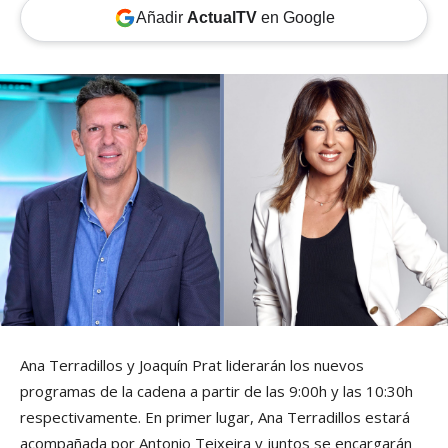
Añadir
ActualTV
en Google
Ana Terradillos y Joaquín Prat liderarán los nuevos
programas de la cadena a partir de las 9:00h y las 10:30h
respectivamente. En primer lugar, Ana Terradillos estará
acompañada por Antonio Teixeira y juntos se encargarán