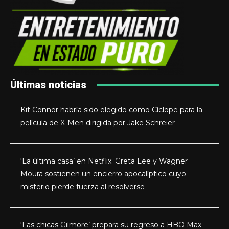
Últimas noticias
Kit Connor habría sido elegido como Cíclope para la
película de X-Men dirigida por Jake Schreier
‘La última casa’ en Netflix: Greta Lee y Wagner
Moura sostienen un encierro apocalíptico cuyo
misterio pierde fuerza al resolverse
‘Las chicas Gilmore’ prepara su regreso a HBO Max