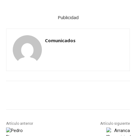
Publicidad
Comunicados
Artículo anterior
Artículo siguiente