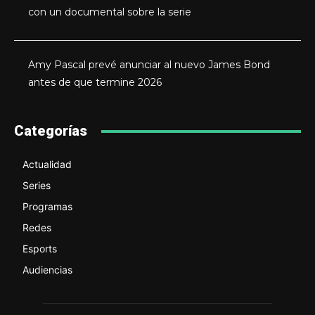
con un documental sobre la serie
Amy Pascal prevé anunciar al nuevo James Bond
antes de que termine 2026
Categorías
Actualidad
Series
Programas
Redes
Esports
Audiencias