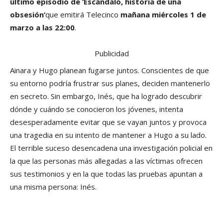
último episodio de ‘
Escándalo, historia de una
obsesión
‘
que emitirá Telecinco
mañana miércoles 1 de
marzo a las 22:00
.
Publicidad
Ainara y Hugo planean fugarse juntos. Conscientes de que
su entorno podría frustrar sus planes, deciden mantenerlo
en secreto. Sin embargo, Inés, que ha logrado descubrir
dónde y cuándo se conocieron los jóvenes, intenta
desesperadamente evitar que se vayan juntos y provoca
una tragedia en su intento de mantener a Hugo a su lado.
El terrible suceso desencadena una investigación policial en
la que las personas más allegadas a las víctimas ofrecen
sus testimonios y en la que todas las pruebas apuntan a
una misma persona: Inés.