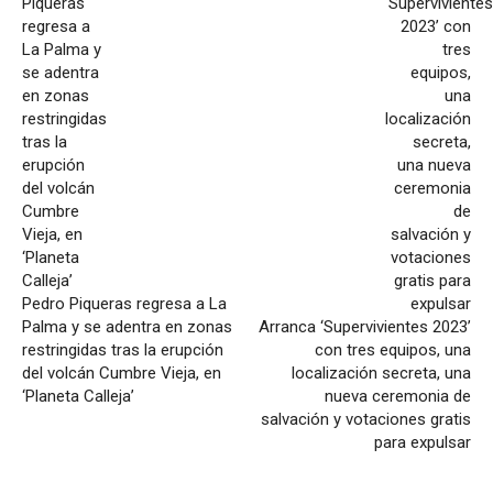
Pedro Piqueras regresa a La
Palma y se adentra en zonas
Arranca ‘Supervivientes 2023’
restringidas tras la erupción
con tres equipos, una
del volcán Cumbre Vieja, en
localización secreta, una
‘Planeta Calleja’
nueva ceremonia de
salvación y votaciones gratis
para expulsar