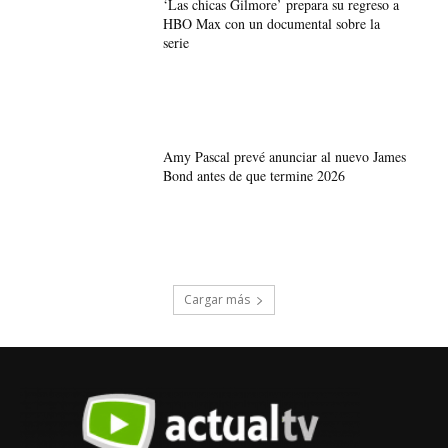
‘Las chicas Gilmore’ prepara su regreso a
HBO Max con un documental sobre la
serie
Amy Pascal prevé anunciar al nuevo James
Bond antes de que termine 2026
Cargar más