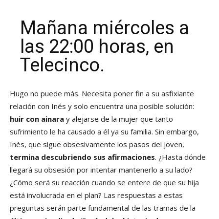
Mañana miércoles a
las 22:00 horas, en
Telecinco.
Hugo no puede más. Necesita poner fin a su asfixiante
relación con Inés y solo encuentra una posible solución:
huir con ainara
y alejarse de la mujer que tanto
sufrimiento le ha causado a él ya su familia. Sin embargo,
Inés, que sigue obsesivamente los pasos del joven,
termina descubriendo sus afirmaciones
. ¿Hasta dónde
llegará su obsesión por intentar mantenerlo a su lado?
¿Cómo será su reacción cuando se entere de que su hija
está involucrada en el plan? Las respuestas a estas
preguntas serán parte fundamental de las tramas de la