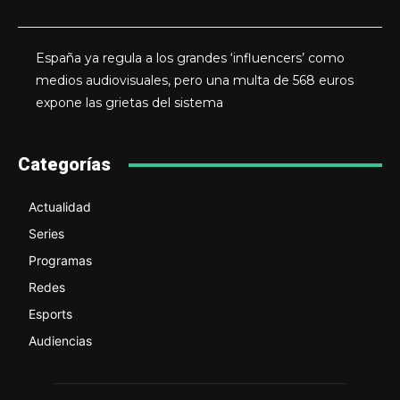
España ya regula a los grandes ‘influencers’ como
medios audiovisuales, pero una multa de 568 euros
expone las grietas del sistema
Categorías
Actualidad
Series
Programas
Redes
Esports
Audiencias