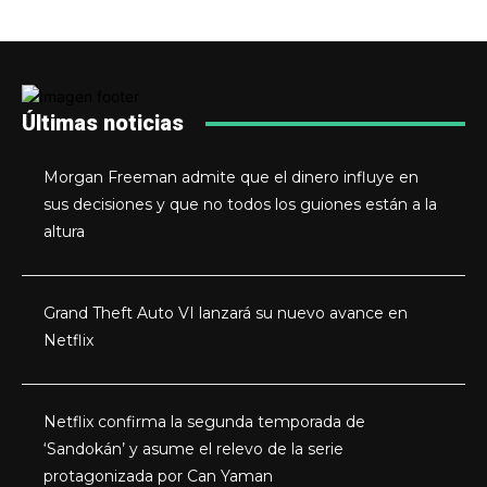
Últimas noticias
Morgan Freeman admite que el dinero influye en
sus decisiones y que no todos los guiones están a la
altura
Grand Theft Auto VI lanzará su nuevo avance en
Netflix
Netflix confirma la segunda temporada de
‘Sandokán’ y asume el relevo de la serie
protagonizada por Can Yaman