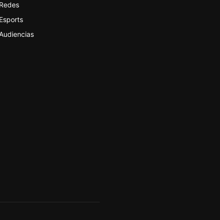
Redes
Esports
Audiencias