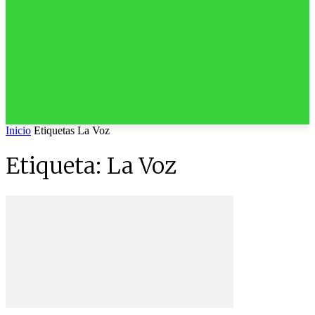
Inicio
Etiquetas
La Voz
Etiqueta: La Voz