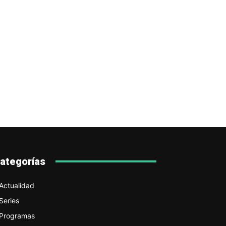
ategorías
Actualidad
Series
Programas