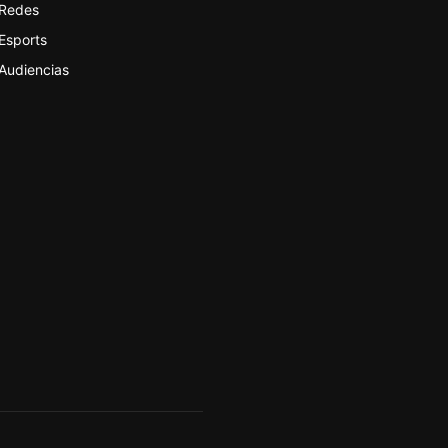
Redes
Esports
Audiencias