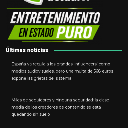
Últimas noticias
España ya regula a los grandes ‘influencers’ como
medios audiovisuales, pero una multa de 568 euros
expone las grietas del sistema
Miles de seguidores y ninguna seguridad: la clase
media de los creadores de contenido se está
quedando sin suelo