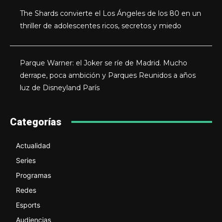
The Shards convierte el Los Ángeles de los 80 en un
thriller de adolescentes ricos, secretos y miedo
Parque Warner: el Joker se ríe de Madrid. Mucho
derrape, poca ambición y Parques Reunidos a años
luz de Disneyland París
Categorías
Actualidad
Series
Programas
Redes
Esports
Audiencias