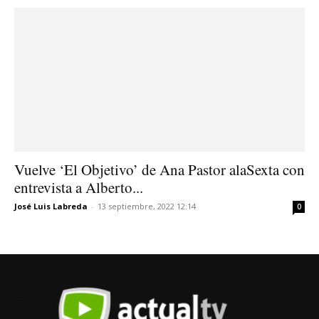
Vuelve ‘El Objetivo’ de Ana Pastor alaSexta con
entrevista a Alberto...
José Luis Labreda
-
13 septiembre, 2022 12:14
0