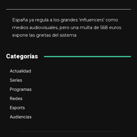
España ya regula a los grandes ‘influencers’ como
medios audiovisuales, pero una multa de 568 euros
expone las grietas del sistema
Categorías
Actualidad
Series
Programas
Redes
Esports
Audiencias