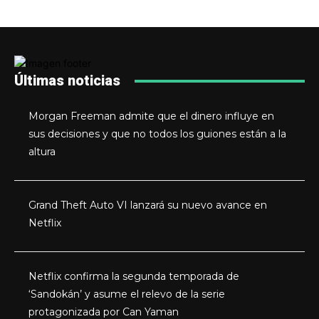
Últimas noticias
Morgan Freeman admite que el dinero influye en
sus decisiones y que no todos los guiones están a la
altura
Grand Theft Auto VI lanzará su nuevo avance en
Netflix
Netflix confirma la segunda temporada de
‘Sandokán’ y asume el relevo de la serie
protagonizada por Can Yaman