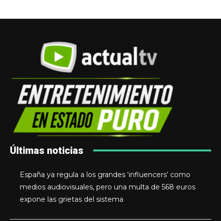
Últimas noticias
España ya regula a los grandes ‘influencers’ como
medios audiovisuales, pero una multa de 568 euros
expone las grietas del sistema