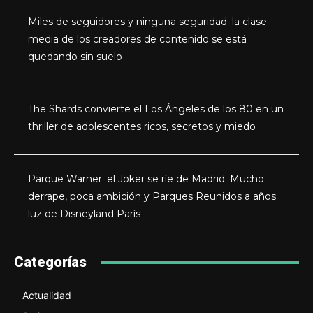
Miles de seguidores y ninguna seguridad: la clase
media de los creadores de contenido se está
quedando sin suelo
The Shards convierte el Los Ángeles de los 80 en un
thriller de adolescentes ricos, secretos y miedo
Parque Warner: el Joker se ríe de Madrid. Mucho
derrape, poca ambición y Parques Reunidos a años
luz de Disneyland París
Categorías
Actualidad