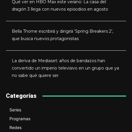
Qué ver en HBO Max este verano: La casa del
dragón 3 llega con nuevos episodios en agosto
Bella Thorne escribirá y dirigirá ‘Spring Breakers 2’,
que busca nuevos protagonistas
La deriva de Mediaset: años de bandazos han
convertido un imperio televisivo en un grupo que ya
no sabe qué quiere ser
Categorías
Series
Programas
Redes