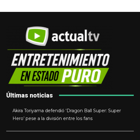
Últimas noticias
Akira Toriyama defendió ‘Dragon Ball Super: Super
Hero’ pese a la división entre los fans