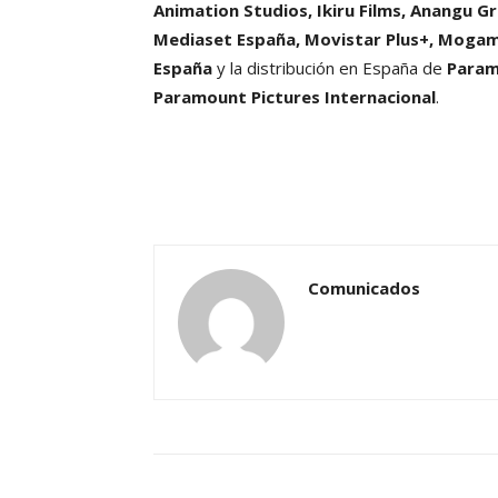
Animation Studios, Ikiru Films, Anangu G
Mediaset España, Movistar Plus+, Moga
España
y la distribución en España de
Param
Paramount Pictures Internacional
.
Comunicados