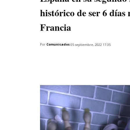
histórico de ser 6 día
Francia
Por
Comunicados
05 septiembre, 2022 17:35