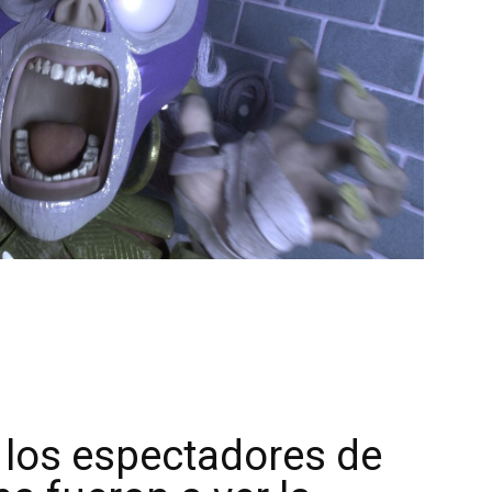
e los espectadores de