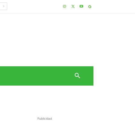
Publicidad