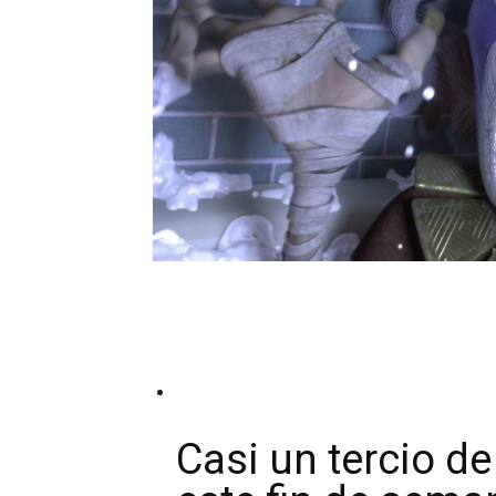
Casi un tercio d