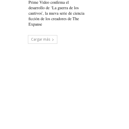
Prime Video confirma el
desarrollo de ‘La guerra de los
cautivos’, la nueva serie de ciencia
ficción de los creadores de The
Expanse
Cargar más