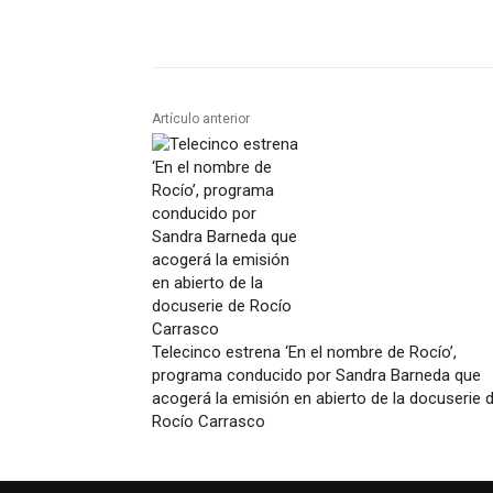
Artículo anterior
Telecinco estrena ‘En el nombre de Rocío’,
programa conducido por Sandra Barneda que
acogerá la emisión en abierto de la docuserie 
Rocío Carrasco