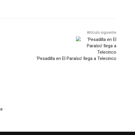
Artículo siguiente
‘Pesadilla en El Paraíso’ llega a Telecinco
de