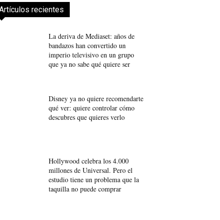
Artículos recientes
La deriva de Mediaset: años de
bandazos han convertido un
imperio televisivo en un grupo
que ya no sabe qué quiere ser
Disney ya no quiere recomendarte
qué ver: quiere controlar cómo
descubres que quieres verlo
Hollywood celebra los 4.000
millones de Universal. Pero el
estudio tiene un problema que la
taquilla no puede comprar