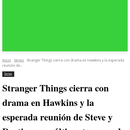
Inicio
Series
Stranger Things cierra con drama en Hawkins y la esperada
reunión de...
Series
Stranger Things cierra con
drama en Hawkins y la
esperada reunión de Steve y