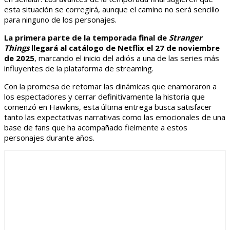
esta situación se corregirá, aunque el camino no será sencillo
para ninguno de los personajes.
La primera parte de la temporada final de
Stranger
Things
llegará al catálogo de Netflix el 27 de noviembre
de 2025
, marcando el inicio del adiós a una de las series más
influyentes de la plataforma de streaming.
Con la promesa de retomar las dinámicas que enamoraron a
los espectadores y cerrar definitivamente la historia que
comenzó en Hawkins, esta última entrega busca satisfacer
tanto las expectativas narrativas como las emocionales de una
base de fans que ha acompañado fielmente a estos
personajes durante años.