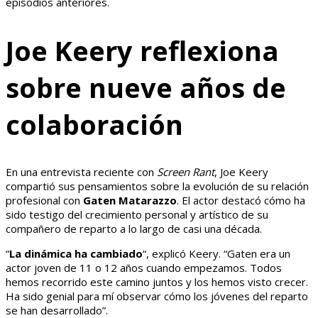
episodios anteriores.
Joe Keery reflexiona
sobre nueve años de
colaboración
En una entrevista reciente con
Screen Rant
, Joe Keery
compartió sus pensamientos sobre la evolución de su relación
profesional con
Gaten Matarazzo
. El actor destacó cómo ha
sido testigo del crecimiento personal y artístico de su
compañero de reparto a lo largo de casi una década.
“
La dinámica ha cambiado
“, explicó Keery. “Gaten era un
actor joven de 11 o 12 años cuando empezamos. Todos
hemos recorrido este camino juntos y los hemos visto crecer.
Ha sido genial para mí observar cómo los jóvenes del reparto
se han desarrollado”.