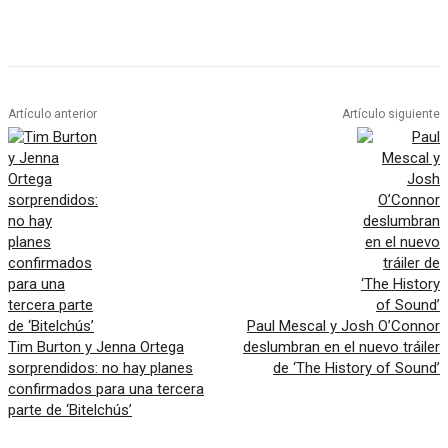
Artículo anterior
Artículo siguiente
Paul Mescal y Josh O’Connor
Tim Burton y Jenna Ortega
deslumbran en el nuevo tráiler
sorprendidos: no hay planes
de ‘The History of Sound’
confirmados para una tercera
parte de ‘Bitelchús’