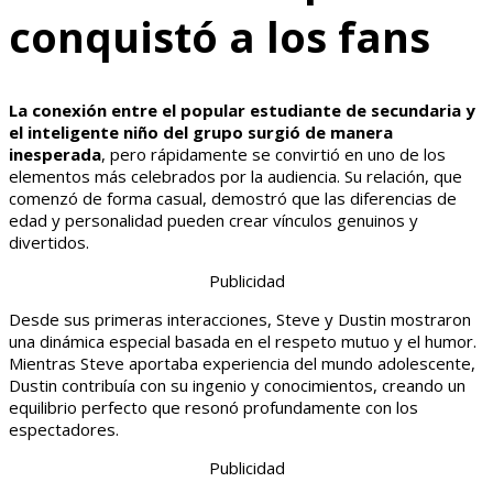
conquistó a los fans
La conexión entre el popular estudiante de secundaria y
el inteligente niño del grupo surgió de manera
inesperada
, pero rápidamente se convirtió en uno de los
elementos más celebrados por la audiencia. Su relación, que
comenzó de forma casual, demostró que las diferencias de
edad y personalidad pueden crear vínculos genuinos y
divertidos.
Publicidad
Desde sus primeras interacciones, Steve y Dustin mostraron
una dinámica especial basada en el respeto mutuo y el humor.
Mientras Steve aportaba experiencia del mundo adolescente,
Dustin contribuía con su ingenio y conocimientos, creando un
equilibrio perfecto que resonó profundamente con los
espectadores.
Publicidad