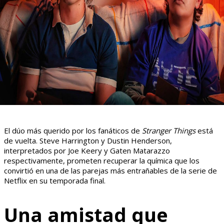
El dúo más querido por los fanáticos de
Stranger Things
está
de vuelta. Steve Harrington y Dustin Henderson,
interpretados por Joe Keery y Gaten Matarazzo
respectivamente, prometen recuperar la química que los
convirtió en una de las parejas más entrañables de la serie de
Netflix en su temporada final.
Una amistad que