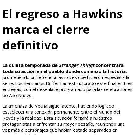
El regreso a Hawkins
marca el cierre
definitivo
La quinta temporada de
Stranger Things
concentrará
toda su acción en el pueblo donde comenzó la historia
,
prometiendo un retorno a las raíces que hicieron especial a la
serie. Los hermanos Duffer han estructurado este final en tres
entregas, con el desenlace programado para las celebraciones
de Año Nuevo.
La amenaza de Vecna sigue latente, habiendo logrado
establecer una conexión permanente entre el Mundo del
Revés y la realidad. Esta situación forzará a nuestros
protagonistas a enfrentar su mayor desafío, reuniendo una
vez más a personajes que habían estado separados en