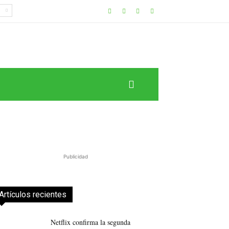
Publicidad
Artículos recientes
Netflix confirma la segunda