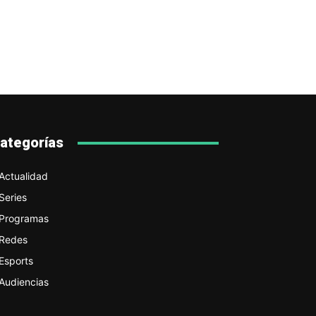
ategorías
Actualidad
Series
Programas
Redes
Esports
Audiencias