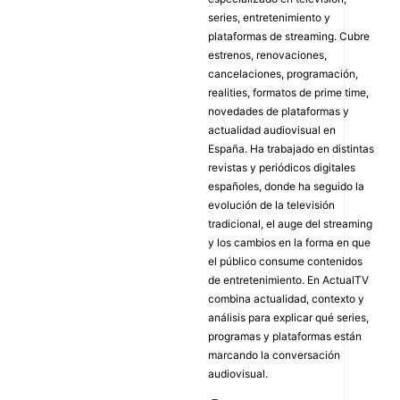
series, entretenimiento y
plataformas de streaming. Cubre
estrenos, renovaciones,
cancelaciones, programación,
realities, formatos de prime time,
novedades de plataformas y
actualidad audiovisual en
España. Ha trabajado en distintas
revistas y periódicos digitales
españoles, donde ha seguido la
evolución de la televisión
tradicional, el auge del streaming
y los cambios en la forma en que
el público consume contenidos
de entretenimiento. En ActualTV
combina actualidad, contexto y
análisis para explicar qué series,
programas y plataformas están
marcando la conversación
audiovisual.