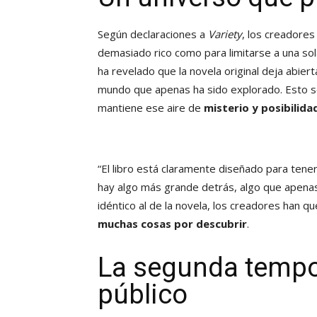
Según declaraciones a
Variety
, los creadores
demasiado rico como para limitarse a una s
ha revelado que la novela original deja abiert
mundo que apenas ha sido explorado. Esto se 
mantiene ese aire de
misterio y posibilidad
“El libro está claramente diseñado para tener
hay algo más grande detrás, algo que apenas 
idéntico al de la novela, los creadores han
muchas cosas por descubrir
.
La segunda tempo
público