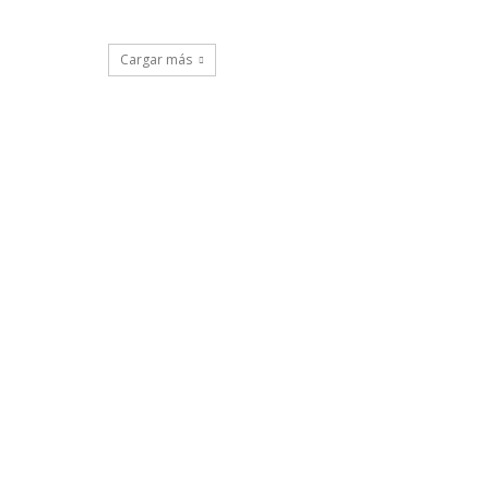
Cargar más