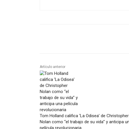
Artículo anterior
Tom Holland califica ‘La Odisea’ de Christopher
Nolan como “el trabajo de su vida” y anticipa u
película revolucionaria