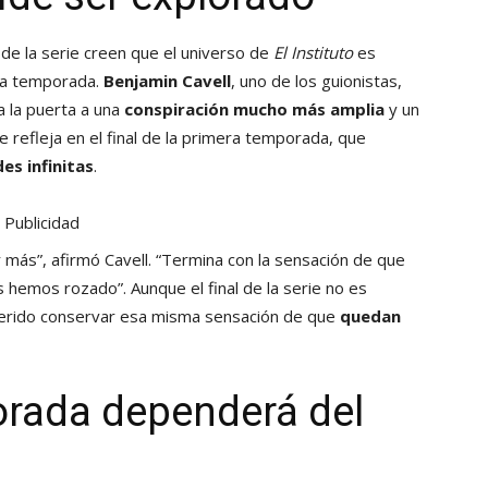
 de la serie creen que el universo de
El Instituto
es
ola temporada.
Benjamin Cavell
, uno de los guionistas,
a la puerta a una
conspiración mucho más amplia
y un
refleja en el final de la primera temporada, que
es infinitas
.
Publicidad
 más”, afirmó Cavell. “Termina con la sensación de que
hemos rozado”. Aunque el final de la serie no es
 querido conservar esa misma sensación de que
quedan
rada dependerá del