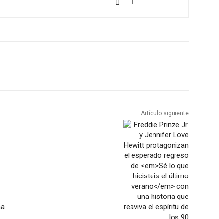
Artículo siguiente
na