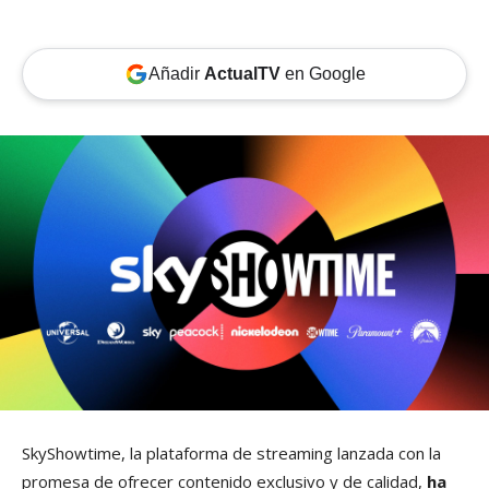
Añadir
ActualTV
en Google
SkyShowtime, la plataforma de streaming lanzada con la
promesa de ofrecer contenido exclusivo y de calidad,
ha