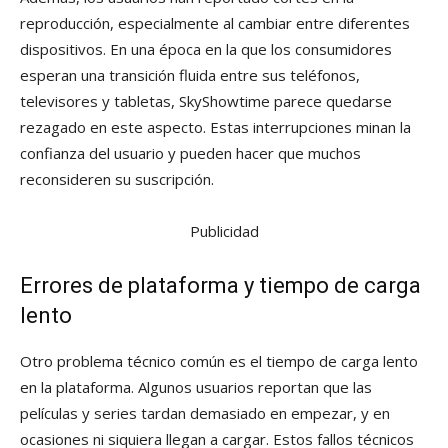
reproducción, especialmente al cambiar entre diferentes
dispositivos. En una época en la que los consumidores
esperan una transición fluida entre sus teléfonos,
televisores y tabletas, SkyShowtime parece quedarse
rezagado en este aspecto. Estas interrupciones minan la
confianza del usuario y pueden hacer que muchos
reconsideren su suscripción.
Publicidad
Errores de plataforma y tiempo de carga
lento
Otro problema técnico común es el tiempo de carga lento
en la plataforma. Algunos usuarios reportan que las
películas y series tardan demasiado en empezar, y en
ocasiones ni siquiera llegan a cargar. Estos fallos técnicos