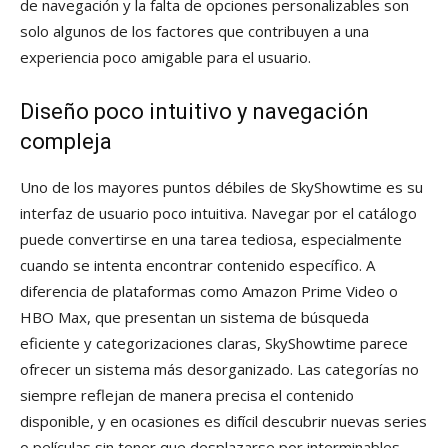
de navegación y la falta de opciones personalizables son
solo algunos de los factores que contribuyen a una
experiencia poco amigable para el usuario.
Diseño poco intuitivo y navegación
compleja
Uno de los mayores puntos débiles de SkyShowtime es su
interfaz de usuario poco intuitiva. Navegar por el catálogo
puede convertirse en una tarea tediosa, especialmente
cuando se intenta encontrar contenido específico. A
diferencia de plataformas como Amazon Prime Video o
HBO Max, que presentan un sistema de búsqueda
eficiente y categorizaciones claras, SkyShowtime parece
ofrecer un sistema más desorganizado. Las categorías no
siempre reflejan de manera precisa el contenido
disponible, y en ocasiones es difícil descubrir nuevas series
o películas sin tener que desplazarse por interminables