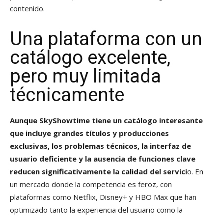
contenido.
Una plataforma con un
catálogo excelente,
pero muy limitada
técnicamente
Aunque SkyShowtime tiene un catálogo interesante
que incluye grandes títulos y producciones
exclusivas, los problemas técnicos, la interfaz de
usuario deficiente y la ausencia de funciones clave
reducen significativamente la calidad del servici
o. En
un mercado donde la competencia es feroz, con
plataformas como Netflix, Disney+ y HBO Max que han
optimizado tanto la experiencia del usuario como la