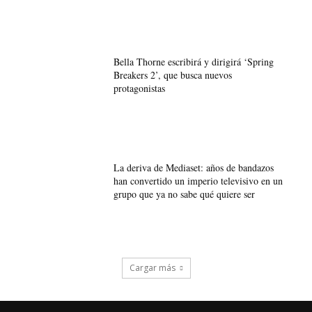
Bella Thorne escribirá y dirigirá ‘Spring
Breakers 2’, que busca nuevos
protagonistas
La deriva de Mediaset: años de bandazos
han convertido un imperio televisivo en un
grupo que ya no sabe qué quiere ser
Cargar más