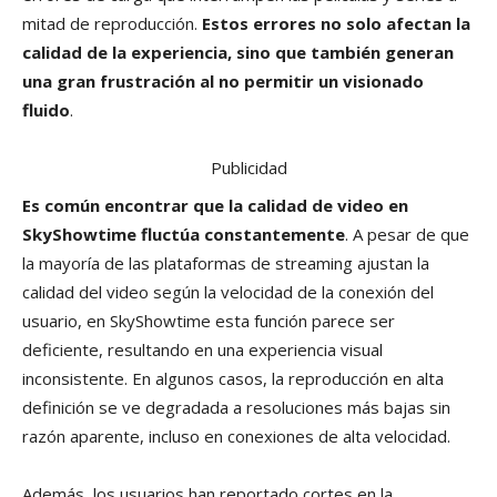
mitad de reproducción.
Estos errores no solo afectan la
calidad de la experiencia, sino que también generan
una gran frustración al no permitir un visionado
fluido
.
Publicidad
Es común encontrar que la calidad de video en
SkyShowtime fluctúa constantemente
. A pesar de que
la mayoría de las plataformas de streaming ajustan la
calidad del video según la velocidad de la conexión del
usuario, en SkyShowtime esta función parece ser
deficiente, resultando en una experiencia visual
inconsistente. En algunos casos, la reproducción en alta
definición se ve degradada a resoluciones más bajas sin
razón aparente, incluso en conexiones de alta velocidad.
Además, los usuarios han reportado cortes en la