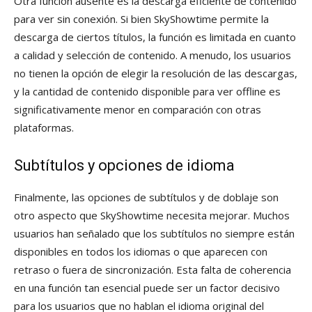
Otra función ausente es la descarga eficiente de contenido
para ver sin conexión. Si bien SkyShowtime permite la
descarga de ciertos títulos, la función es limitada en cuanto
a calidad y selección de contenido. A menudo, los usuarios
no tienen la opción de elegir la resolución de las descargas,
y la cantidad de contenido disponible para ver offline es
significativamente menor en comparación con otras
plataformas.
Subtítulos y opciones de idioma
Finalmente, las opciones de subtítulos y de doblaje son
otro aspecto que SkyShowtime necesita mejorar. Muchos
usuarios han señalado que los subtítulos no siempre están
disponibles en todos los idiomas o que aparecen con
retraso o fuera de sincronización. Esta falta de coherencia
en una función tan esencial puede ser un factor decisivo
para los usuarios que no hablan el idioma original del