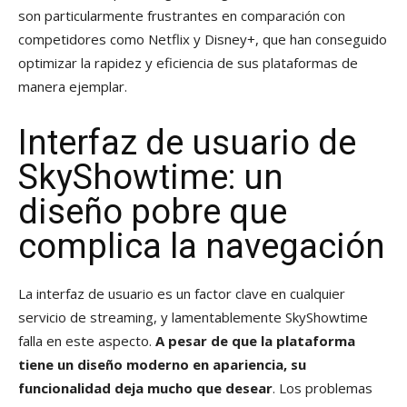
son particularmente frustrantes en comparación con
competidores como Netflix y Disney+, que han conseguido
optimizar la rapidez y eficiencia de sus plataformas de
manera ejemplar.
Interfaz de usuario de
SkyShowtime: un
diseño pobre que
complica la navegación
La interfaz de usuario es un factor clave en cualquier
servicio de streaming, y lamentablemente SkyShowtime
falla en este aspecto.
A pesar de que la plataforma
tiene un diseño moderno en apariencia, su
funcionalidad deja mucho que desear
. Los problemas