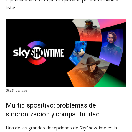
listas.
SkyShowtime
Multidispositivo: problemas de
sincronización y compatibilidad
Una de las grandes decepciones de SkyShowtime es la