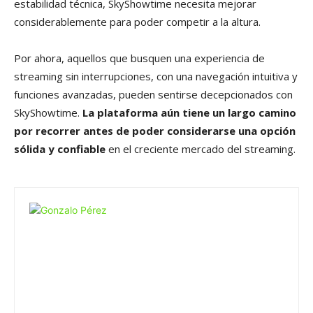
estabilidad técnica, SkyShowtime necesita mejorar
considerablemente para poder competir a la altura.
Por ahora, aquellos que busquen una experiencia de
streaming sin interrupciones, con una navegación intuitiva y
funciones avanzadas, pueden sentirse decepcionados con
SkyShowtime.
La plataforma aún tiene un largo camino
por recorrer antes de poder considerarse una opción
sólida y confiable
en el creciente mercado del streaming.