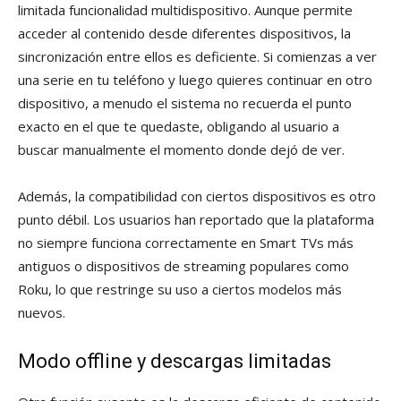
limitada funcionalidad multidispositivo. Aunque permite
acceder al contenido desde diferentes dispositivos, la
sincronización entre ellos es deficiente. Si comienzas a ver
una serie en tu teléfono y luego quieres continuar en otro
dispositivo, a menudo el sistema no recuerda el punto
exacto en el que te quedaste, obligando al usuario a
buscar manualmente el momento donde dejó de ver.
Además, la compatibilidad con ciertos dispositivos es otro
punto débil. Los usuarios han reportado que la plataforma
no siempre funciona correctamente en Smart TVs más
antiguos o dispositivos de streaming populares como
Roku, lo que restringe su uso a ciertos modelos más
nuevos.
Modo offline y descargas limitadas