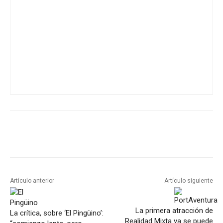
Artículo anterior
Artículo siguiente
La primera atracción de
La crítica, sobre ‘El Pingüino’:
Realidad Mixta ya se puede