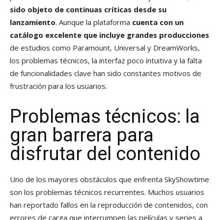
sido objeto de continuas críticas desde su
lanzamiento
. Aunque la plataforma
cuenta con un
catálogo excelente que incluye grandes producciones
de estudios como Paramount, Universal y DreamWorks,
los problemas técnicos, la interfaz poco intuitiva y la falta
de funcionalidades clave han sido constantes motivos de
frustración para los usuarios.
Problemas técnicos: la
gran barrera para
disfrutar del contenido
Uno de los mayores obstáculos que enfrenta SkyShowtime
son los problemas técnicos recurrentes. Muchos usuarios
han reportado fallos en la reproducción de contenidos, con
errores de carga que interrumpen las películas y series a