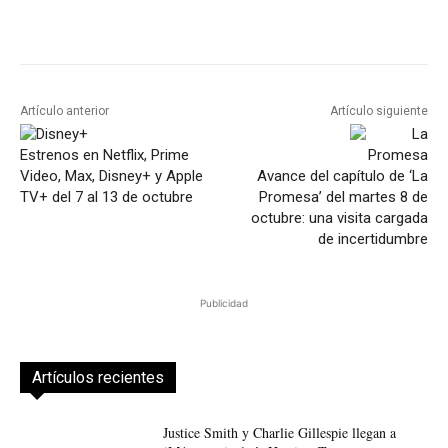
Artículo anterior
Artículo siguiente
Estrenos en Netflix, Prime
Video, Max, Disney+ y Apple
Avance del capítulo de ‘La
TV+ del 7 al 13 de octubre
Promesa’ del martes 8 de
octubre: una visita cargada
de incertidumbre
Publicidad
Artículos recientes
Justice Smith y Charlie Gillespie llegan a