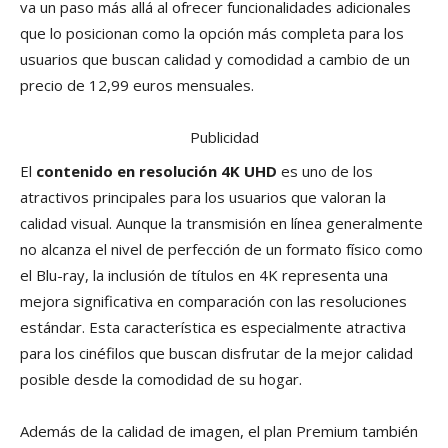
va un paso más allá al ofrecer funcionalidades adicionales
que lo posicionan como la opción más completa para los
usuarios que buscan calidad y comodidad a cambio de un
precio de 12,99 euros mensuales.
Publicidad
El
contenido en resolución 4K UHD
es uno de los
atractivos principales para los usuarios que valoran la
calidad visual. Aunque la transmisión en línea generalmente
no alcanza el nivel de perfección de un formato físico como
el Blu-ray, la inclusión de títulos en 4K representa una
mejora significativa en comparación con las resoluciones
estándar. Esta característica es especialmente atractiva
para los cinéfilos que buscan disfrutar de la mejor calidad
posible desde la comodidad de su hogar.
Además de la calidad de imagen, el plan Premium también