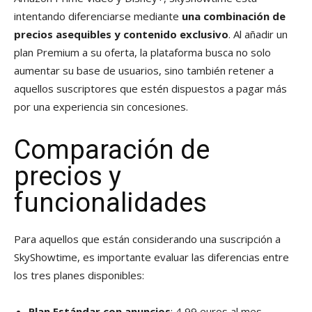
intentando diferenciarse mediante
una combinación de
precios asequibles y contenido exclusivo
. Al añadir un
plan Premium a su oferta, la plataforma busca no solo
aumentar su base de usuarios, sino también retener a
aquellos suscriptores que estén dispuestos a pagar más
por una experiencia sin concesiones.
Comparación de
precios y
funcionalidades
Para aquellos que están considerando una suscripción a
SkyShowtime, es importante evaluar las diferencias entre
los tres planes disponibles:
Plan Estándar con anuncios
: 4,99 euros al mes.