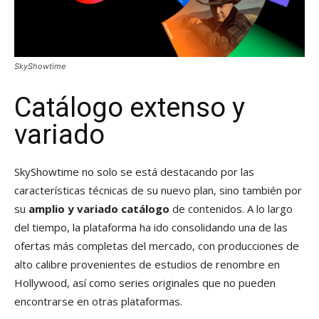
SkyShowtime
Catálogo extenso y
variado
SkyShowtime no solo se está destacando por las
características técnicas de su nuevo plan, sino también por
su
amplio y variado catálogo
de contenidos. A lo largo
del tiempo, la plataforma ha ido consolidando una de las
ofertas más completas del mercado, con producciones de
alto calibre provenientes de estudios de renombre en
Hollywood, así como series originales que no pueden
encontrarse en otras plataformas.