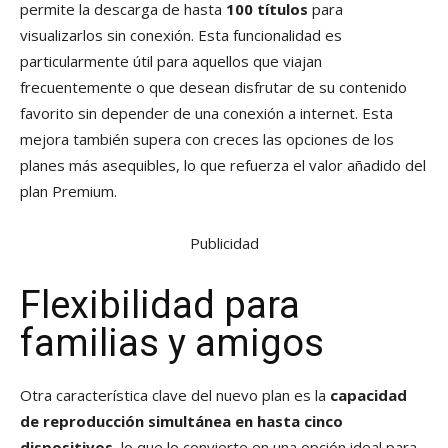
permite la descarga de hasta
100 títulos
para
visualizarlos sin conexión. Esta funcionalidad es
particularmente útil para aquellos que viajan
frecuentemente o que desean disfrutar de su contenido
favorito sin depender de una conexión a internet. Esta
mejora también supera con creces las opciones de los
planes más asequibles, lo que refuerza el valor añadido del
plan Premium.
Publicidad
Flexibilidad para
familias y amigos
Otra característica clave del nuevo plan es la
capacidad
de reproducción simultánea en hasta cinco
dispositivos
, lo que lo convierte en una opción ideal para