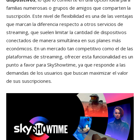
familias numerosas o grupos de amigos que comparten la
suscripción. Este nivel de flexibilidad es una de las ventajas
que marcan la diferencia respecto a otros servicios de
streaming, que suelen limitar la cantidad de dispositivos
conectados de manera simultánea en sus planes más
económicos. En un mercado tan competitivo como el de las
plataformas de streaming, ofrecer esta funcionalidad es un
punto a favor para SkyShowtime, ya que responde a las
demandas de los usuarios que buscan maximizar el valor
de sus suscripciones.