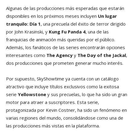
Algunas de las producciones más esperadas que estarán
disponibles en los próximos meses incluyen
Un lugar
tranquilo: Día 1
, una precuela del éxito de terror dirigido
por John Krasinski, y
Kung Fu Panda 4
, una de las
franquicias de animación más queridas por el público.
Además, los fanáticos de las series encontrarán opciones
interesantes como
The Agency
y
The Day of the Jackal
,
dos producciones que prometen generar mucho interés.
Por supuesto, SkyShowtime ya cuenta con un catálogo
atractivo que incluye títulos exclusivos como la exitosa
serie
Yellowstone
y sus precuelas, lo que ha sido un gran
motor para atraer a suscriptores. Esta serie,
protagonizada por Kevin Costner, ha sido un fenómeno en
varias regiones del mundo, consolidándose como una de
las producciones más vistas en la plataforma.