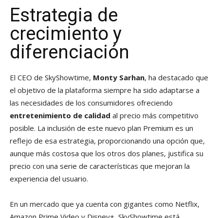
Estrategia de
crecimiento y
diferenciación
El CEO de SkyShowtime,
Monty Sarhan
, ha destacado que
el objetivo de la plataforma siempre ha sido adaptarse a
las necesidades de los consumidores ofreciendo
entretenimiento de calidad
al precio más competitivo
posible. La inclusión de este nuevo plan Premium es un
reflejo de esa estrategia, proporcionando una opción que,
aunque más costosa que los otros dos planes, justifica su
precio con una serie de características que mejoran la
experiencia del usuario.
En un mercado que ya cuenta con gigantes como Netflix,
Amazon Prime Video y Disney+, SkyShowtime está