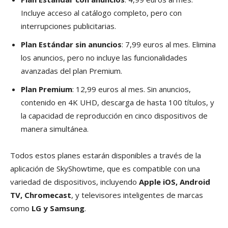
Incluye acceso al catálogo completo, pero con
interrupciones publicitarias.
Plan Estándar sin anuncios
: 7,99 euros al mes. Elimina
los anuncios, pero no incluye las funcionalidades
avanzadas del plan Premium.
Plan Premium
: 12,99 euros al mes. Sin anuncios,
contenido en 4K UHD, descarga de hasta 100 títulos, y
la capacidad de reproducción en cinco dispositivos de
manera simultánea.
Todos estos planes estarán disponibles a través de la
aplicación de SkyShowtime, que es compatible con una
variedad de dispositivos, incluyendo
Apple iOS, Android
TV, Chromecast
, y televisores inteligentes de marcas
como
LG y Samsung
.