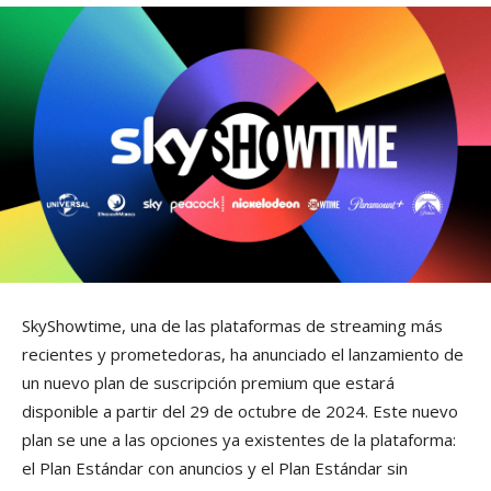
SkyShowtime, una de las plataformas de streaming más
recientes y prometedoras, ha anunciado el lanzamiento de
un nuevo plan de suscripción premium que estará
disponible a partir del 29 de octubre de 2024. Este nuevo
plan se une a las opciones ya existentes de la plataforma:
el Plan Estándar con anuncios y el Plan Estándar sin