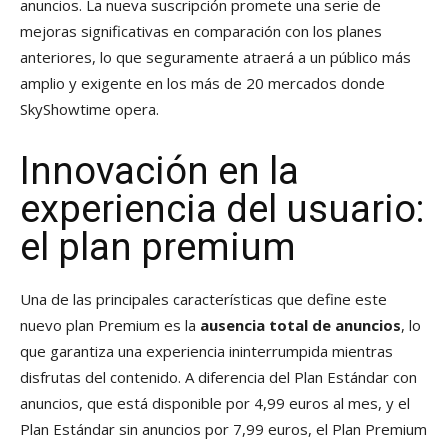
anuncios. La nueva suscripción promete una serie de
mejoras significativas en comparación con los planes
anteriores, lo que seguramente atraerá a un público más
amplio y exigente en los más de 20 mercados donde
SkyShowtime opera.
Innovación en la
experiencia del usuario:
el plan premium
Una de las principales características que define este
nuevo plan Premium es la
ausencia total de anuncios
, lo
que garantiza una experiencia ininterrumpida mientras
disfrutas del contenido. A diferencia del Plan Estándar con
anuncios, que está disponible por 4,99 euros al mes, y el
Plan Estándar sin anuncios por 7,99 euros, el Plan Premium