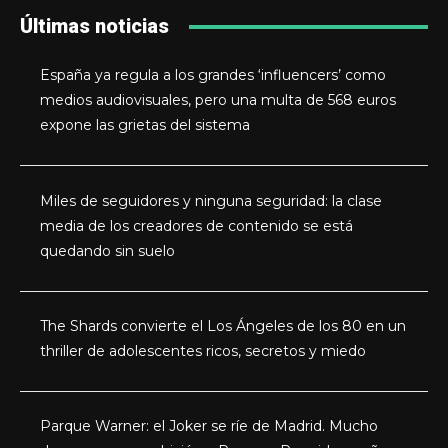
Últimas noticias
España ya regula a los grandes ‘influencers’ como
medios audiovisuales, pero una multa de 568 euros
expone las grietas del sistema
Miles de seguidores y ninguna seguridad: la clase
media de los creadores de contenido se está
quedando sin suelo
The Shards convierte el Los Ángeles de los 80 en un
thriller de adolescentes ricos, secretos y miedo
Parque Warner: el Joker se ríe de Madrid. Mucho