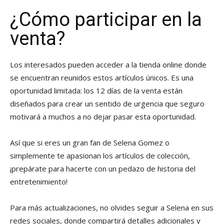
¿Cómo participar en la
venta?
Los interesados pueden acceder a la tienda online donde
se encuentran reunidos estos artículos únicos. Es una
oportunidad limitada: los 12 días de la venta están
diseñados para crear un sentido de urgencia que seguro
motivará a muchos a no dejar pasar esta oportunidad.
Así que si eres un gran fan de Selena Gomez o
simplemente te apasionan los artículos de colección,
¡prepárate para hacerte con un pedazo de historia del
entretenimiento!
Para más actualizaciones, no olvides seguir a Selena en sus
redes sociales, donde compartirá detalles adicionales y