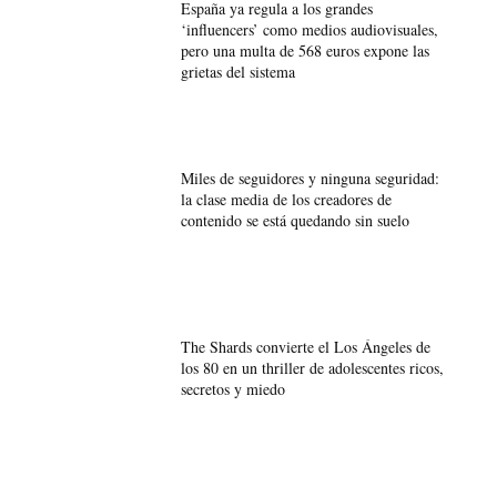
España ya regula a los grandes
‘influencers’ como medios audiovisuales,
pero una multa de 568 euros expone las
grietas del sistema
Miles de seguidores y ninguna seguridad:
la clase media de los creadores de
contenido se está quedando sin suelo
The Shards convierte el Los Ángeles de
los 80 en un thriller de adolescentes ricos,
secretos y miedo