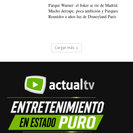
Parque Warner: el Joker se ríe de Madrid.
Mucho derrape, poca ambición y Parques
Reunidos a años luz de Disneyland París
Cargar más