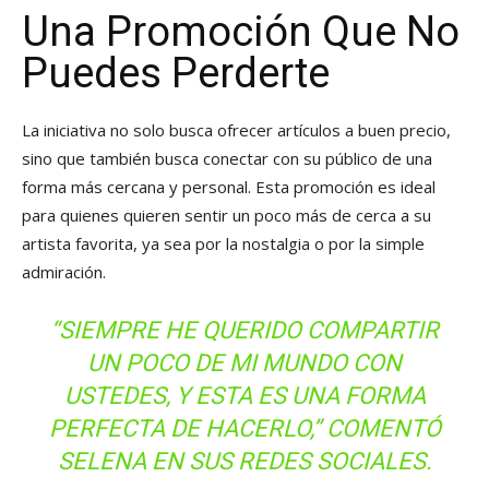
Una Promoción Que No
Puedes Perderte
La iniciativa no solo busca ofrecer artículos a buen precio,
sino que también busca conectar con su público de una
forma más cercana y personal. Esta promoción es ideal
para quienes quieren sentir un poco más de cerca a su
artista favorita, ya sea por la nostalgia o por la simple
admiración.
“SIEMPRE HE QUERIDO COMPARTIR
UN POCO DE MI MUNDO CON
USTEDES, Y ESTA ES UNA FORMA
PERFECTA DE HACERLO,” COMENTÓ
SELENA EN SUS REDES SOCIALES.