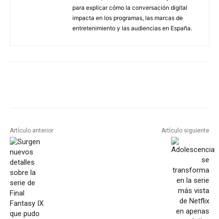
para explicar cómo la conversación digital
impacta en los programas, las marcas de
entretenimiento y las audiencias en España.
Artículo anterior
Artículo siguiente