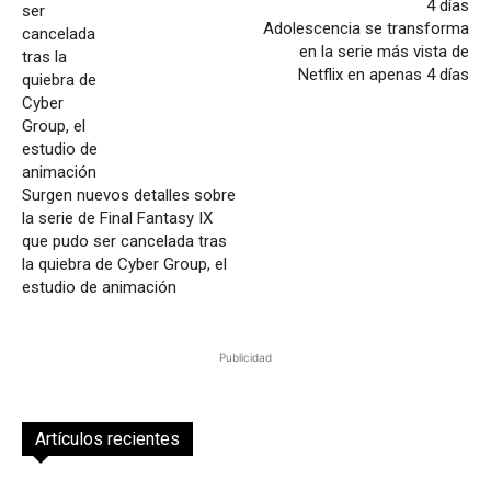
Adolescencia se transforma
en la serie más vista de
Netflix en apenas 4 días
Surgen nuevos detalles sobre
la serie de Final Fantasy IX
que pudo ser cancelada tras
la quiebra de Cyber Group, el
estudio de animación
Publicidad
Artículos recientes