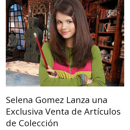
Selena Gomez Lanza una
Exclusiva Venta de Artículos
de Colección