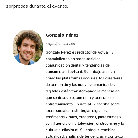
sorpresas durante el evento.
Gonzalo Pérez
https://actualtv.es
Gonzalo Pérez es redactor de ActualTV
especializado en redes sociales,
comunicación digital y tendencias de
consumo audiovisual. Su trabajo analiza
cómo las plataformas sociales, los creadores
de contenido y las nuevas comunidades
digitales están transformando la manera en
que se descubre, comenta y consume el
entretenimiento. En ActualTV escribe sobre
redes sociales, estrategias digitales,
fenómenos virales, creadores, plataformas y
su influencia en la televisión, el streaming y la
cultura audiovisual. Su enfoque combina
actualidad, análisis de tendencias y contexto