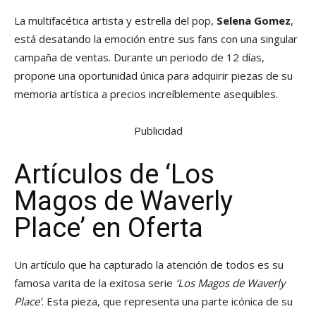
La multifacética artista y estrella del pop,
Selena Gomez
,
está desatando la emoción entre sus fans con una singular
campaña de ventas. Durante un periodo de 12 días,
propone una oportunidad única para adquirir piezas de su
memoria artística a precios increíblemente asequibles.
Publicidad
Artículos de ‘Los
Magos de Waverly
Place’ en Oferta
Un artículo que ha capturado la atención de todos es su
famosa varita de la exitosa serie
‘Los Magos de Waverly
Place’
. Esta pieza, que representa una parte icónica de su