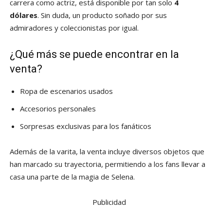
carrera como actriz, está disponible por tan solo
4
dólares
. Sin duda, un producto soñado por sus
admiradores y coleccionistas por igual.
¿Qué más se puede encontrar en la
venta?
Ropa de escenarios usados
Accesorios personales
Sorpresas exclusivas para los fanáticos
Además de la varita, la venta incluye diversos objetos que
han marcado su trayectoria, permitiendo a los fans llevar a
casa una parte de la magia de Selena.
Publicidad