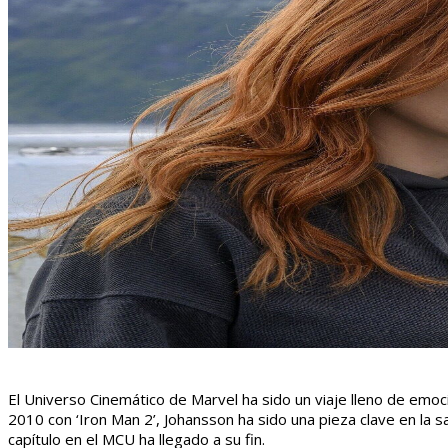
El Universo Cinemático de Marvel ha sido un viaje lleno de emo
2010 con ‘Iron Man 2’, Johansson ha sido una pieza clave en la 
capítulo en el MCU ha llegado a su fin.