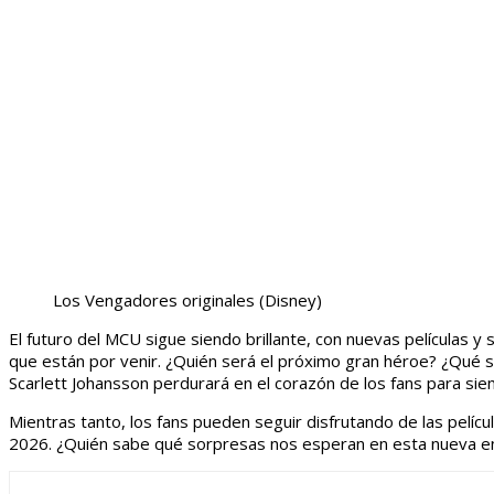
Los Vengadores originales
(Disney)
El futuro del MCU sigue siendo brillante, con nuevas películas y
que están por venir. ¿Quién será el próximo gran héroe? ¿Qué s
Scarlett Johansson perdurará en el corazón de los fans para sie
Mientras tanto, los fans pueden seguir disfrutando de las pelíc
2026. ¿Quién sabe qué sorpresas nos esperan en esta nueva e