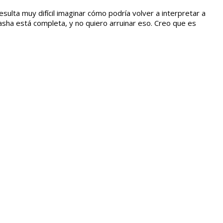
sulta muy difícil imaginar cómo podría volver a interpretar a
tasha está completa, y no quiero arruinar eso. Creo que es