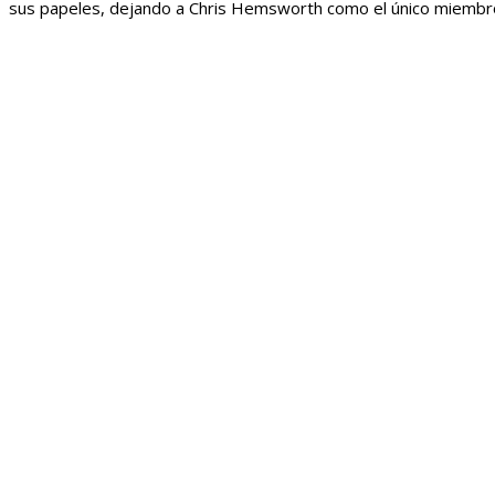
sus papeles, dejando a Chris Hemsworth como el único miembro 