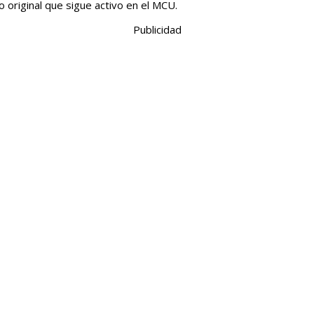
original que sigue activo en el MCU.
Publicidad