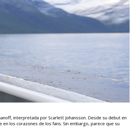
manoff, interpretada por Scarlett Johansson. Desde su debut en
le en los corazones de los fans. Sin embargo, parece que su