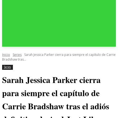
Inicio
Series
Sarah Jessica Parker cierra para siempre el capítulo de Carrie
Bradshaw tras...
Series
Sarah Jessica Parker cierra
para siempre el capítulo de
Carrie Bradshaw tras el adiós