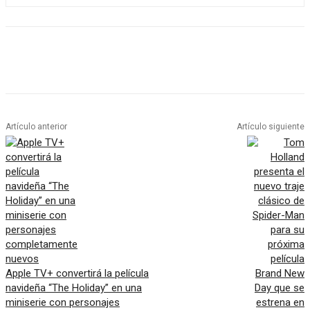
Artículo anterior
Artículo siguiente
Apple TV+ convertirá la película
navideña “The Holiday” en una
miniserie con personajes