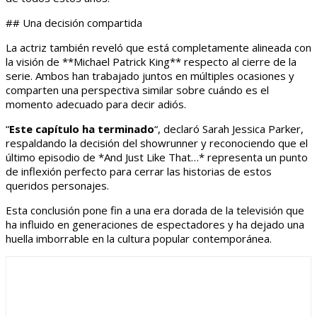
## Una decisión compartida
La actriz también reveló que está completamente alineada con
la visión de **Michael Patrick King** respecto al cierre de la
serie. Ambos han trabajado juntos en múltiples ocasiones y
comparten una perspectiva similar sobre cuándo es el
momento adecuado para decir adiós.
“
Este capítulo ha terminado
“, declaró Sarah Jessica Parker,
respaldando la decisión del showrunner y reconociendo que el
último episodio de *And Just Like That…* representa un punto
de inflexión perfecto para cerrar las historias de estos
queridos personajes.
Esta conclusión pone fin a una era dorada de la televisión que
ha influido en generaciones de espectadores y ha dejado una
huella imborrable en la cultura popular contemporánea.