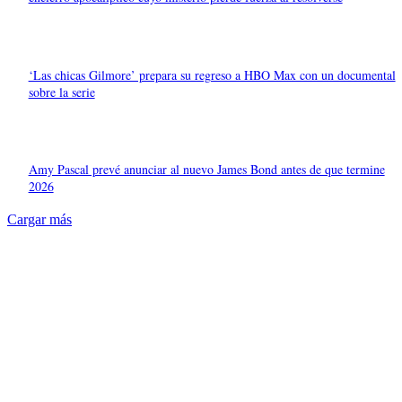
‘Las chicas Gilmore’ prepara su regreso a HBO Max con un documental
sobre la serie
Amy Pascal prevé anunciar al nuevo James Bond antes de que termine
2026
Cargar más