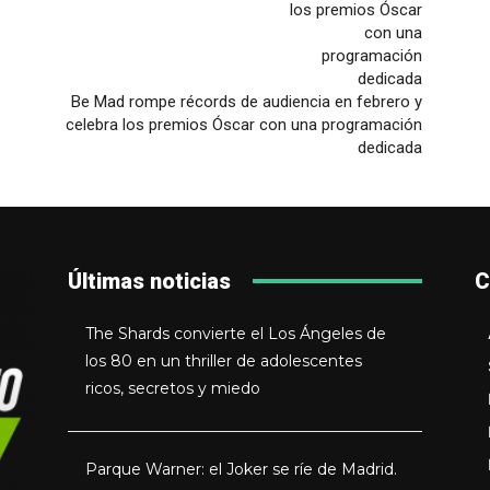
Be Mad rompe récords de audiencia en febrero y
celebra los premios Óscar con una programación
dedicada
Últimas noticias
C
The Shards convierte el Los Ángeles de
los 80 en un thriller de adolescentes
ricos, secretos y miedo
Parque Warner: el Joker se ríe de Madrid.