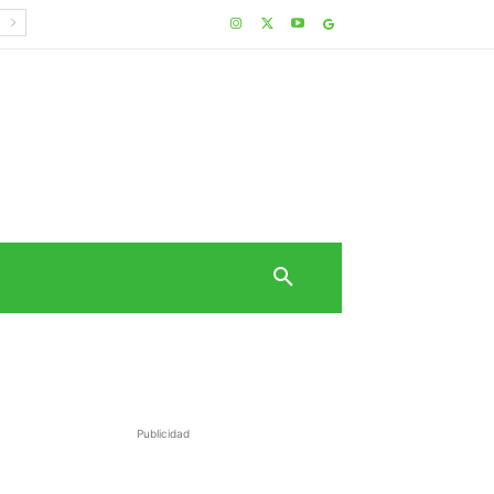
Publicidad