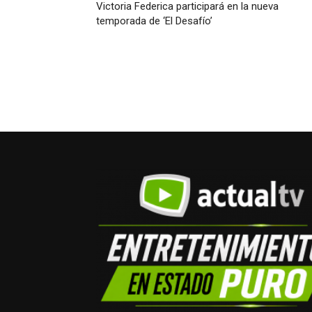
Victoria Federica participará en la nueva
temporada de ‘El Desafío’