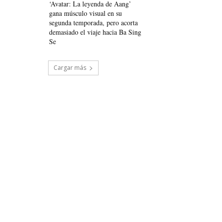
‘Avatar: La leyenda de Aang’
gana músculo visual en su
segunda temporada, pero acorta
demasiado el viaje hacia Ba Sing
Se
Cargar más