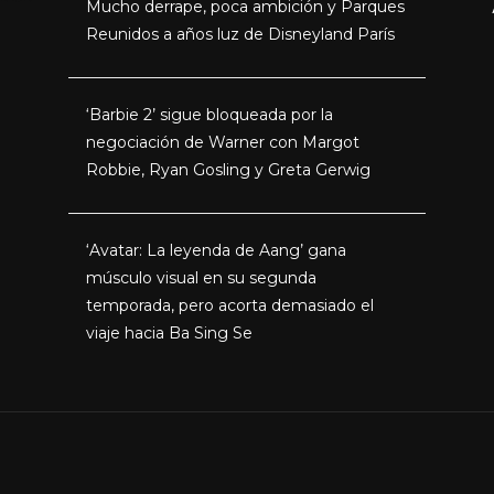
Mucho derrape, poca ambición y Parques
Reunidos a años luz de Disneyland París
‘Barbie 2’ sigue bloqueada por la
negociación de Warner con Margot
Robbie, Ryan Gosling y Greta Gerwig
‘Avatar: La leyenda de Aang’ gana
músculo visual en su segunda
temporada, pero acorta demasiado el
viaje hacia Ba Sing Se