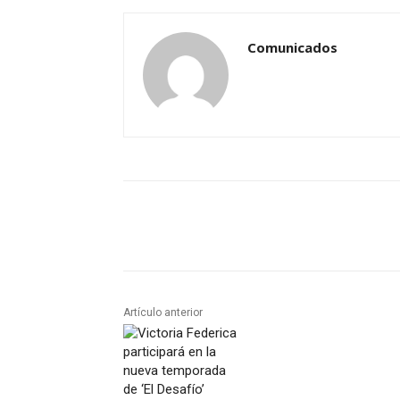
Comunicados
Artículo anterior