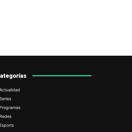
ategorías
Actualidad
Series
Programas
Redes
Esports