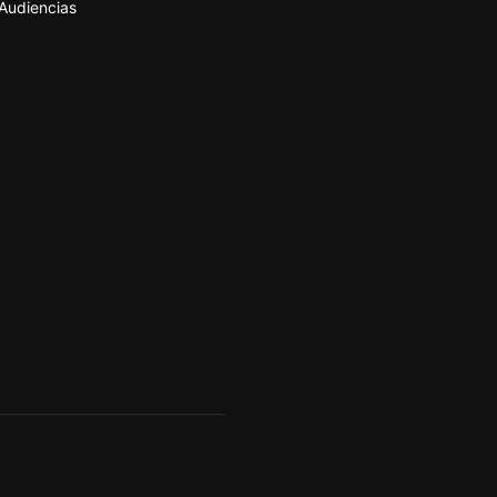
Audiencias