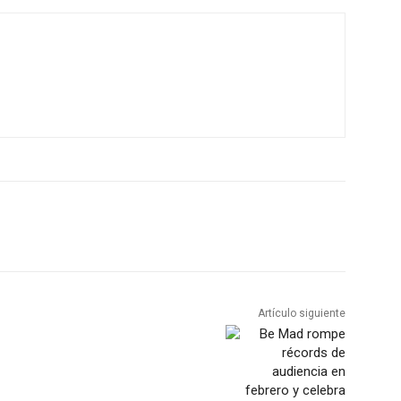
Artículo siguiente