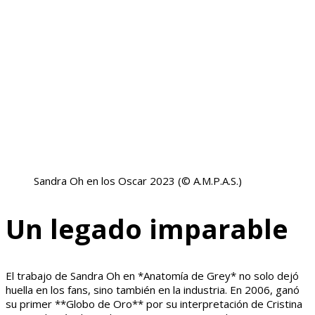
Sandra Oh en los Oscar 2023
(© A.M.P.A.S.)
Un legado imparable
El trabajo de Sandra Oh en *Anatomía de Grey* no solo dejó
huella en los fans, sino también en la industria. En 2006, ganó
su primer **Globo de Oro** por su interpretación de Cristina