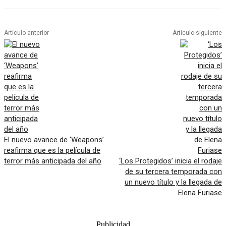
Artículo anterior
Artículo siguiente
El nuevo avance de ‘Weapons’
reafirma que es la película de
terror más anticipada del año
‘Los Protegidos’ inicia el rodaje
de su tercera temporada con
un nuevo título y la llegada de
Elena Furiase
Publicidad