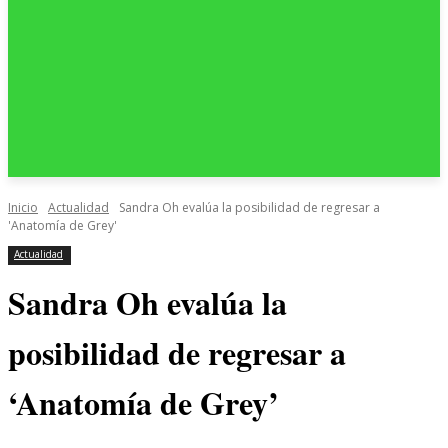
Inicio
Actualidad
Sandra Oh evalúa la posibilidad de regresar a
'Anatomía de Grey'
Actualidad
Sandra Oh evalúa la
posibilidad de regresar a
‘Anatomía de Grey’