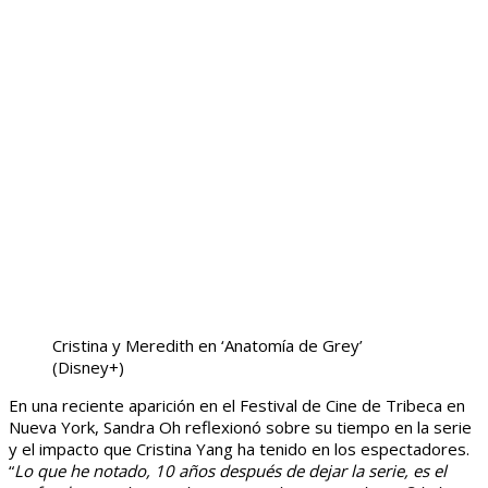
Cristina y Meredith en ‘Anatomía de Grey’
(Disney+)
En una reciente aparición en el Festival de Cine de Tribeca en
Nueva York, Sandra Oh reflexionó sobre su tiempo en la serie
y el impacto que Cristina Yang ha tenido en los espectadores.
“
Lo que he notado, 10 años después de dejar la serie, es el