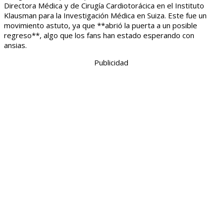
Directora Médica y de Cirugía Cardiotorácica en el Instituto
Klausman para la Investigación Médica en Suiza. Este fue un
movimiento astuto, ya que **abrió la puerta a un posible
regreso**, algo que los fans han estado esperando con
ansias.
Publicidad