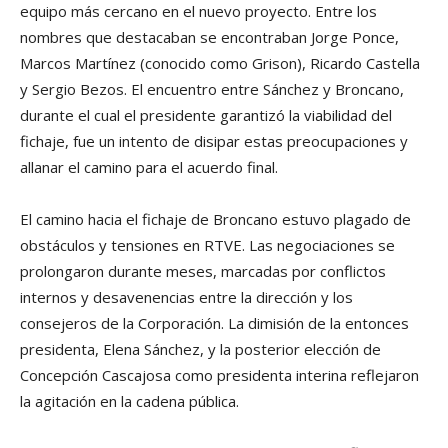
equipo más cercano en el nuevo proyecto. Entre los
nombres que destacaban se encontraban Jorge Ponce,
Marcos Martínez (conocido como Grison), Ricardo Castella
y Sergio Bezos. El encuentro entre Sánchez y Broncano,
durante el cual el presidente garantizó la viabilidad del
fichaje, fue un intento de disipar estas preocupaciones y
allanar el camino para el acuerdo final.
El camino hacia el fichaje de Broncano estuvo plagado de
obstáculos y tensiones en RTVE. Las negociaciones se
prolongaron durante meses, marcadas por conflictos
internos y desavenencias entre la dirección y los
consejeros de la Corporación. La dimisión de la entonces
presidenta, Elena Sánchez, y la posterior elección de
Concepción Cascajosa como presidenta interina reflejaron
la agitación en la cadena pública.