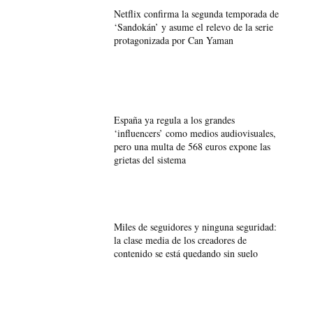
Netflix confirma la segunda temporada de
‘Sandokán’ y asume el relevo de la serie
protagonizada por Can Yaman
España ya regula a los grandes
‘influencers’ como medios audiovisuales,
pero una multa de 568 euros expone las
grietas del sistema
Miles de seguidores y ninguna seguridad:
la clase media de los creadores de
contenido se está quedando sin suelo