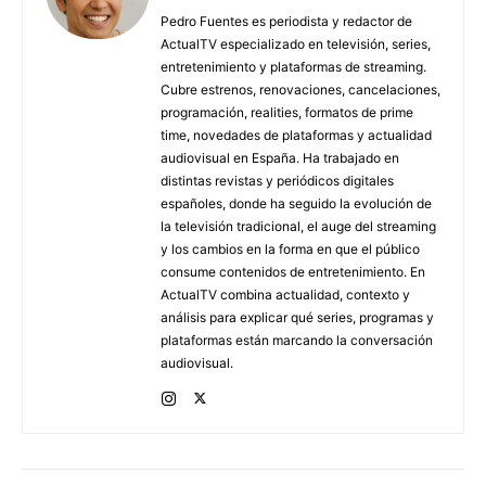
Pedro Fuentes es periodista y redactor de
ActualTV especializado en televisión, series,
entretenimiento y plataformas de streaming.
Cubre estrenos, renovaciones, cancelaciones,
programación, realities, formatos de prime
time, novedades de plataformas y actualidad
audiovisual en España. Ha trabajado en
distintas revistas y periódicos digitales
españoles, donde ha seguido la evolución de
la televisión tradicional, el auge del streaming
y los cambios en la forma en que el público
consume contenidos de entretenimiento. En
ActualTV combina actualidad, contexto y
análisis para explicar qué series, programas y
plataformas están marcando la conversación
audiovisual.