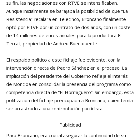
su fin, las negociaciones con RTVE se intensificaban.
Aunque inicialmente se barajaba la posibilidad de que “La
Resistencia” recalara en Telecinco, Broncano finalmente
optó por RTVE por un contrato de dos años, con un coste
de 14 millones de euros anuales para la productora El
Terrat, propiedad de Andreu Buenafuente.
El respaldo político a este fichaje fue evidente, con la
intervención directa de Pedro Sánchez en el proceso. La
implicación del presidente del Gobierno refleja el interés
de Moncloa en consolidar la presencia del programa como
competencia directa de “El Hormiguero”. Sin embargo, esta
politización del fichaje preocupaba a Broncano, quien temía
ser arrastrado a una confrontación partidista.
Publicidad
Para Broncano, era crucial asegurar la continuidad de su