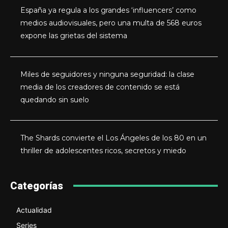
España ya regula a los grandes ‘influencers’ como
medios audiovisuales, pero una multa de 568 euros
expone las grietas del sistema
Miles de seguidores y ninguna seguridad: la clase
media de los creadores de contenido se está
quedando sin suelo
The Shards convierte el Los Ángeles de los 80 en un
thriller de adolescentes ricos, secretos y miedo
Categorías
Actualidad
Series