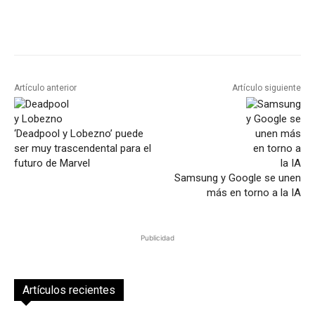
Artículo anterior
Artículo siguiente
‘Deadpool y Lobezno’ puede
ser muy trascendental para el
futuro de Marvel
Samsung y Google se unen
más en torno a la IA
Publicidad
Artículos recientes