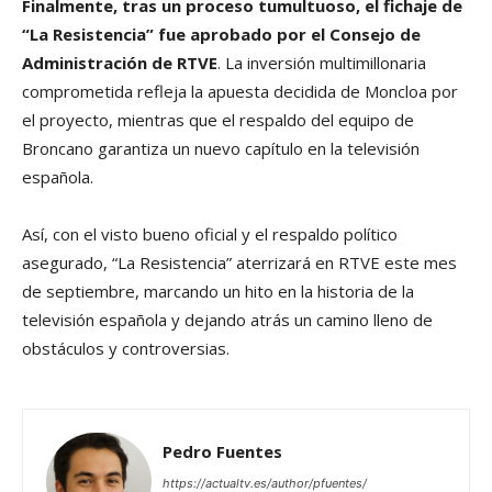
Finalmente, tras un proceso tumultuoso, el fichaje de
“La Resistencia” fue aprobado por el Consejo de
Administración de RTVE
. La inversión multimillonaria
comprometida refleja la apuesta decidida de Moncloa por
el proyecto, mientras que el respaldo del equipo de
Broncano garantiza un nuevo capítulo en la televisión
española.
Así, con el visto bueno oficial y el respaldo político
asegurado, “La Resistencia” aterrizará en RTVE este mes
de septiembre, marcando un hito en la historia de la
televisión española y dejando atrás un camino lleno de
obstáculos y controversias.
Pedro Fuentes
https://actualtv.es/author/pfuentes/