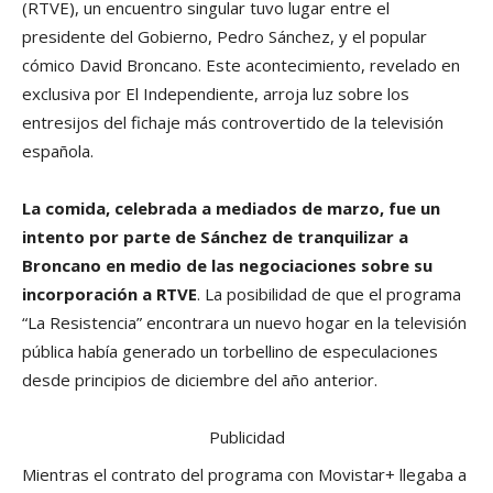
(RTVE), un encuentro singular tuvo lugar entre el
presidente del Gobierno, Pedro Sánchez, y el popular
cómico David Broncano. Este acontecimiento, revelado en
exclusiva por El Independiente, arroja luz sobre los
entresijos del fichaje más controvertido de la televisión
española.
La comida, celebrada a mediados de marzo, fue un
intento por parte de Sánchez de tranquilizar a
Broncano en medio de las negociaciones sobre su
incorporación a RTVE
. La posibilidad de que el programa
“La Resistencia” encontrara un nuevo hogar en la televisión
pública había generado un torbellino de especulaciones
desde principios de diciembre del año anterior.
Publicidad
Mientras el contrato del programa con Movistar+ llegaba a