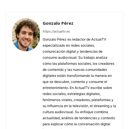
Gonzalo Pérez
https://actualtv.es
Gonzalo Pérez es redactor de ActualTV
especializado en redes sociales,
comunicación digital y tendencias de
consumo audiovisual. Su trabajo analiza
cómo las plataformas sociales, los creadores
de contenido y las nuevas comunidades
digitales están transformando la manera en
que se descubre, comenta y consume el
entretenimiento. En ActualTV escribe sobre
redes sociales, estrategias digitales,
fenómenos virales, creadores, plataformas y
su influencia en la televisión, el streaming y la
cultura audiovisual. Su enfoque combina
actualidad, análisis de tendencias y contexto
para explicar cómo la conversación digital