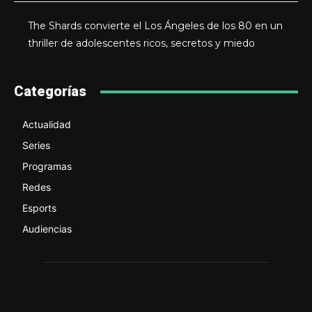
The Shards convierte el Los Ángeles de los 80 en un
thriller de adolescentes ricos, secretos y miedo
Categorías
Actualidad
Series
Programas
Redes
Esports
Audiencias