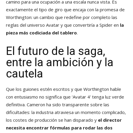
camino para una ocupación a una escala nunca vista. Es
exactamente el tipo de giro que encaja con la promesa de
Worthington: un cambio que redefine por completo las
reglas del universo Avatar y que convertiría a Spider en
la
pieza más codiciada del tablero
.
El futuro de la saga,
entre la ambición y la
cautela
Que los guiones estén escritos y que Worthington hable
con entusiasmo no significa que ‘Avatar 4’ tenga luz verde
definitiva. Cameron ha sido transparente sobre las
dificultades: la industria atraviesa un momento complicado,
los costes de producción se han disparado y
el director
necesita encontrar fórmulas para rodar las dos