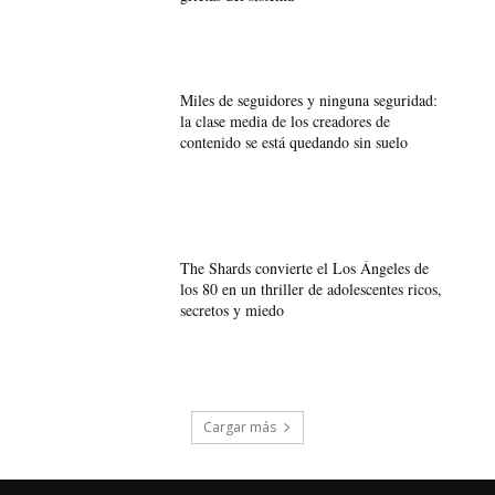
Miles de seguidores y ninguna seguridad:
la clase media de los creadores de
contenido se está quedando sin suelo
The Shards convierte el Los Ángeles de
los 80 en un thriller de adolescentes ricos,
secretos y miedo
Cargar más