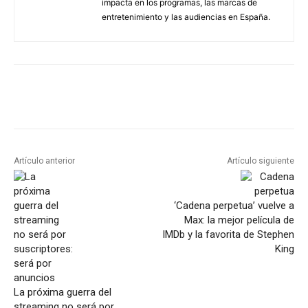
impacta en los programas, las marcas de
entretenimiento y las audiencias en España.
Artículo anterior
Artículo siguiente
‘Cadena perpetua’ vuelve a
Max: la mejor película de
IMDb y la favorita de Stephen
King
La próxima guerra del
streaming no será por