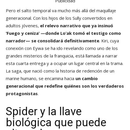
Publicidad
Pero el salto temporal va mucho más allá del maquillaje
generacional. Con los hijos de los Sully convertidos en
adultos jóvenes,
el relevo narrativo que ya insinuó
‘Fuego y ceniza’ —donde Lo’ak tomó el testigo como
narrador— se consolidará definitivamente
. Kiri, cuya
conexión con Eywa se ha ido revelando como uno de los
grandes misterios de la franquicia, está llamada a narrar
esta cuarta entrega y a ocupar un lugar central en la trama.
La saga, que nació como la historia de redención de un
marine humano, se encamina hacia
un cambio
generacional que redefine quiénes son los verdaderos
protagonistas
.
Spider y la llave
biológica que puede