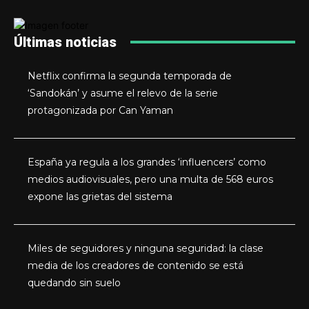
Últimas noticias
Netflix confirma la segunda temporada de
‘Sandokán’ y asume el relevo de la serie
protagonizada por Can Yaman
España ya regula a los grandes ‘influencers’ como
medios audiovisuales, pero una multa de 568 euros
expone las grietas del sistema
Miles de seguidores y ninguna seguridad: la clase
media de los creadores de contenido se está
quedando sin suelo