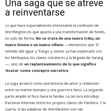
Una saga que se atreve
a reinventarse
Lo que hace especialmente interesante la confesión de
Worthington es que apunta a una transformación de fondo,
no solo de forma.
No se trata de una nueva tribu, un
nuevo bioma o un nuevo villano
—elementos que ‘El
sentido del agua’ y ‘Fuego y ceniza’ ya han explorado con
los Metkayina, los clanes volcánicos y la llegada de Varang
—, sino de
un replanteamiento de lo que significa
‘Avatar’ como concepto narrativo
.
La saga arrancó como una historia de amor y redención
entre un marine humano y una guerrera Na’vi. La segunda
parte amplió el foco hacia la familia. La tercera introdujo
fracturas internas entre los propios clanes de Pandora. Y la
cuarta, si las palabras de Worthington son tan