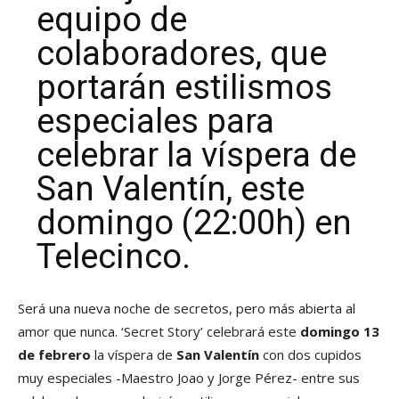
equipo de
colaboradores, que
portarán estilismos
especiales para
celebrar la víspera de
San Valentín, este
domingo (22:00h) en
Telecinco.
Será una nueva noche de secretos, pero más abierta al
amor que nunca. ‘Secret Story’ celebrará este
domingo 13
de febrero
la víspera de
San Valentín
con dos cupidos
muy especiales -Maestro Joao y Jorge Pérez- entre sus