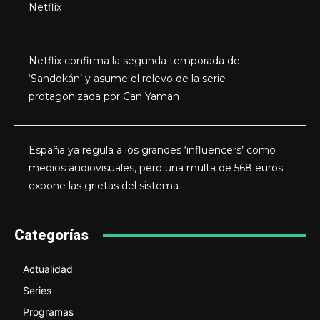
Netflix
Netflix confirma la segunda temporada de
‘Sandokán’ y asume el relevo de la serie
protagonizada por Can Yaman
España ya regula a los grandes ‘influencers’ como
medios audiovisuales, pero una multa de 568 euros
expone las grietas del sistema
Categorías
Actualidad
Series
Programas