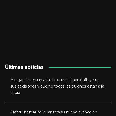
Últimas noticias
Morgan Freeman admite que el dinero influye en
sus decisiones y que no todos los guiones están a la
altura
Grand Theft Auto VI lanzará su nuevo avance en