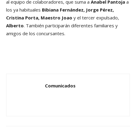
al equipo de colaboradores, que suma a
Anabel Pantoja
a
los ya habituales
Bibiana Fernández, Jorge Pérez,
Cristina Porta, Maestro Joao
y el tercer expulsado,
Alberto
. También participarán diferentes familiares y
amigos de los concursantes.
Comunicados