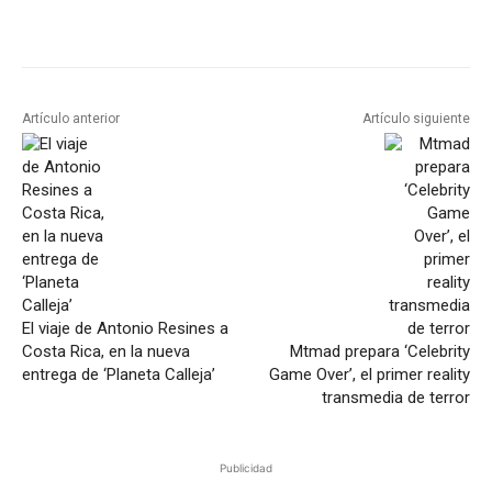
Artículo anterior
Artículo siguiente
El viaje de Antonio Resines a
Costa Rica, en la nueva
Mtmad prepara ‘Celebrity
entrega de ‘Planeta Calleja’
Game Over’, el primer reality
transmedia de terror
Publicidad