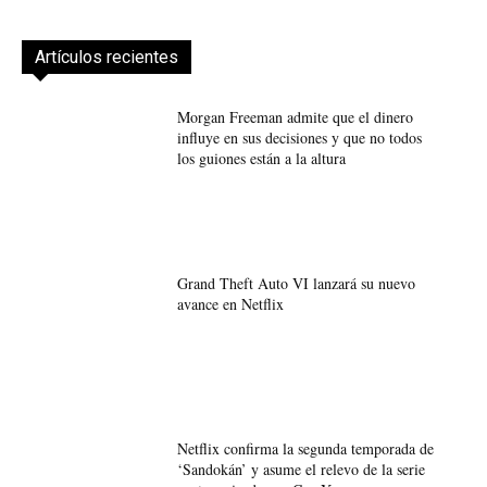
Artículos recientes
Morgan Freeman admite que el dinero
influye en sus decisiones y que no todos
los guiones están a la altura
Grand Theft Auto VI lanzará su nuevo
avance en Netflix
Netflix confirma la segunda temporada de
‘Sandokán’ y asume el relevo de la serie