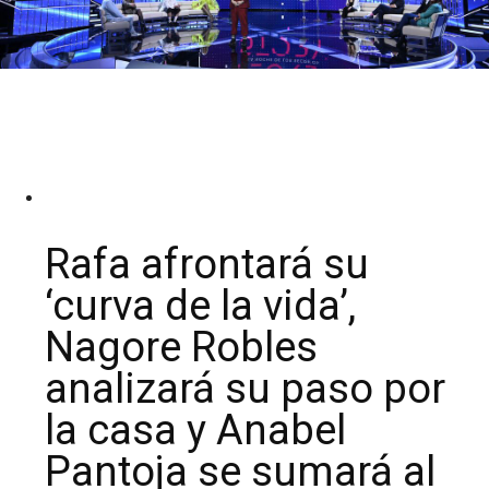
Rafa afrontará su
‘curva de la vida’,
Nagore Robles
analizará su paso por
la casa y Anabel
Pantoja se sumará al