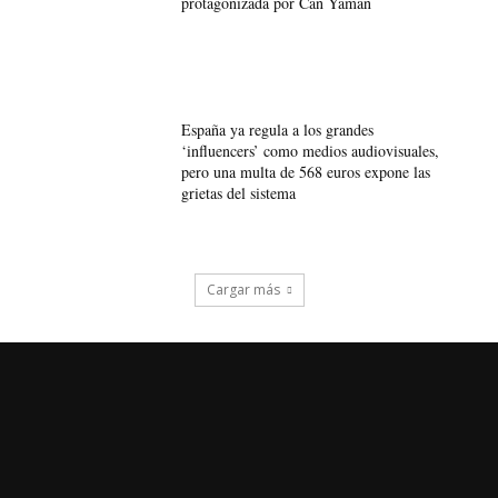
protagonizada por Can Yaman
España ya regula a los grandes
‘influencers’ como medios audiovisuales,
pero una multa de 568 euros expone las
grietas del sistema
Cargar más