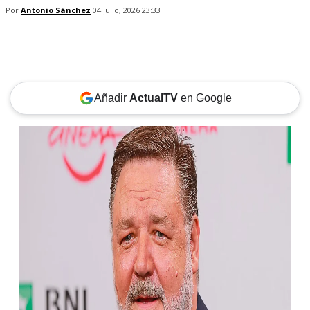
Por
Antonio Sánchez
04 julio, 2026 23:33
Añadir
ActualTV
en Google