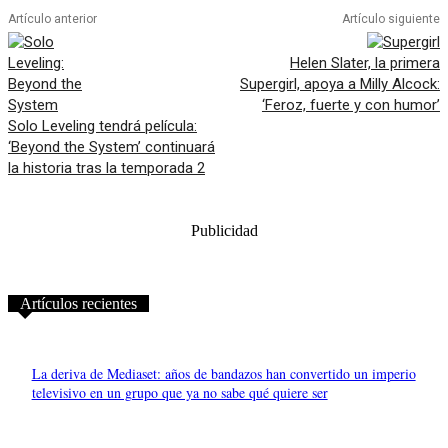
Artículo anterior
Artículo siguiente
Helen Slater, la primera
Supergirl, apoya a Milly Alcock:
‘Feroz, fuerte y con humor’
Solo Leveling tendrá película:
‘Beyond the System’ continuará
la historia tras la temporada 2
Publicidad
Artículos recientes
La deriva de Mediaset: años de bandazos han convertido un imperio
televisivo en un grupo que ya no sabe qué quiere ser