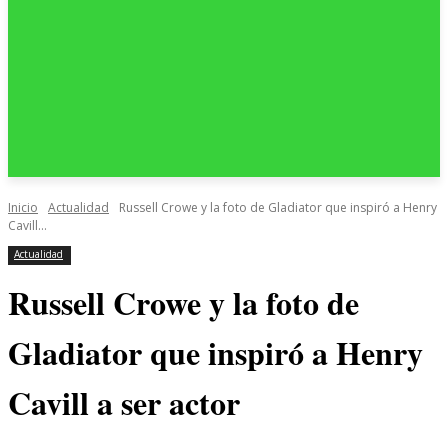
Inicio
Actualidad
Russell Crowe y la foto de Gladiator que inspiró a Henry
Cavill...
Actualidad
Russell Crowe y la foto de
Gladiator que inspiró a Henry
Cavill a ser actor