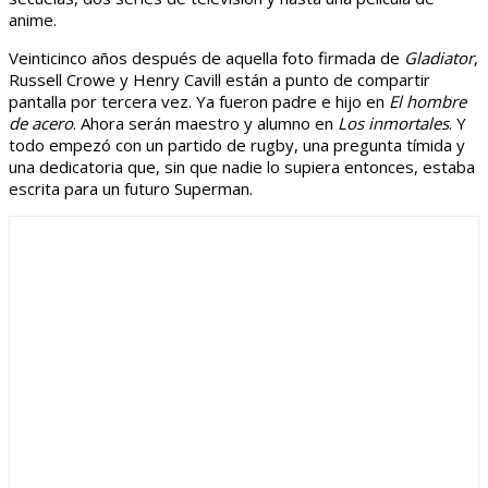
anime.
Veinticinco años después de aquella foto firmada de
Gladiator
,
Russell Crowe y Henry Cavill están a punto de compartir
pantalla por tercera vez. Ya fueron padre e hijo en
El hombre
de acero
. Ahora serán maestro y alumno en
Los inmortales
. Y
todo empezó con un partido de rugby, una pregunta tímida y
una dedicatoria que, sin que nadie lo supiera entonces, estaba
escrita para un futuro Superman.