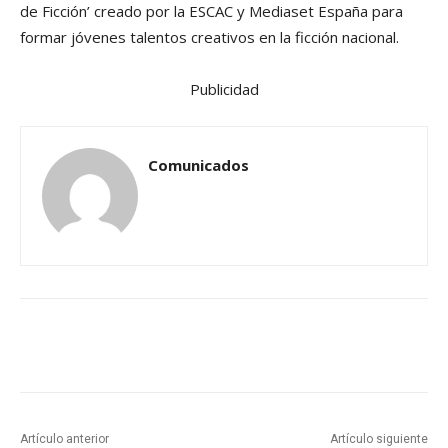
de Ficción’ creado por la ESCAC y Mediaset España para
formar jóvenes talentos creativos en la ficción nacional.
Publicidad
Comunicados
Artículo anterior
Artículo siguiente