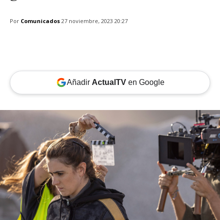
Por
Comunicados
27 noviembre, 2023 20:27
Añadir
ActualTV
en Google