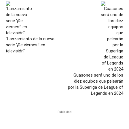
“Lanzamiento de la nueva
serie ‘¡De viernes!’ en
televisión”
Guasones será uno de los
diez equipos que pelearán
por la Superliga de League of
Legends en 2024
Publicidad