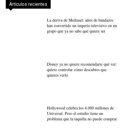
Artículos recientes
La deriva de Mediaset: años de bandazos
han convertido un imperio televisivo en un
grupo que ya no sabe qué quiere ser
Disney ya no quiere recomendarte qué ver:
quiere controlar cómo descubres que
quieres verlo
Hollywood celebra los 4.000 millones de
Universal. Pero el estudio tiene un
problema que la taquilla no puede comprar