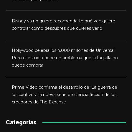
Disney ya no quiere recomendarte qué ver: quiere
controlar cómo descubres que quieres verlo
Hollywood celebra los 4.000 millones de Universal.
Pero el estudio tiene un problema que la taquilla no
puede comprar
Prime Video confirma el desarrollo de ‘La guerra de
los cautivos’, la nueva serie de ciencia ficción de los
creadores de The Expanse
Categorías