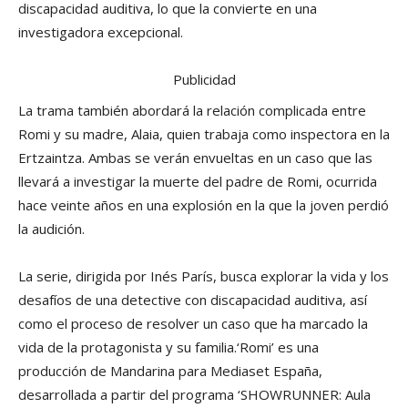
discapacidad auditiva, lo que la convierte en una
investigadora excepcional.
Publicidad
La trama también abordará la relación complicada entre
Romi y su madre, Alaia, quien trabaja como inspectora en la
Ertzaintza. Ambas se verán envueltas en un caso que las
llevará a investigar la muerte del padre de Romi, ocurrida
hace veinte años en una explosión en la que la joven perdió
la audición.
La serie, dirigida por Inés París, busca explorar la vida y los
desafíos de una detective con discapacidad auditiva, así
como el proceso de resolver un caso que ha marcado la
vida de la protagonista y su familia.‘Romi’ es una
producción de Mandarina para Mediaset España,
desarrollada a partir del programa ‘SHOWRUNNER: Aula