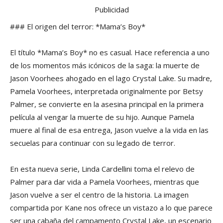
Publicidad
### El origen del terror: *Mama’s Boy*
El título *Mama’s Boy* no es casual. Hace referencia a uno
de los momentos más icónicos de la saga: la muerte de
Jason Voorhees ahogado en el lago Crystal Lake. Su madre,
Pamela Voorhees, interpretada originalmente por Betsy
Palmer, se convierte en la asesina principal en la primera
película al vengar la muerte de su hijo. Aunque Pamela
muere al final de esa entrega, Jason vuelve a la vida en las
secuelas para continuar con su legado de terror.
En esta nueva serie, Linda Cardellini toma el relevo de
Palmer para dar vida a Pamela Voorhees, mientras que
Jason vuelve a ser el centro de la historia. La imagen
compartida por Kane nos ofrece un vistazo a lo que parece
ser una cabaña del campamento Crystal Lake, un escenario