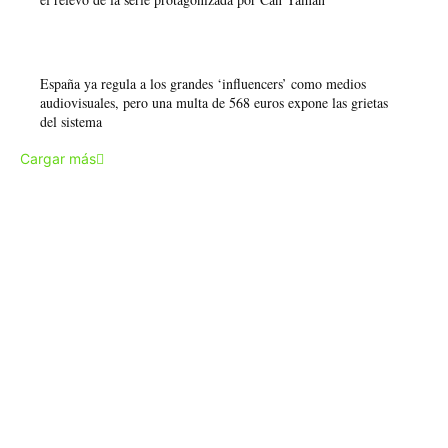
España ya regula a los grandes ‘influencers’ como medios
audiovisuales, pero una multa de 568 euros expone las grietas
del sistema
Cargar más