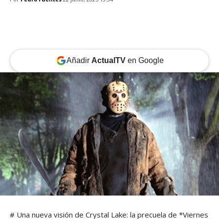
Añadir
ActualTV
en Google
# Una nueva visión de Crystal Lake: la precuela de *Viernes