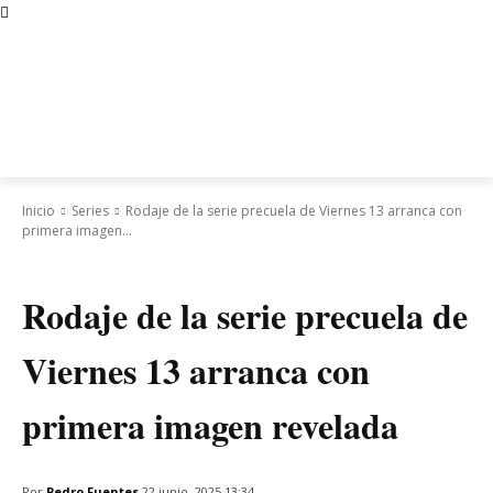
Inicio
Series
Rodaje de la serie precuela de Viernes 13 arranca con
primera imagen...
Series
Rodaje de la serie precuela de
Viernes 13 arranca con
primera imagen revelada
Por
Pedro Fuentes
22 junio, 2025 13:34