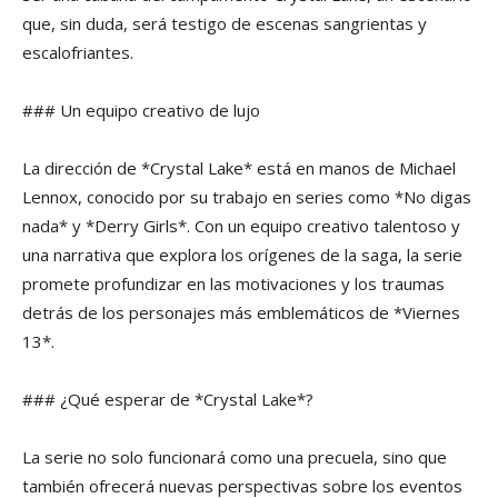
que, sin duda, será testigo de escenas sangrientas y
escalofriantes.
### Un equipo creativo de lujo
La dirección de *Crystal Lake* está en manos de Michael
Lennox, conocido por su trabajo en series como *No digas
nada* y *Derry Girls*. Con un equipo creativo talentoso y
una narrativa que explora los orígenes de la saga, la serie
promete profundizar en las motivaciones y los traumas
detrás de los personajes más emblemáticos de *Viernes
13*.
### ¿Qué esperar de *Crystal Lake*?
La serie no solo funcionará como una precuela, sino que
también ofrecerá nuevas perspectivas sobre los eventos