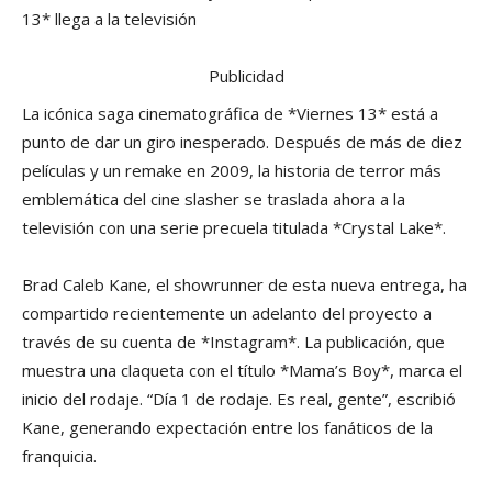
13* llega a la televisión
Publicidad
La icónica saga cinematográfica de *Viernes 13* está a
punto de dar un giro inesperado. Después de más de diez
películas y un remake en 2009, la historia de terror más
emblemática del cine slasher se traslada ahora a la
televisión con una serie precuela titulada *Crystal Lake*.
Brad Caleb Kane, el showrunner de esta nueva entrega, ha
compartido recientemente un adelanto del proyecto a
través de su cuenta de *Instagram*. La publicación, que
muestra una claqueta con el título *Mama’s Boy*, marca el
inicio del rodaje. “Día 1 de rodaje. Es real, gente”, escribió
Kane, generando expectación entre los fanáticos de la
franquicia.