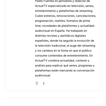
Pedro Fuentes es periodista y redactor de
ActualTV especializado en televisión, series,
entretenimiento y plataformas de streaming.
Cubre estrenos, renovaciones, cancelaciones,
programación, realities, formatos de prime
time, novedades de plataformas y actualidad
audiovisual en España. Ha trabajado en
distintas revistas y periódicos digitales
españoles, donde ha seguido la evolución de
la televisión tradicional, el auge del streaming
y los cambios en la forma en que el público
consume contenidos de entretenimiento. En
ActualTV combina actualidad, contexto y
análisis para explicar qué series, programas y
plataformas están marcando la conversación
audiovisual.