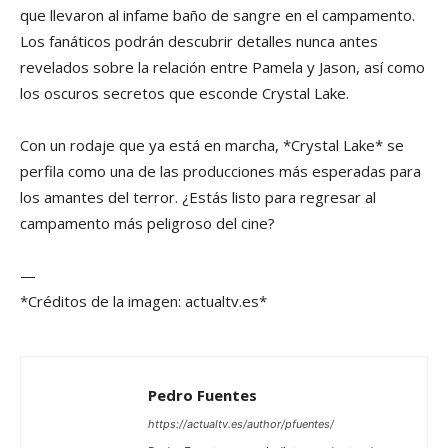
que llevaron al infame baño de sangre en el campamento.
Los fanáticos podrán descubrir detalles nunca antes
revelados sobre la relación entre Pamela y Jason, así como
los oscuros secretos que esconde Crystal Lake.
Con un rodaje que ya está en marcha, *Crystal Lake* se
perfila como una de las producciones más esperadas para
los amantes del terror. ¿Estás listo para regresar al
campamento más peligroso del cine?
—
*Créditos de la imagen: actualtv.es*
Pedro Fuentes
https://actualtv.es/author/pfuentes/