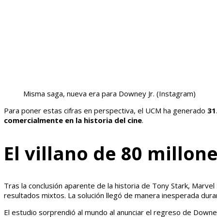
Misma saga, nueva era para Downey Jr.
(Instagram)
Para poner estas cifras en perspectiva, el UCM ha generado
31
comercialmente en la historia del cine
.
El villano de 80 millon
Tras la conclusión aparente de la historia de Tony Stark, Marve
resultados mixtos. La solución llegó de manera inesperada dur
El estudio sorprendió al mundo al anunciar el regreso de Downe