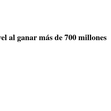
el al ganar más de 700 millones