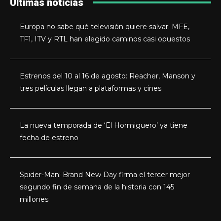
Últimas noticias
Europa no sabe qué televisión quiere salvar: MFE,
TF1, ITV y RTL han elegido caminos casi opuestos
Estrenos del 10 al 16 de agosto: Reacher, Manson y
tres películas llegan a plataformas y cines
La nueva temporada de ‘El Hormiguero’ ya tiene
fecha de estreno
Spider-Man: Brand New Day firma el tercer mejor
segundo fin de semana de la historia con 145
millones