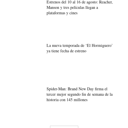
Estrenos del 10 al 16 de agosto: Reacher,
Manson y tres películas llegan a
plataformas y cines
La nueva temporada de ‘El Hormiguero’
ya tiene fecha de estreno
Spider-Man: Brand New Day firma el
tercer mejor segundo fin de semana de la
historia con 145 millones