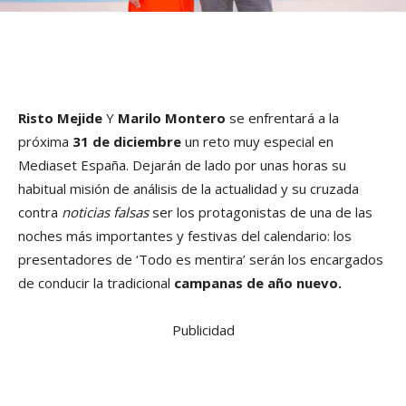
Risto Mejide
Y
Marilo Montero
se enfrentará a la
próxima
31 de diciembre
un reto muy especial en
Mediaset España. Dejarán de lado por unas horas su
habitual misión de análisis de la actualidad y su cruzada
contra
noticias falsas
ser los protagonistas de una de las
noches más importantes y festivas del calendario: los
presentadores de ‘Todo es mentira’ serán los encargados
de conducir la tradicional
campanas de año nuevo.
Publicidad