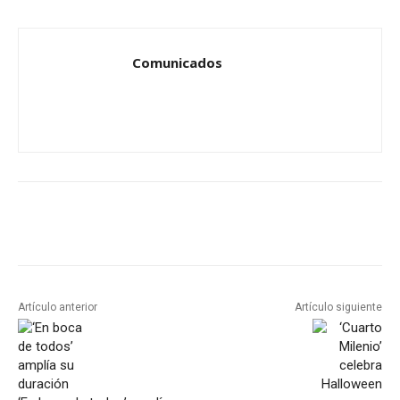
Comunicados
Artículo anterior
Artículo siguiente