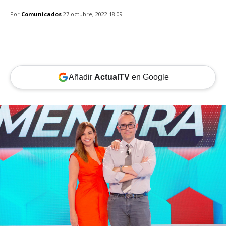
Por
Comunicados
27 octubre, 2022 18:09
Añadir
ActualTV
en Google