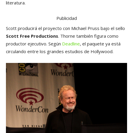
literatura.
Publicidad
Scott producirá el proyecto con Michael Pruss bajo el sello
Scott Free Productions
. Thorne también figura como
productor ejecutivo. Según
Deadline
, el paquete ya está
circulando entre los grandes estudios de Hollywood.