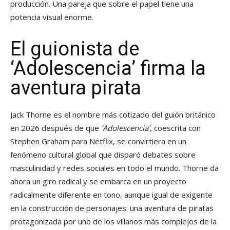
producción. Una pareja que sobre el papel tiene una
potencia visual enorme.
El guionista de
‘Adolescencia’ firma la
aventura pirata
Jack Thorne es el nombre más cotizado del guión británico
en 2026 después de que
‘Adolescencia’
, coescrita con
Stephen Graham para Netflix, se convirtiera en un
fenómeno cultural global que disparó debates sobre
masculinidad y redes sociales en todo el mundo. Thorne da
ahora un giro radical y se embarca en un proyecto
radicalmente diferente en tono, aunque igual de exigente
en la construcción de personajes: una aventura de piratas
protagonizada por uno de los villanos más complejos de la