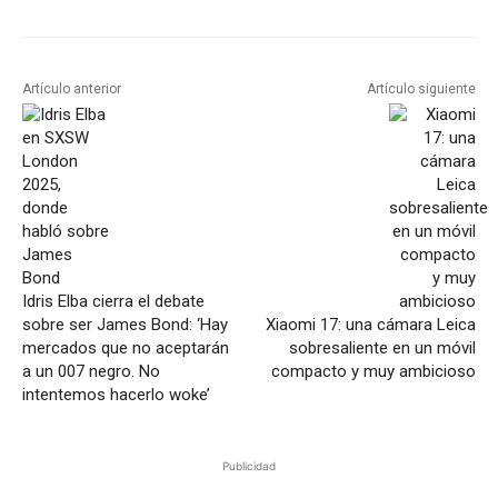
Artículo anterior
Artículo siguiente
Idris Elba cierra el debate
sobre ser James Bond: ‘Hay
Xiaomi 17: una cámara Leica
mercados que no aceptarán
sobresaliente en un móvil
a un 007 negro. No
compacto y muy ambicioso
intentemos hacerlo woke’
Publicidad