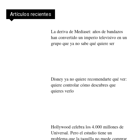
Artículos recientes
La deriva de Mediaset: años de bandazos
han convertido un imperio televisivo en un
grupo que ya no sabe qué quiere ser
Disney ya no quiere recomendarte qué ver:
quiere controlar cómo descubres que
quieres verlo
Hollywood celebra los 4.000 millones de
Universal. Pero el estudio tiene un
problema que la taquilla no puede comprar