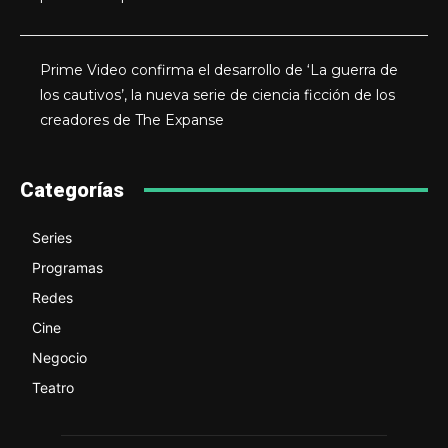
Prime Video confirma el desarrollo de ‘La guerra de
los cautivos’, la nueva serie de ciencia ficción de los
creadores de The Expanse
Categorías
Series
Programas
Redes
Cine
Negocio
Teatro