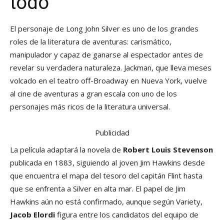
todo
El personaje de Long John Silver es uno de los grandes
roles de la literatura de aventuras: carismático,
manipulador y capaz de ganarse al espectador antes de
revelar su verdadera naturaleza. Jackman, que lleva meses
volcado en el teatro off-Broadway en Nueva York, vuelve
al cine de aventuras a gran escala con uno de los
personajes más ricos de la literatura universal.
Publicidad
La película adaptará la novela de
Robert Louis Stevenson
publicada en 1883, siguiendo al joven Jim Hawkins desde
que encuentra el mapa del tesoro del capitán Flint hasta
que se enfrenta a Silver en alta mar. El papel de Jim
Hawkins aún no está confirmado, aunque según Variety,
Jacob Elordi
figura entre los candidatos del equipo de