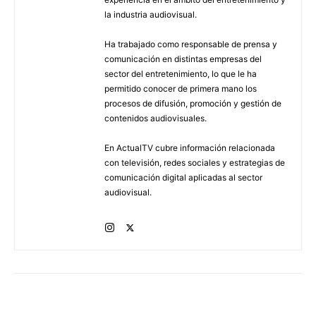
la industria audiovisual.
Ha trabajado como responsable de prensa y
comunicación en distintas empresas del
sector del entretenimiento, lo que le ha
permitido conocer de primera mano los
procesos de difusión, promoción y gestión de
contenidos audiovisuales.
En ActualTV cubre información relacionada
con televisión, redes sociales y estrategias de
comunicación digital aplicadas al sector
audiovisual.