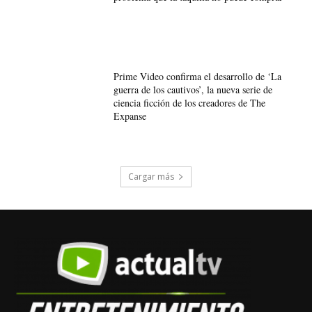
Prime Video confirma el desarrollo de ‘La
guerra de los cautivos’, la nueva serie de
ciencia ficción de los creadores de The
Expanse
Cargar más