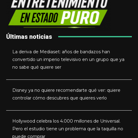
Últimas noticias
La deriva de Mediaset: años de bandazos han
convertido un imperio televisivo en un grupo que ya
no sabe qué quiere ser
Disney ya no quiere recomendarte qué ver: quiere
controlar cómo descubres que quieres verlo
Hollywood celebra los 4.000 millones de Universal.
Pero el estudio tiene un problema que la taquilla no
puede comprar