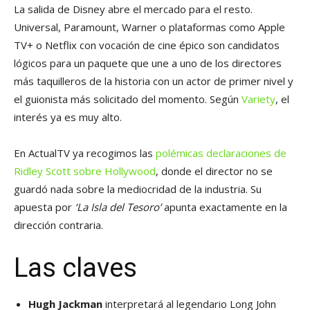
La salida de Disney abre el mercado para el resto.
Universal, Paramount, Warner o plataformas como Apple
TV+ o Netflix con vocación de cine épico son candidatos
lógicos para un paquete que une a uno de los directores
más taquilleros de la historia con un actor de primer nivel y
el guionista más solicitado del momento. Según
Variety
, el
interés ya es muy alto.
En ActualTV ya recogimos las
polémicas declaraciones de
Ridley Scott sobre Hollywood
, donde el director no se
guardó nada sobre la mediocridad de la industria. Su
apuesta por
‘La Isla del Tesoro’
apunta exactamente en la
dirección contraria.
Las claves
Hugh Jackman
interpretará al legendario Long John