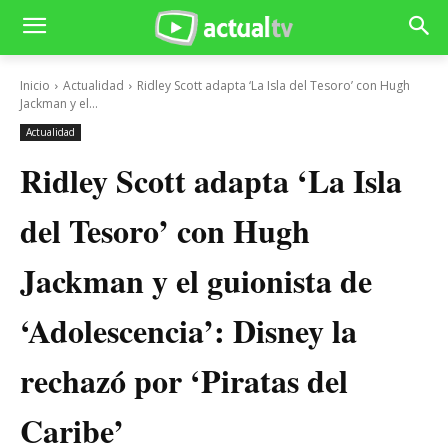
Inicio
Actualidad
Ridley Scott adapta ‘La Isla del Tesoro’ con Hugh
Jackman y el...
Actualidad
Ridley Scott adapta ‘La Isla
del Tesoro’ con Hugh
Jackman y el guionista de
‘Adolescencia’: Disney la
rechazó por ‘Piratas del
Caribe’