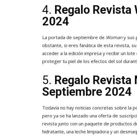
4.
Regalo Revista
2024
La portada de septiembre de
Woman
y sus 
obstante, si eres fanática de esta revista, s
acceder a la edición impresa y recibir un lot
proteger tu piel de los efectos del sol durant
5.
Regalo Revista 
Septiembre 2024
Todavía no hay noticias concretas sobre la p
pero ya se ha lanzado una oferta de suscripci
revista junto con un paquete de productos 
hidratante, una leche limpiadora y un desmaqu