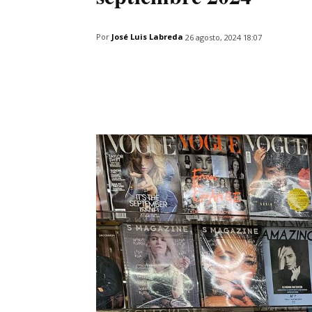
Por
José Luis Labreda
26 agosto, 2024 18:07