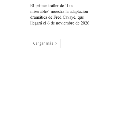
El primer tráiler de ‘Los
miserables’ muestra la adaptación
dramática de Fred Cavayé, que
llegará el 6 de noviembre de 2026
Cargar más