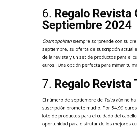
6.
Regalo Revista
Septiembre 2024
Cosmopolitan
siempre sorprende con su crea
septiembre, su oferta de suscripción actual e
de la revista y un set de productos para el c
euros. ¡Una opción perfecta para mimar tu m
7.
Regalo Revista
El número de septiembre de
Telva
aún no ha
suscripción promete mucho. Por 54,99 euros, 
lote de productos para el cuidado del cabell
oportunidad para disfrutar de los mejores cu