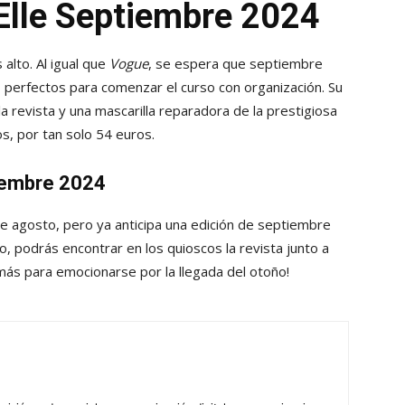
Elle Septiembre 2024
alto. Al igual que
Vogue
, se espera que septiembre
perfectos para comenzar el curso con organización. Su
a revista y una mascarilla reparadora de la prestigiosa
s, por tan solo 54 euros.
tiembre 2024
 agosto, pero ya anticipa una edición de septiembre
 podrás encontrar en los quioscos la revista junto a
más para emocionarse por la llegada del otoño!