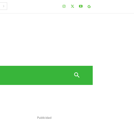
Publicidad