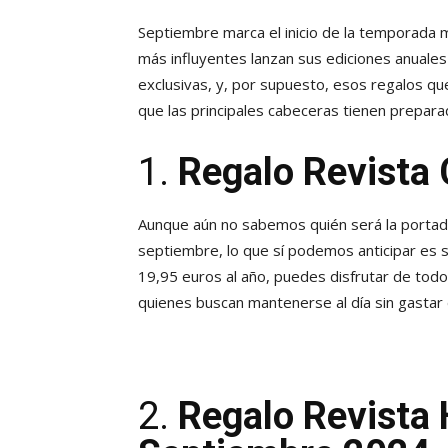
Septiembre marca el inicio de la temporada m
más influyentes lanzan sus ediciones anuales
exclusivas, y, por supuesto, esos regalos q
que las principales cabeceras tienen prepar
1.
Regalo Revista
Aunque aún no sabemos quién será la porta
septiembre, lo que sí podemos anticipar es su
19,95 euros al año, puedes disfrutar de todo
quienes buscan mantenerse al día sin gastar
2.
Regalo Revista 