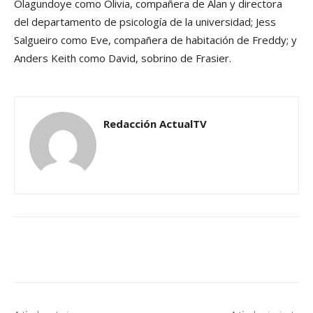
Olagundoye como Olivia, compañera de Alan y directora
del departamento de psicología de la universidad; Jess
Salgueiro como Eve, compañera de habitación de Freddy; y
Anders Keith como David, sobrino de Frasier.
Redacción ActualTV