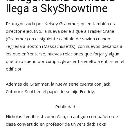
llega a SkyShowtime
Protagonizada por Kelsey Grammer, quien también es
director ejecutivo, la nueva serie sigue a Frasier Crane
(Grammer) en el siguiente capítulo de suvida cuando
regresa a Boston (Massachusetts), con nuevos desafíos a
los que enfrentarse, nuevas relaciones que forjar y algún
que otro sueño por cumplir. ¡Frasier ha vuelto a entrar en el
edificio!
Además de Grammer, la nueva serie cuenta con Jack
Cutmore-Scott en el papel de su hijo Freddy;
Publicidad
Nicholas Lyndhurst como Alan, un antiguo compañero de
clase convertido en profesor de universidad; Toks