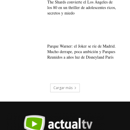
The Shards convierte el Los Ángeles de
los 80 en un thriller de adolescentes ricos,
secretos y miedo
Parque Warner: el Joker se ríe de Madrid.
Mucho derrape, poca ambición y Parques
Reunidos a años luz de Disneyland París
Cargar más