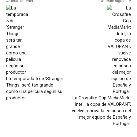
Artículo anterior
Artículo siguiente
La temporada 5 de ‘Stranger
Things’ será tan grande
como una película según su
productor
La Crossfire Cup MediaMarkt
Intel, la copa de VALORANT,
vuelve renovada en busca del
mejor equipo de España y
Portugal