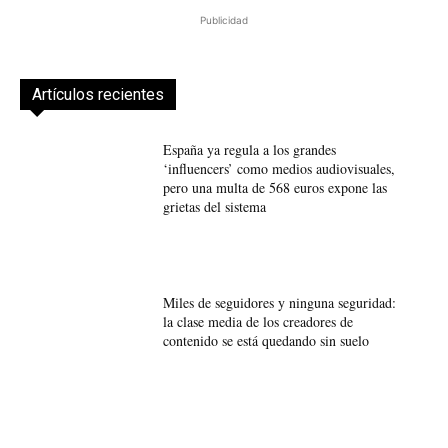
Publicidad
Artículos recientes
España ya regula a los grandes
‘influencers’ como medios audiovisuales,
pero una multa de 568 euros expone las
grietas del sistema
Miles de seguidores y ninguna seguridad:
la clase media de los creadores de
contenido se está quedando sin suelo