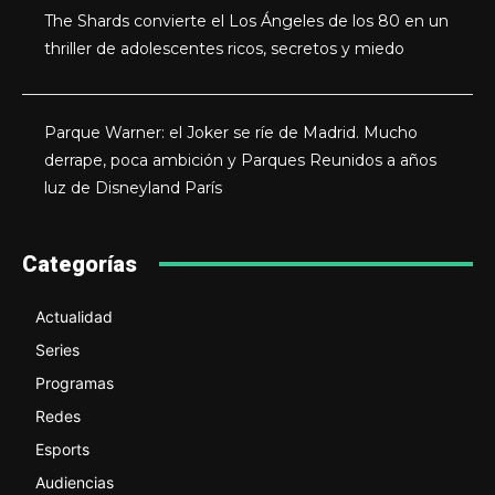
The Shards convierte el Los Ángeles de los 80 en un
thriller de adolescentes ricos, secretos y miedo
Parque Warner: el Joker se ríe de Madrid. Mucho
derrape, poca ambición y Parques Reunidos a años
luz de Disneyland París
Categorías
Actualidad
Series
Programas
Redes
Esports
Audiencias