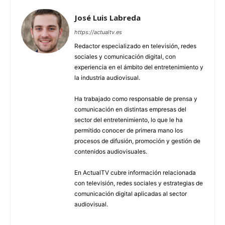
José Luis Labreda
https://actualtv.es
Redactor especializado en televisión, redes
sociales y comunicación digital, con
experiencia en el ámbito del entretenimiento y
la industria audiovisual.
Ha trabajado como responsable de prensa y
comunicación en distintas empresas del
sector del entretenimiento, lo que le ha
permitido conocer de primera mano los
procesos de difusión, promoción y gestión de
contenidos audiovisuales.
En ActualTV cubre información relacionada
con televisión, redes sociales y estrategias de
comunicación digital aplicadas al sector
audiovisual.