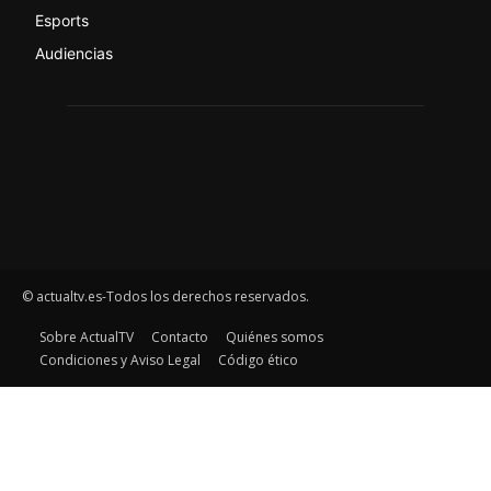
Esports
Audiencias
© actualtv.es-Todos los derechos reservados.
Sobre ActualTV
Contacto
Quiénes somos
Condiciones y Aviso Legal
Código ético