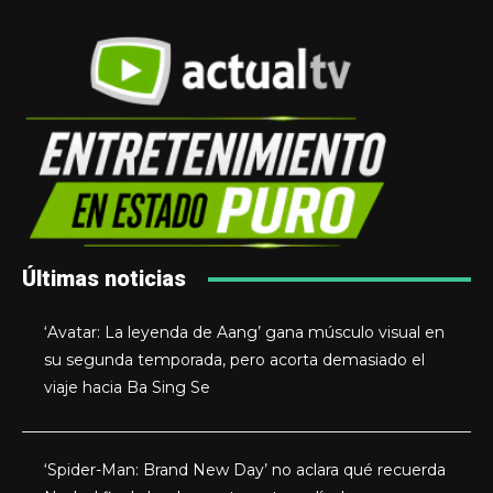
Últimas noticias
‘Avatar: La leyenda de Aang’ gana músculo visual en
su segunda temporada, pero acorta demasiado el
viaje hacia Ba Sing Se
‘Spider-Man: Brand New Day’ no aclara qué recuerda