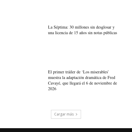
La Séptima: 30 millones sin desglosar y
una licencia de 15 años sin notas públicas
El primer tráiler de ‘Los miserables’
muestra la adaptación dramática de Fred
Cavayé, que llegará el 6 de noviembre de
2026
Cargar más