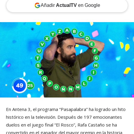
Añadir
ActualTV
en Google
En Antena 3, el programa “Pasapalabra” ha logrado un hito
histórico en la televisión. Después de 197 emocionantes
duelos en el juego final “El Rosco”, Rafa Castaño se ha
convertido en el ganador del mayor premio en la historia