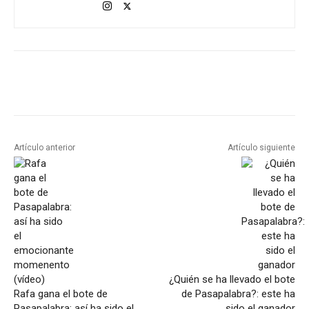
Artículo anterior
Artículo siguiente
¿Quién se ha llevado el bote
Rafa gana el bote de
de Pasapalabra?: este ha
Pasapalabra: así ha sido el
sido el ganador