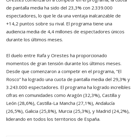
de pantalla media ha sido del 23,3% con 2.339.000
espectadores, lo que le da una ventaja inalcanzable de
+14,2 puntos sobre su rival. El programa tiene una
audiencia media de 4,4 millones de espectadores únicos
durante los últimos meses.
El duelo entre Rafa y Orestes ha proporcionado
momentos de gran tensión durante los últimos meses.
Desde que comenzaron a competir en el programa, “El
Rosco” ha logrado una cuota de pantalla media del 29,3% y
3.243.000 espectadores. El programa ha logrado increíbles
cifras en comunidades como Aragón (32,3%), Castilla y
León (28,6%), Castilla-La Mancha (27,1%), Andalucía
(26,5%), Galicia (25,8%), Murcia (25,3%), y Madrid (24,2%),
liderando en todos los territorios de España.