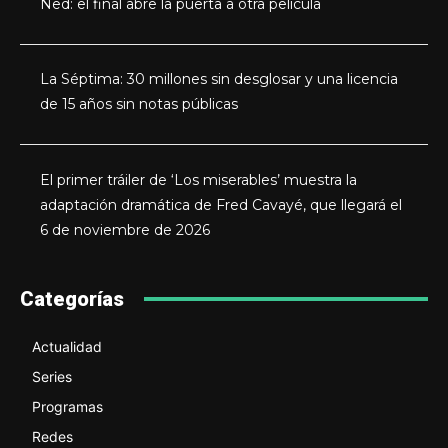
Ned: el final abre la puerta a otra película
La Séptima: 30 millones sin desglosar y una licencia
de 15 años sin notas públicas
El primer tráiler de ‘Los miserables’ muestra la
adaptación dramática de Fred Cavayé, que llegará el
6 de noviembre de 2026
Categorías
Actualidad
Series
Programas
Redes