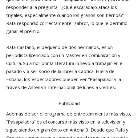
responder a la pregunta: “¿Qué escarabajo ataca los
trigales, especialmente cuando los granos son tiernos?”.
Rafa respondió correctamente “zabro”, lo que le permitió
ganar el premio.
Rafa Castaño, el pequeño de dos hermanos, es un
periodista licenciado con un Máster en Comunicación y
Cultura. Su amor por la literatura lo llevó a trabajar en el
pasado y a ser socio de la librería Caótica. Fuera de
España, los espectadores pueden ver “Pasapalabra” a
través de Antena 3 Internacional de lunes a viernes.
Publicidad
Además de ser el programa de entretenimiento más visto,
“Pasapalabra” es el concurso más visto en la televisión y
sigue siendo un gran éxito en Antena 3. Desde que Rafa y
Orestes comenzaron a competir en el programa, la cuota