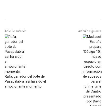
Artículo anterior
Artículo siguiente
Rafa, ganador del bote de
Pasapalabra: así ha sido el
emocionante momento