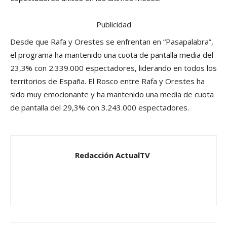
Publicidad
Desde que Rafa y Orestes se enfrentan en “Pasapalabra”,
el programa ha mantenido una cuota de pantalla media del
23,3% con 2.339.000 espectadores, liderando en todos los
territorios de España. El Rosco entre Rafa y Orestes ha
sido muy emocionante y ha mantenido una media de cuota
de pantalla del 29,3% con 3.243.000 espectadores.
Redacción ActualTV