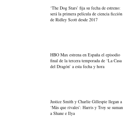
‘The Dog Stars’ fija su fecha de estreno:
será la primera película de ciencia ficción
de Ridley Scott desde 2017
HBO Max estrena en España el episodio
final de la tercera temporada de ‘La Casa
del Dragón’ a esta fecha y hora
Justice Smith y Charlie Gillespie llegan a
‘Más que rivales’: Harris y Troy se suman
a Shane e Ilya