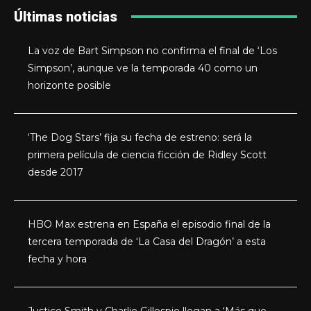
Últimas noticias
La voz de Bart Simpson no confirma el final de ‘Los
Simpson’, aunque ve la temporada 40 como un
horizonte posible
‘The Dog Stars’ fija su fecha de estreno: será la
primera película de ciencia ficción de Ridley Scott
desde 2017
HBO Max estrena en España el episodio final de la
tercera temporada de ‘La Casa del Dragón’ a esta
fecha y hora