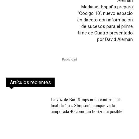
Mediaset España prepara
‘Código 10’, nuevo espacio
en directo con información
de sucesos para el prime
time de Cuatro presentado
por David Aleman
Publicidad
Artículos recientes
La voz de Bart Simpson no confirma el
final de ‘Los Simpson’, aunque ve la
temporada 40 como un horizonte posible