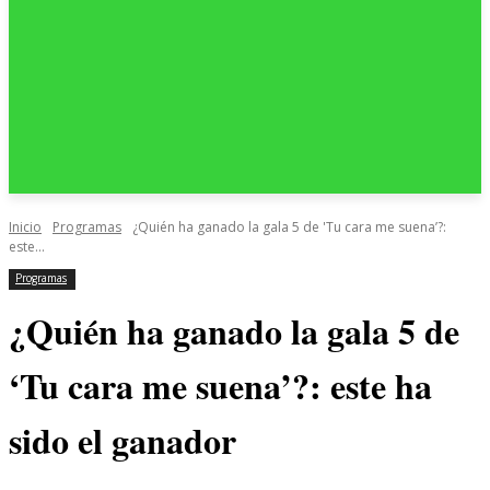
Inicio
Programas
¿Quién ha ganado la gala 5 de 'Tu cara me suena’?:
este...
Programas
¿Quién ha ganado la gala 5 de
‘Tu cara me suena’?: este ha
sido el ganador