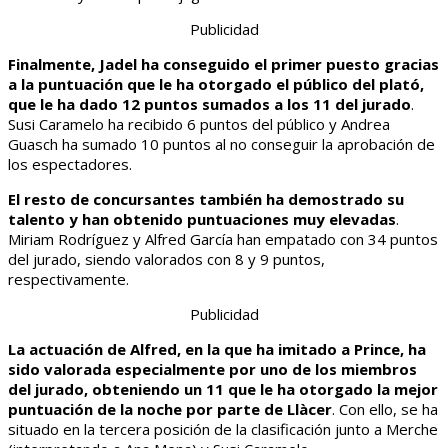
Publicidad
Finalmente, Jadel ha conseguido el primer puesto gracias
a la puntuación que le ha otorgado el público del plató,
que le ha dado 12 puntos sumados a los 11 del jurado
.
Susi Caramelo ha recibido 6 puntos del público y Andrea
Guasch ha sumado 10 puntos al no conseguir la aprobación de
los espectadores.
El resto de concursantes también ha demostrado su
talento y han obtenido puntuaciones muy elevadas
.
Miriam Rodríguez y Alfred García han empatado con 34 puntos
del jurado, siendo valorados con 8 y 9 puntos,
respectivamente.
Publicidad
La actuación de Alfred, en la que ha imitado a Prince, ha
sido valorada especialmente por uno de los miembros
del jurado, obteniendo un 11 que le ha otorgado la mejor
puntuación de la noche por parte de Llàcer
. Con ello, se ha
situado en la tercera posición de la clasificación junto a Merche