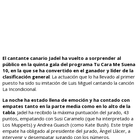
El cantante canario Jadel ha vuelto a sorprender al
público en la quinta gala del programa Tu Cara Me Suena
10, en la que se ha convertido en el ganador y líder de la
clasificación general
. La actuación que lo ha llevado al primer
puesto ha sido su imitación de Luis Miguel cantando la canción
La Incondicional.
La noche ha estado llena de emoción y ha contado con
empates tanto en la parte media como en lo alto de la
tabla
. Jadel ha recibido la máxima puntuación del jurado, 43
puntos, empatando con Susi Caramelo (que ha interpretado a
Los Muppets) y Andrea Guasch (como Kate Bush). Este triple
empate ha obligado al presidente del jurado, Àngel Llàcer, a
intervenir y desempatar jugando con los números.