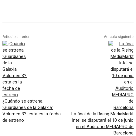
Artículo anterior
Artículo siguiente
¿Cuándo se estrena
‘Guardianes de la Galaxia:
Volumen 3?: esta es la fecha
La final de la Rising MediaMarkt
de estreno
Intel se disputará el 10 de junio
en el Auditorio MEDIAPRO de
Barcelona