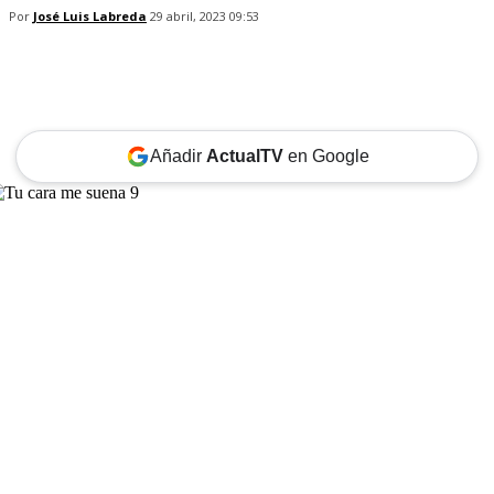
Por
José Luis Labreda
29 abril, 2023 09:53
Añadir
ActualTV
en Google