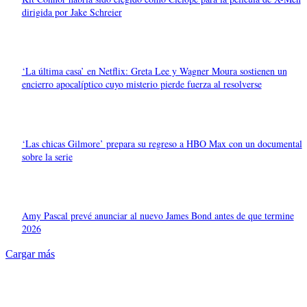
dirigida por Jake Schreier
‘La última casa’ en Netflix: Greta Lee y Wagner Moura sostienen un
encierro apocalíptico cuyo misterio pierde fuerza al resolverse
‘Las chicas Gilmore’ prepara su regreso a HBO Max con un documental
sobre la serie
Amy Pascal prevé anunciar al nuevo James Bond antes de que termine
2026
Cargar más