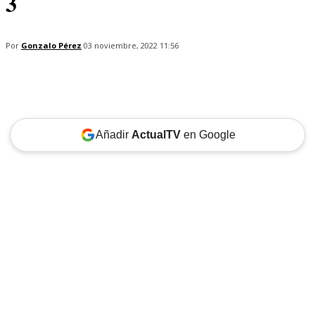
3
Por
Gonzalo Pérez
03 noviembre, 2022 11:56
Añadir
ActualTV
en Google