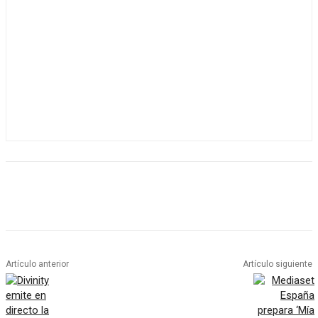
Artículo anterior
Artículo siguiente