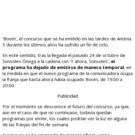
‘Boom’, el concurso que se ha emitido en las tardes de Antena
3 durante los últimos años ha sufrido un fin de ciclo.
En este sentido, tras la llegada el pasado 24 de octubre de
Sonsoles Ónega a la cadena con ‘Y ahora, Sonsoles’,
el
programa ha dejado de emitirse de manera temporal
, en
la medida en que el nuevo programa de la comunicadora ocupa
la franja que hasta ahora había ocupado Boom, de 19:00 a
20:00.
Publicidad
Por el momento se desconoce el futuro del concurso, ya que,
aún en el caso de que no continuase, todavía quedan
programas por emitir, los cuales podrían ver la luz en alguna
de las franjas del fin de semana.