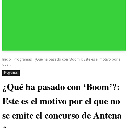
Inicio
Programas
¿Qué ha pasado con 'Boom'?: Este es el motivo por el
que...
Programas
¿Qué ha pasado con ‘Boom’?:
Este es el motivo por el que no
se emite el concurso de Antena