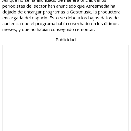
Aunque no se ha anunciado de manera oficial, varios
periodistas del sector han anunciado que Atresmedia ha
dejado de encargar programas a Gestmusic, la productora
encargada del espacio. Esto se debe a los bajos datos de
audiencia que el programa había cosechado en los últimos
meses, y que no habían conseguido remontar.
Publicidad