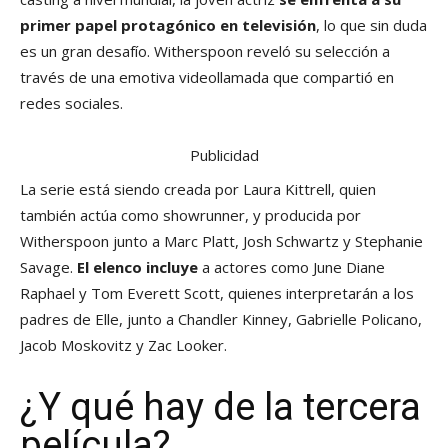
primer papel protagónico en televisión
, lo que sin duda
es un gran desafío. Witherspoon reveló su selección a
través de una emotiva videollamada que compartió en
redes sociales.
Publicidad
La serie está siendo creada por Laura Kittrell, quien
también actúa como showrunner, y producida por
Witherspoon junto a Marc Platt, Josh Schwartz y Stephanie
Savage.
El elenco incluye
a actores como June Diane
Raphael y Tom Everett Scott, quienes interpretarán a los
padres de Elle, junto a Chandler Kinney, Gabrielle Policano,
Jacob Moskovitz y Zac Looker.
¿Y qué hay de la tercera
película?