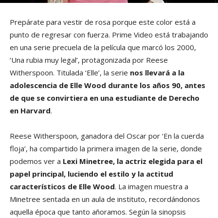
Prepárate para vestir de rosa porque este color está a
punto de regresar con fuerza. Prime Video está trabajando
en una serie precuela de la película que marcó los 2000,
‘Una rubia muy legal’, protagonizada por Reese
Witherspoon. Titulada ‘Elle’, la serie
nos llevará a la
adolescencia de Elle Wood durante los años 90, antes
de que se convirtiera en una estudiante de Derecho
en Harvard
.
Reese Witherspoon, ganadora del Oscar por ‘En la cuerda
floja’, ha compartido la primera imagen de la serie, donde
podemos ver a
Lexi Minetree, la actriz elegida para el
papel principal, luciendo el estilo y la actitud
característicos de Elle Wood
. La imagen muestra a
Minetree sentada en un aula de instituto, recordándonos
aquella época que tanto añoramos. Según la sinopsis