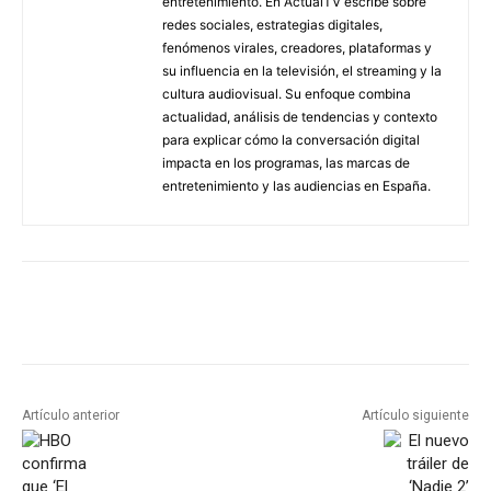
entretenimiento. En ActualTV escribe sobre
redes sociales, estrategias digitales,
fenómenos virales, creadores, plataformas y
su influencia en la televisión, el streaming y la
cultura audiovisual. Su enfoque combina
actualidad, análisis de tendencias y contexto
para explicar cómo la conversación digital
impacta en los programas, las marcas de
entretenimiento y las audiencias en España.
Artículo anterior
Artículo siguiente