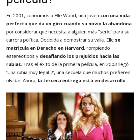
En 2001, conocimos a Elle Wood, una joven
con una vida
perfecta que da un giro cuando su novio la abandona
por considerar que necesita a alguien más “serio” para su
carrera política. Decidida a demostrar su valía, Elle
se
matricula en Derecho en Harvard
, rompiendo
estereotipos y
desafiando los prejuicios hacia las
rubias
. Tras el éxito de la primera película, en 2003 llegó
‘Una rubia muy legal 2’, una secuela que muchos prefieren
olvidar. Ahora,
la tercera entrega está en desarrollo
.