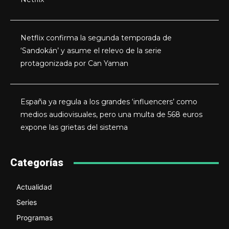
Netflix confirma la segunda temporada de
‘Sandokán’ y asume el relevo de la serie
protagonizada por Can Yaman
España ya regula a los grandes ‘influencers’ como
medios audiovisuales, pero una multa de 568 euros
expone las grietas del sistema
Categorías
Actualidad
Series
Programas