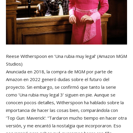
Reese Witherspoon en ‘Una rubia muy legal’
(Amazon MGM
Studios)
Anunciada en 2018, la compra de MGM por parte de
Amazon en 2022 generó dudas sobre el futuro del
proyecto. Sin embargo, se confirmó que tanto la serie
como ‘Una rubia muy legal 3’ siguen en pie. Aunque se
conocen pocos detalles, Witherspoon ha hablado sobre la
importancia de hacer las cosas bien, comparándola con
‘Top Gun: Maverick’: “Tardaron mucho tiempo en hacer otra
versión, y me encantó la nostalgia que incorporaron. Eso