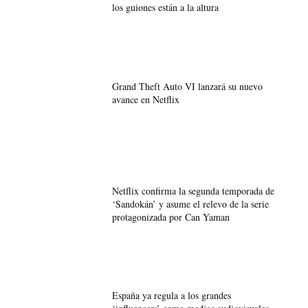
los guiones están a la altura
Grand Theft Auto VI lanzará su nuevo
avance en Netflix
Netflix confirma la segunda temporada de
‘Sandokán’ y asume el relevo de la serie
protagonizada por Can Yaman
España ya regula a los grandes