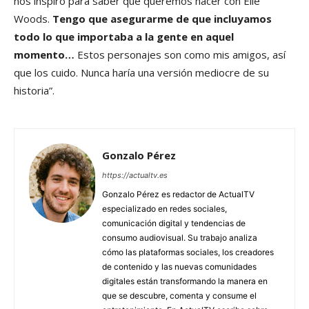
nos inspiró para saber qué queremos hacer con Elle
Woods.
Tengo que asegurarme de que incluyamos
todo lo que importaba a la gente en aquel
momento…
Estos personajes son como mis amigos, así
que los cuido. Nunca haría una versión mediocre de su
historia”.
Gonzalo Pérez
https://actualtv.es
Gonzalo Pérez es redactor de ActualTV
especializado en redes sociales,
comunicación digital y tendencias de
consumo audiovisual. Su trabajo analiza
cómo las plataformas sociales, los creadores
de contenido y las nuevas comunidades
digitales están transformando la manera en
que se descubre, comenta y consume el