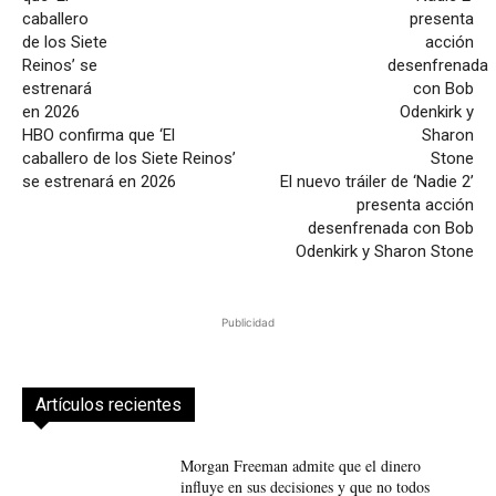
HBO confirma que ‘El
caballero de los Siete Reinos’
se estrenará en 2026
El nuevo tráiler de ‘Nadie 2’
presenta acción
desenfrenada con Bob
Odenkirk y Sharon Stone
Publicidad
Artículos recientes
Morgan Freeman admite que el dinero
influye en sus decisiones y que no todos