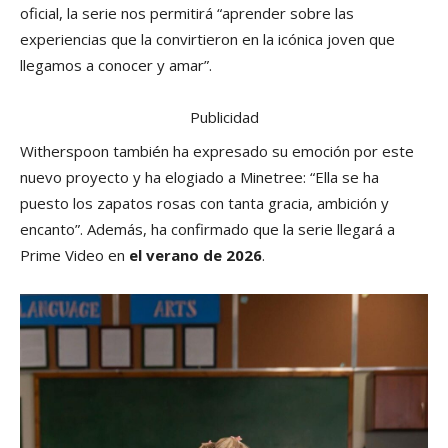
oficial, la serie nos permitirá “aprender sobre las
experiencias que la convirtieron en la icónica joven que
llegamos a conocer y amar”.
Publicidad
Witherspoon también ha expresado su emoción por este
nuevo proyecto y ha elogiado a Minetree: “Ella se ha
puesto los zapatos rosas con tanta gracia, ambición y
encanto”. Además, ha confirmado que la serie llegará a
Prime Video en
el verano de 2026
.