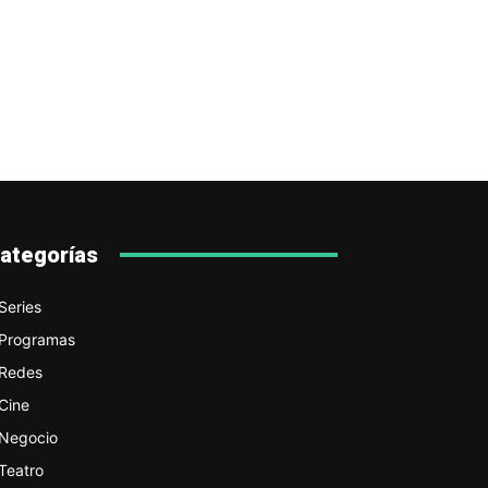
ategorías
Series
Programas
Redes
Cine
Negocio
Teatro