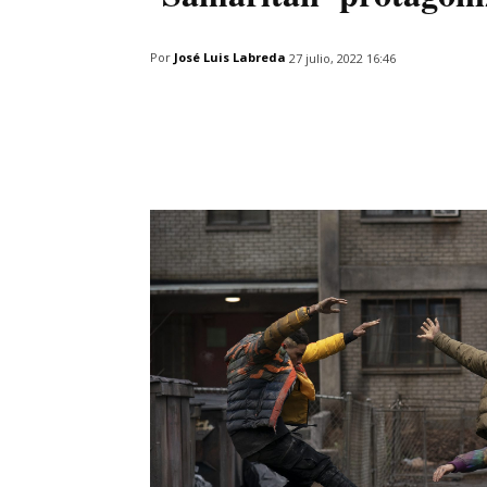
Por
José Luis Labreda
27 julio, 2022 16:46