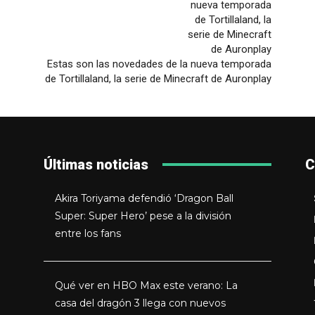
Estas son las novedades de la nueva temporada
de Tortillaland, la serie de Minecraft de Auronplay
Últimas noticias
C
Akira Toriyama defendió ‘Dragon Ball
Super: Super Hero’ pese a la división
entre los fans
Qué ver en HBO Max este verano: La
casa del dragón 3 llega con nuevos