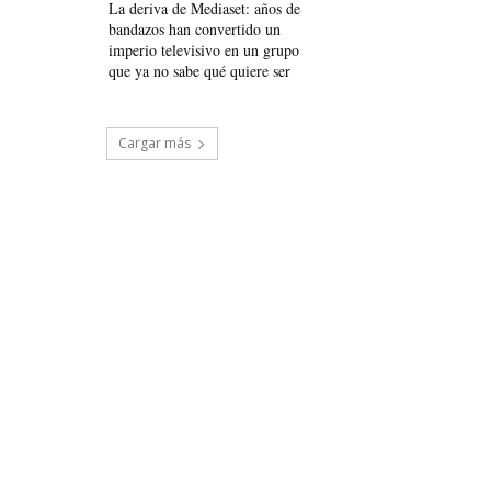
La deriva de Mediaset: años de
bandazos han convertido un
imperio televisivo en un grupo
que ya no sabe qué quiere ser
Cargar más