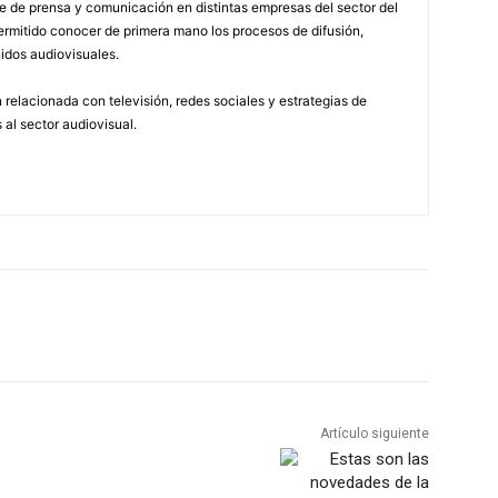
 de prensa y comunicación en distintas empresas del sector del
permitido conocer de primera mano los procesos de difusión,
idos audiovisuales.
relacionada con televisión, redes sociales y estrategias de
 al sector audiovisual.
Artículo siguiente