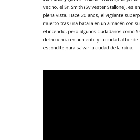
vecino, el Sr. Smith (Sylvester Stallone), es
plena vista. Hace 20 años, el vigilante super
muerto tras una batalla en un almacén con su 
el incendio, pero algunos ciudadanos como Sa
delincuencia en aumento y la ciudad al borde
escondite para salvar la ciudad de la ruina.