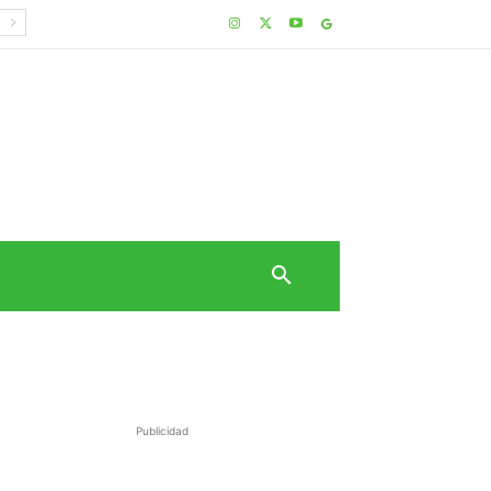
Publicidad