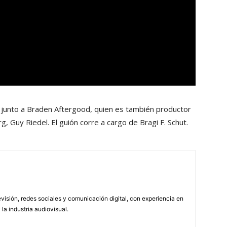
la junto a Braden Aftergood, quien es también productor
 Guy Riedel. El guión corre a cargo de Bragi F. Schut.
visión, redes sociales y comunicación digital, con experiencia en
 la industria audiovisual.