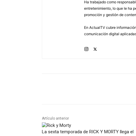
Ha trabajado como responsable
entretenimiento, lo que le ha 
promoción y gestión de conten
En ActualTV cubre información 
comunicación digital aplicadas
Artículo anterior
La sexta temporada de RICK Y MORTY llega el