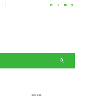
Publicidad