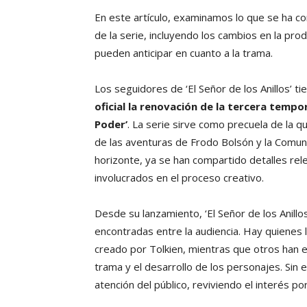
En este artículo, examinamos lo que se ha 
de la serie, incluyendo los cambios en la prod
pueden anticipar en cuanto a la trama.
Los seguidores de ‘El Señor de los Anillos’ t
oficial la renovación de la tercera tempor
Poder’
. La serie sirve como precuela de la q
de las aventuras de Frodo Bolsón y la Comuni
horizonte, ya se han compartido detalles rel
involucrados en el proceso creativo.
Desde su lanzamiento, ‘El Señor de los Anillo
encontradas entre la audiencia. Hay quienes
creado por Tolkien, mientras que otros han
trama y el desarrollo de los personajes. Sin 
atención del público, reviviendo el interés p