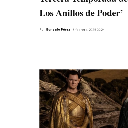
Los Anillos de Poder’
Por
Gonzalo Pérez
13 febrero, 2025 20:24