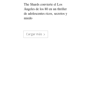
The Shards convierte el Los
Ángeles de los 80 en un thriller
de adolescentes ricos, secretos y
miedo
Cargar más