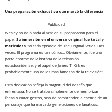
Una preparación exhaustiva que marcó la diferencia
Publicidad
Wesley no dejó nada al azar en su preparación para el
papel.
Su inmersión en el universo original fue total y
meticulosa
: “Vi cada episodio de The Original Series. Dos
veces. El programa es tan icónico… Obviamente, fue una
parte enorme de la historia de la televisión
estadounidense, y el papel de James T. Kirk es
probablemente uno de los más famosos de la televisión”.
Esta dedicación refleja la magnitud del desafío que
enfrentaba. No se trataba simplemente de memorizar
líneas o imitar gestos, sino de comprender la esencia de un
personaje que ha marcado generaciones de fanáticos.