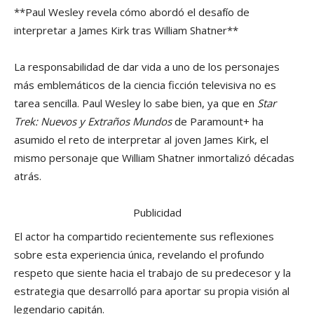
**Paul Wesley revela cómo abordó el desafío de
interpretar a James Kirk tras William Shatner**
La responsabilidad de dar vida a uno de los personajes
más emblemáticos de la ciencia ficción televisiva no es
tarea sencilla. Paul Wesley lo sabe bien, ya que en
Star
Trek: Nuevos y Extraños Mundos
de Paramount+ ha
asumido el reto de interpretar al joven James Kirk, el
mismo personaje que William Shatner inmortalizó décadas
atrás.
Publicidad
El actor ha compartido recientemente sus reflexiones
sobre esta experiencia única, revelando el profundo
respeto que siente hacia el trabajo de su predecesor y la
estrategia que desarrolló para aportar su propia visión al
legendario capitán.