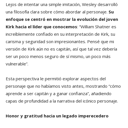
Lejos de intentar una simple imitación, Wesley desarrolló
una filosofía clara sobre cómo abordar al personaje.
Su
enfoque se centró en mostrar la evolución del joven
Kirk hacia el líder que conocemos
: “William Shatner es
increíblemente confiado en su interpretación de Kirk, su
carisma y seguridad son impresionantes. Pensé que mi
versión de Kirk aún no es capitán, así que tal vez debería
ser un poco menos seguro de sí mismo, un poco más
vulnerable”.
Esta perspectiva le permitió explorar aspectos del
personaje que no habíamos visto antes, mostrando “cómo
aprende a ser capitán y a ganar confianza”, añadiendo
capas de profundidad a la narrativa del icónico personaje.
Honor y gratitud hacia un legado imperecedero