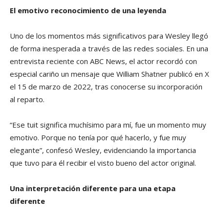
El emotivo reconocimiento de una leyenda
Uno de los momentos más significativos para Wesley llegó
de forma inesperada a través de las redes sociales. En una
entrevista reciente con ABC News, el actor recordó con
especial cariño un mensaje que William Shatner publicó en X
el 15 de marzo de 2022, tras conocerse su incorporación
al reparto.
“Ese tuit significa muchísimo para mí, fue un momento muy
emotivo. Porque no tenía por qué hacerlo, y fue muy
elegante”, confesó Wesley, evidenciando la importancia
que tuvo para él recibir el visto bueno del actor original.
Una interpretación diferente para una etapa
diferente