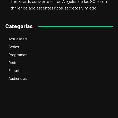
The Shards convierte el Los Ángeles de los 80 en un
thriller de adolescentes ricos, secretos y miedo
Categorías
Actualidad
Series
Programas
Redes
Esports
Audiencias