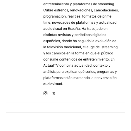
entretenimiento y plataformas de streaming.
Cubre estrenos, renovaciones, cancelaciones,
programación, realities, formatos de prime
time, novedades de plataformas y actualidad
audiovisual en España. Ha trabajado en
distintas revistas y periódicos digitales
españoles, donde ha seguido la evolución de
la televisión tradicional, el auge del streaming
y los cambios en la forma en que el público
consume contenidos de entretenimiento. En
ActualTV combina actualidad, contexto y
análisis para explicar qué series, programas y
plataformas están marcando la conversación
audiovisual.