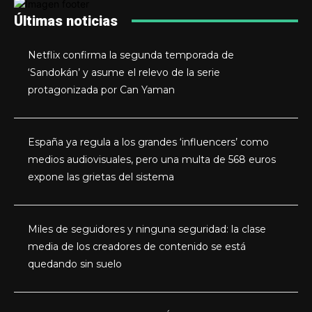
Últimas noticias
Netflix confirma la segunda temporada de
‘Sandokán’ y asume el relevo de la serie
protagonizada por Can Yaman
España ya regula a los grandes ‘influencers’ como
medios audiovisuales, pero una multa de 568 euros
expone las grietas del sistema
Miles de seguidores y ninguna seguridad: la clase
media de los creadores de contenido se está
quedando sin suelo