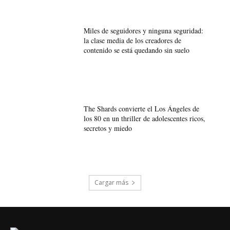
Miles de seguidores y ninguna seguridad:
la clase media de los creadores de
contenido se está quedando sin suelo
The Shards convierte el Los Ángeles de
los 80 en un thriller de adolescentes ricos,
secretos y miedo
Cargar más