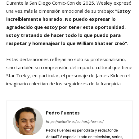
Durante la San Diego Comic-Con de 2025, Wesley expresó
una vez más la dimensión emocional de su trabajo:
“Estoy
increíblemente honrado. No puedo expresar lo
agradecido que estoy por tener esta oportunidad.
Estoy tratando de hacer todo lo que puedo para
respetar y homenajear lo que William Shatner creó”
.
Estas declaraciones reflejan no solo su profesionalismo,
sino también su comprensión del impacto cultural que tiene
Star Trek y, en particular, el personaje de James Kirk en el
imaginario colectivo de los seguidores de la franquicia.
Pedro Fuentes
https://actualtv.es/author/pfuentes/
Pedro Fuentes es periodista y redactor de
ActualTV especializado en televisión, series,