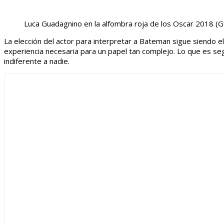
Luca Guadagnino en la alfombra roja de los Oscar 2018
(G
La elección del actor para interpretar a Bateman sigue siendo e
experiencia necesaria para un papel tan complejo. Lo que es s
indiferente a nadie.