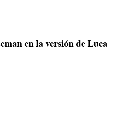
teman en la versión de Luca