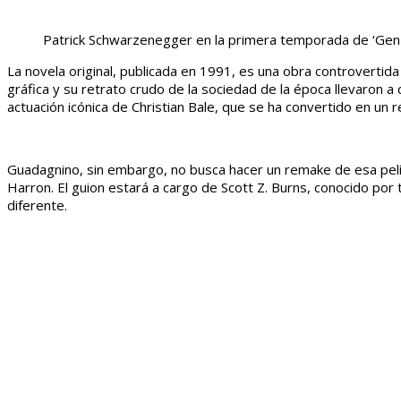
Patrick Schwarzenegger en la primera temporada de ‘Gen
La novela original, publicada en 1991, es una obra controvertida
gráfica y su retrato crudo de la sociedad de la época llevaron 
actuación icónica de Christian Bale, que se ha convertido en un 
Guadagnino, sin embargo, no busca hacer un remake de esa pelícu
Harron. El guion estará a cargo de Scott Z. Burns, conocido po
diferente.