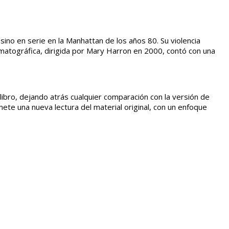
sino en serie en la Manhattan de los años 80. Su violencia
ematográfica, dirigida por Mary Harron en 2000, contó con una
libro, dejando atrás cualquier comparación con la versión de
mete una nueva lectura del material original, con un enfoque