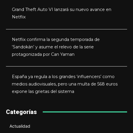
Grand Theft Auto VI lanzará su nuevo avance en
Netflix
Netflix confirma la segunda temporada de
‘Sandokán’ y asume el relevo de la serie
protagonizada por Can Yaman
España ya regula a los grandes ‘influencers’ como
medios audiovisuales, pero una multa de 568 euros
expone las grietas del sistema
Categorías
Actualidad