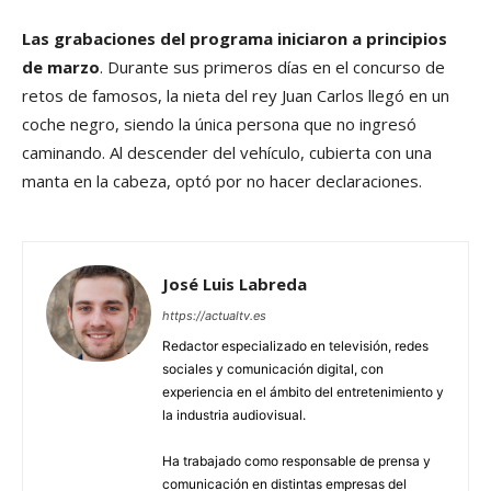
Las grabaciones del programa iniciaron a principios
de marzo
. Durante sus primeros días en el concurso de
retos de famosos, la nieta del rey Juan Carlos llegó en un
coche negro, siendo la única persona que no ingresó
caminando. Al descender del vehículo, cubierta con una
manta en la cabeza, optó por no hacer declaraciones.
José Luis Labreda
https://actualtv.es
Redactor especializado en televisión, redes
sociales y comunicación digital, con
experiencia en el ámbito del entretenimiento y
la industria audiovisual.
Ha trabajado como responsable de prensa y
comunicación en distintas empresas del