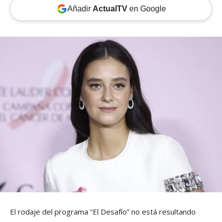
Añadir
ActualTV
en Google
El rodaje del programa “El Desafío” no está resultando