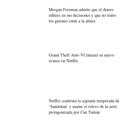
Morgan Freeman admite que el dinero
influye en sus decisiones y que no todos
los guiones están a la altura
Grand Theft Auto VI lanzará su nuevo
avance en Netflix
Netflix confirma la segunda temporada de
‘Sandokán’ y asume el relevo de la serie
protagonizada por Can Yaman