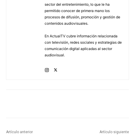
sector del entretenimiento, lo que le ha
permitido conocer de primera mano los
procesos de difusión, promoción y gestión de
contenidos audiovisuales.
En ActualTV cubre información relacionada
con televisión, redes sociales y estrategias de
comunicación digital aplicadas al sector
audiovisual.
Artículo anterior
Artículo siguiente