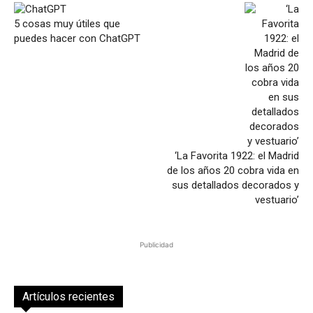
5 cosas muy útiles que
puedes hacer con ChatGPT
‘La Favorita 1922: el Madrid
de los años 20 cobra vida en
sus detallados decorados y
vestuario’
Publicidad
Artículos recientes