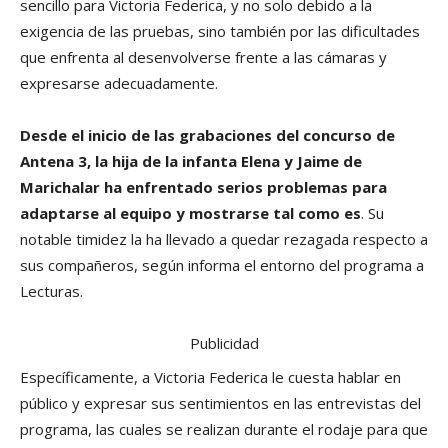
sencillo para Victoria Federica, y no solo debido a la
exigencia de las pruebas, sino también por las dificultades
que enfrenta al desenvolverse frente a las cámaras y
expresarse adecuadamente.
Desde el inicio de las grabaciones del concurso de
Antena 3, la hija de la infanta Elena y Jaime de
Marichalar ha enfrentado serios problemas para
adaptarse al equipo y mostrarse tal como es
. Su
notable timidez la ha llevado a quedar rezagada respecto a
sus compañeros, según informa el entorno del programa a
Lecturas.
Publicidad
Específicamente, a Victoria Federica le cuesta hablar en
público y expresar sus sentimientos en las entrevistas del
programa, las cuales se realizan durante el rodaje para que