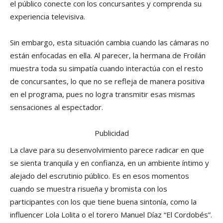
el público conecte con los concursantes y comprenda su
experiencia televisiva.
Sin embargo, esta situación cambia cuando las cámaras no
están enfocadas en ella. Al parecer, la hermana de Froilán
muestra toda su simpatía cuando interactúa con el resto
de concursantes, lo que no se refleja de manera positiva
en el programa, pues no logra transmitir esas mismas
sensaciones al espectador.
Publicidad
La clave para su desenvolvimiento parece radicar en que
se sienta tranquila y en confianza, en un ambiente íntimo y
alejado del escrutinio público. Es en esos momentos
cuando se muestra risueña y bromista con los
participantes con los que tiene buena sintonía, como la
influencer Lola Lolita o el torero Manuel Díaz “El Cordobés”.