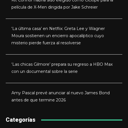
película de X-Men dirigida por Jake Schreier
‘La última casa’ en Netflix: Greta Lee y Wagner
Moura sostienen un encierro apocalíptico cuyo
misterio pierde fuerza al resolverse
‘Las chicas Gilmore’ prepara su regreso a HBO Max
con un documental sobre la serie
Amy Pascal prevé anunciar al nuevo James Bond
antes de que termine 2026
Categorías