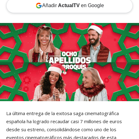
Añadir
ActualTV
en Google
La última entrega de la exitosa saga cinematográfica
española ha logrado recaudar casi 7 millones de euros
desde su estreno, consolidándose como uno de los
eventos cinematográficos más destacados de esta