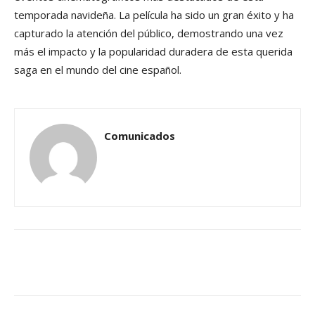
temporada navideña. La película ha sido un gran éxito y ha
capturado la atención del público, demostrando una vez
más el impacto y la popularidad duradera de esta querida
saga en el mundo del cine español.
Comunicados