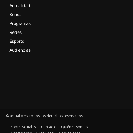
Actualidad
Series
Programas
Redes
Esports
Audiencias
© actualtv.es-Todos los derechos reservados.
Sobre ActualTV
Contacto
Quiénes somos