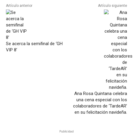
Artículo anterior
Artículo siguiente
Se acerca la semifinal de ‘GH
VIP 8’
Ana Rosa Quintana celebra
una cena especial con los
colaboradores de ‘TardeAR’
en su felicitación navideña.
Publicidad