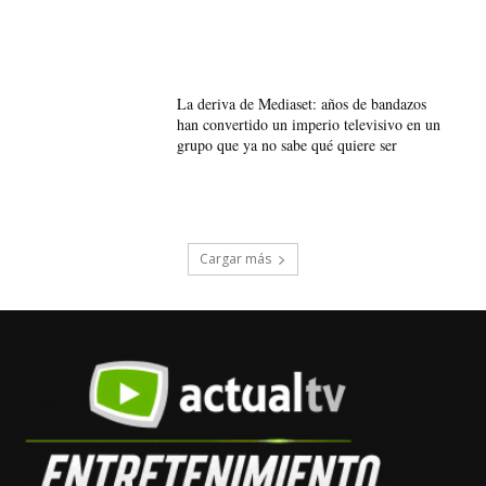
La deriva de Mediaset: años de bandazos
han convertido un imperio televisivo en un
grupo que ya no sabe qué quiere ser
Cargar más