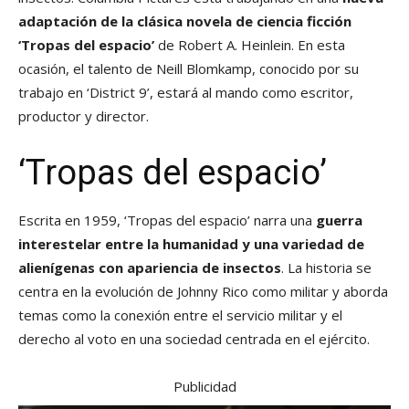
adaptación de la clásica novela de ciencia ficción
‘Tropas del espacio’
de Robert A. Heinlein. En esta
ocasión, el talento de Neill Blomkamp, conocido por su
trabajo en ‘District 9’, estará al mando como escritor,
productor y director.
‘Tropas del espacio’
Escrita en 1959, ‘Tropas del espacio’ narra una
guerra
interestelar entre la humanidad y una variedad de
alienígenas con apariencia de insectos
. La historia se
centra en la evolución de Johnny Rico como militar y aborda
temas como la conexión entre el servicio militar y el
derecho al voto en una sociedad centrada en el ejército.
Publicidad