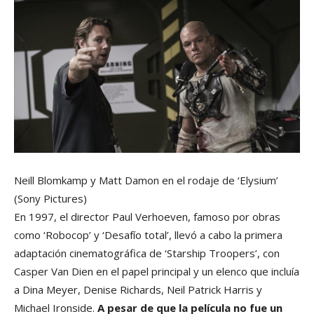
Neill Blomkamp y Matt Damon en el rodaje de ‘Elysium’
(Sony Pictures)
En 1997, el director Paul Verhoeven, famoso por obras
como ‘Robocop’ y ‘Desafío total’, llevó a cabo la primera
adaptación cinematográfica de ‘Starship Troopers’, con
Casper Van Dien en el papel principal y un elenco que incluía
a Dina Meyer, Denise Richards, Neil Patrick Harris y
Michael Ironside.
A pesar de que la película no fue un