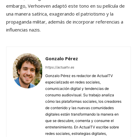
embargo, Verhoeven adaptó este tono en su película de
una manera satírica, exagerando el patriotismo y la
propaganda militar, además de incorporar referencias a
influencias nazis.
Gonzalo Pérez
https://actualtv.es
Gonzalo Pérez es redactor de ActualTV
especializado en redes sociales,
comunicación digital y tendencias de
consumo audiovisual. Su trabajo analiza
cómo las plataformas sociales, los creadores
de contenido y las nuevas comunidades
digitales están transformando la manera en
que se descubre, comenta y consume el
entretenimiento. En ActualTV escribe sobre
redes sociales, estrategias digitales,