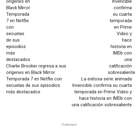
Charlie Brooker regresa a sus
orígenes en Black Mirror
Temporada 7 en Netflix con
La exitosa serie animada
secuelas de sus episodios
Invencible confirma su cuarta
más destacados
temporada en Prime Video y
hace historia en IMDb con
una calificación sobresaliente
Publicidad