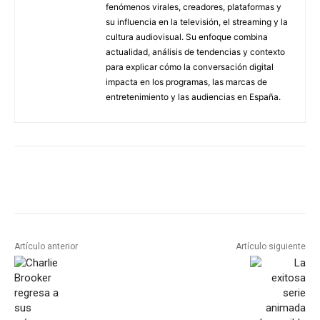
fenómenos virales, creadores, plataformas y
su influencia en la televisión, el streaming y la
cultura audiovisual. Su enfoque combina
actualidad, análisis de tendencias y contexto
para explicar cómo la conversación digital
impacta en los programas, las marcas de
entretenimiento y las audiencias en España.
Artículo anterior
Artículo siguiente