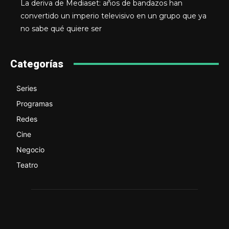
La deriva de Mediaset: años de bandazos han
convertido un imperio televisivo en un grupo que ya
no sabe qué quiere ser
Categorías
Series
Programas
Redes
Cine
Negocio
Teatro