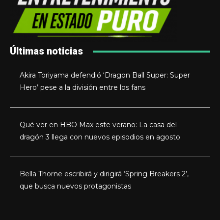
Últimas noticias
Akira Toriyama defendió ‘Dragon Ball Super: Super
Hero’ pese a la división entre los fans
Qué ver en HBO Max este verano: La casa del
dragón 3 llega con nuevos episodios en agosto
Bella Thorne escribirá y dirigirá ‘Spring Breakers 2’,
que busca nuevos protagonistas