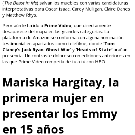
(
The Beast in Me
) salvan los muebles con varias candidaturas
interpretativas para Oscar Isaac, Carey Mulligan, Claire Danes
y Matthew Rhys.
Peor aún le ha ido a
Prime Video
, que directamente
desaparece del mapa en las grandes categorías. La
plataforma de Amazon se conforma con alguna nominación
testimonial en apartados como telefilme, donde
‘Tom
Clancy’s Jack Ryan: Ghost War’
y
‘Heads of State’
arañan
presencia. Un contraste doloroso con ediciones anteriores en
las que Prime Video competía de tú a tú con HBO.
Mariska Hargitay, la
primera mujer en
presentar los Emmy
en 15 años