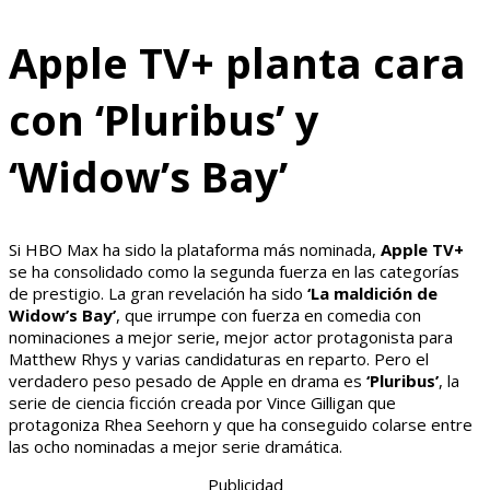
Apple TV+ planta cara
con ‘Pluribus’ y
‘Widow’s Bay’
Si HBO Max ha sido la plataforma más nominada,
Apple TV+
se ha consolidado como la segunda fuerza en las categorías
de prestigio. La gran revelación ha sido
‘La maldición de
Widow’s Bay’
, que irrumpe con fuerza en comedia con
nominaciones a mejor serie, mejor actor protagonista para
Matthew Rhys y varias candidaturas en reparto. Pero el
verdadero peso pesado de Apple en drama es
‘Pluribus’
, la
serie de ciencia ficción creada por Vince Gilligan que
protagoniza Rhea Seehorn y que ha conseguido colarse entre
las ocho nominadas a mejor serie dramática.
Publicidad