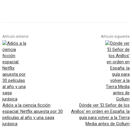
Artículo anterior
Artículo siguiente
Adiós a la ciencia ficción
Dónde ver ‘El Señor de los
espacial: Netflix apuesta por 30
Anillos’ en orden en España: la
películas al año y una saga
guía para volver a la Tierra
jurásica
Media antes de Gollum