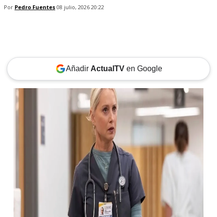
Por
Pedro Fuentes
08 julio, 2026 20:22
Añadir
ActualTV
en Google