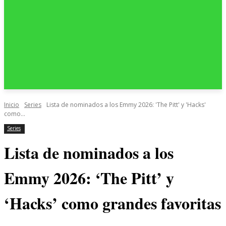
Inicio
Series
Lista de nominados a los Emmy 2026: 'The Pitt' y 'Hacks'
como...
Series
Lista de nominados a los
Emmy 2026: ‘The Pitt’ y
‘Hacks’ como grandes favoritas