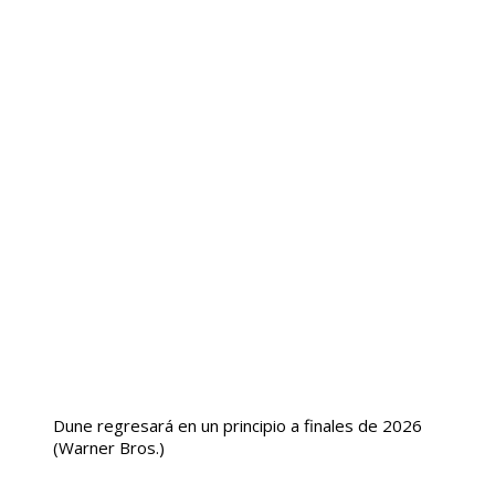
Dune regresará en un principio a finales de 2026
(Warner Bros.)