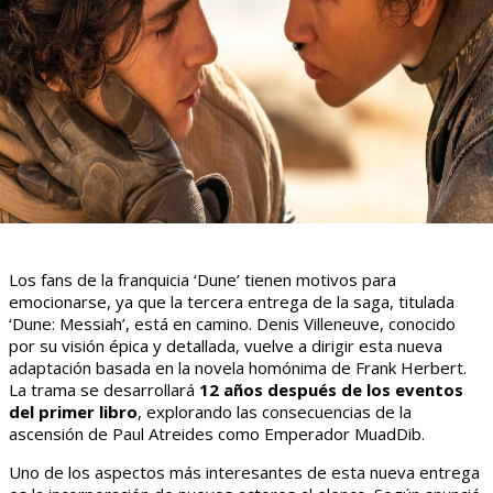
Los fans de la franquicia ‘Dune’ tienen motivos para
emocionarse, ya que la tercera entrega de la saga, titulada
‘Dune: Messiah’, está en camino. Denis Villeneuve, conocido
por su visión épica y detallada, vuelve a dirigir esta nueva
adaptación basada en la novela homónima de Frank Herbert.
La trama se desarrollará
12 años después de los eventos
del primer libro
, explorando las consecuencias de la
ascensión de Paul Atreides como Emperador MuadDib.
Uno de los aspectos más interesantes de esta nueva entrega