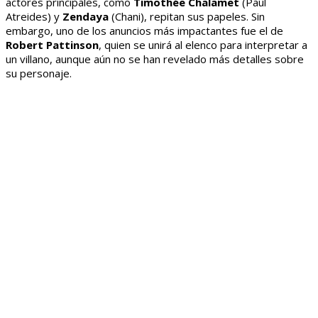
actores principales, como
Timothée Chalamet
(Paul
Atreides) y
Zendaya
(Chani), repitan sus papeles. Sin
embargo, uno de los anuncios más impactantes fue el de
Robert Pattinson
, quien se unirá al elenco para interpretar a
un villano, aunque aún no se han revelado más detalles sobre
su personaje.