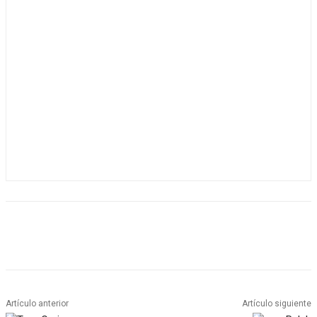
Artículo anterior
Artículo siguiente