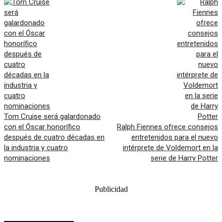
Tom Cruise será galardonado
con el Óscar honorífico
Ralph Fiennes ofrece consejos
después de cuatro décadas en
entretenidos para el nuevo
la industria y cuatro
intérprete de Voldemort en la
nominaciones
serie de Harry Potter
Publicidad