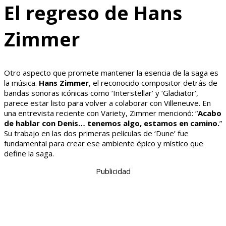
El regreso de Hans
Zimmer
Otro aspecto que promete mantener la esencia de la saga es
la música.
Hans Zimmer
, el reconocido compositor detrás de
bandas sonoras icónicas como ‘Interstellar’ y ‘Gladiator’,
parece estar listo para volver a colaborar con Villeneuve. En
una entrevista reciente con Variety, Zimmer mencionó: “
Acabo
de hablar con Denis… tenemos algo, estamos en camino.
”
Su trabajo en las dos primeras películas de ‘Dune’ fue
fundamental para crear ese ambiente épico y místico que
define la saga.
Publicidad