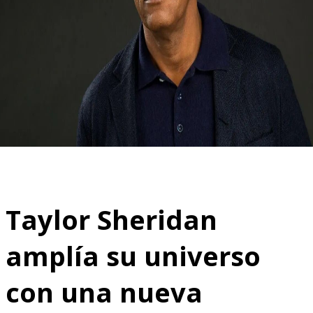
Taylor Sheridan
amplía su universo
con una nueva