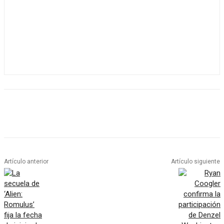
Artículo anterior
Artículo siguiente