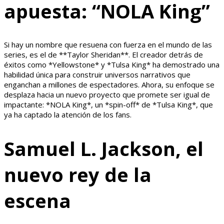
apuesta: “NOLA King”
Si hay un nombre que resuena con fuerza en el mundo de las
series, es el de **Taylor Sheridan**. El creador detrás de
éxitos como *Yellowstone* y *Tulsa King* ha demostrado una
habilidad única para construir universos narrativos que
enganchan a millones de espectadores. Ahora, su enfoque se
desplaza hacia un nuevo proyecto que promete ser igual de
impactante: *NOLA King*, un *spin-off* de *Tulsa King*, que
ya ha captado la atención de los fans.
Samuel L. Jackson, el
nuevo rey de la
escena