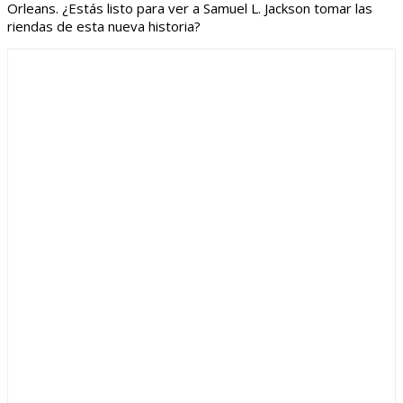
Orleans. ¿Estás listo para ver a Samuel L. Jackson tomar las
riendas de esta nueva historia?