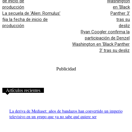
La secuela de ‘Alien: Romulus’
fija la fecha de inicio de
producción
Ryan Coogler confirma la
participación de Denzel
Washington en ‘Black Panther
3’ tras su desliz
Publicidad
Artículos recientes
La deriva de Mediaset: años de bandazos han convertido un imperio
televisivo en un grupo que ya no sabe qué quiere ser