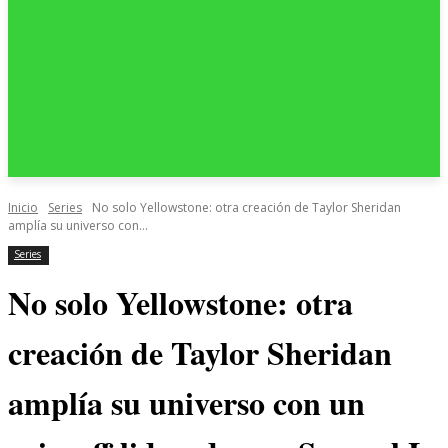
Inicio
Series
No solo Yellowstone: otra creación de Taylor Sheridan
amplía su universo con...
Series
No solo Yellowstone: otra
creación de Taylor Sheridan
amplía su universo con un