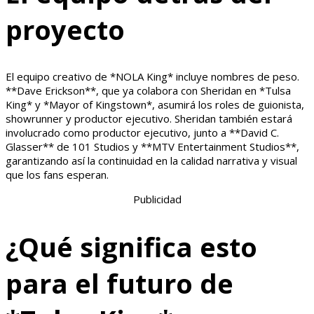
proyecto
El equipo creativo de *NOLA King* incluye nombres de peso.
**Dave Erickson**, que ya colabora con Sheridan en *Tulsa
King* y *Mayor of Kingstown*, asumirá los roles de guionista,
showrunner y productor ejecutivo. Sheridan también estará
involucrado como productor ejecutivo, junto a **David C.
Glasser** de 101 Studios y **MTV Entertainment Studios**,
garantizando así la continuidad en la calidad narrativa y visual
que los fans esperan.
Publicidad
¿Qué significa esto
para el futuro de