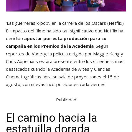
‘Las guerreras k-pop’, en la carrera de los Oscars
(Netflix)
El impacto del filme ha sido tan significativo que Netflix ha
decidido
apostar por esta producción para su
campaña en los Premios de la Academia
. Según
reportes de Variety, la película dirigida por Maggie Kang y
Chris Appelhans estará presente entre los screeners más
destacados cuando la Academia de Artes y Ciencias
Cinematográficas abra su sala de proyecciones el 15 de
agosto, con nuevas incorporaciones cada viernes.
Publicidad
El camino hacia la
estatuilla dorada