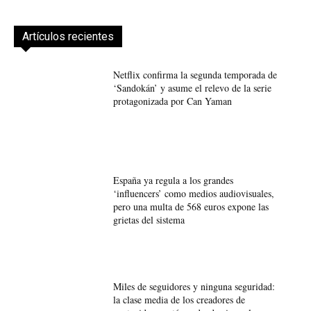
Artículos recientes
Netflix confirma la segunda temporada de
‘Sandokán’ y asume el relevo de la serie
protagonizada por Can Yaman
España ya regula a los grandes
‘influencers’ como medios audiovisuales,
pero una multa de 568 euros expone las
grietas del sistema
Miles de seguidores y ninguna seguridad:
la clase media de los creadores de