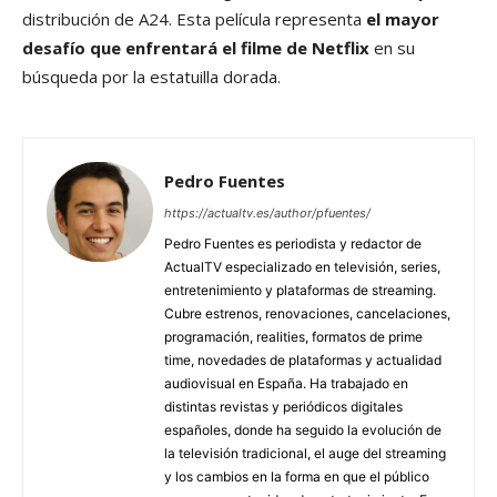
distribución de A24. Esta película representa
el mayor
desafío que enfrentará el filme de Netflix
en su
búsqueda por la estatuilla dorada.
Pedro Fuentes
https://actualtv.es/author/pfuentes/
Pedro Fuentes es periodista y redactor de
ActualTV especializado en televisión, series,
entretenimiento y plataformas de streaming.
Cubre estrenos, renovaciones, cancelaciones,
programación, realities, formatos de prime
time, novedades de plataformas y actualidad
audiovisual en España. Ha trabajado en
distintas revistas y periódicos digitales
españoles, donde ha seguido la evolución de
la televisión tradicional, el auge del streaming
y los cambios en la forma en que el público