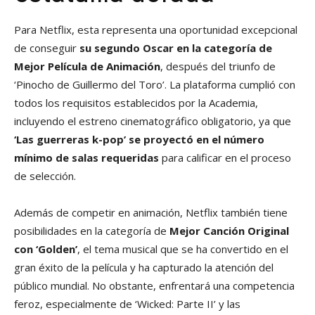
Para Netflix, esta representa una oportunidad excepcional
de conseguir
su segundo Oscar en la categoría de
Mejor Película de Animación
, después del triunfo de
‘Pinocho de Guillermo del Toro’. La plataforma cumplió con
todos los requisitos establecidos por la Academia,
incluyendo el estreno cinematográfico obligatorio, ya que
‘Las guerreras k-pop’ se proyectó en el número
mínimo de salas requeridas
para calificar en el proceso
de selección.
Además de competir en animación, Netflix también tiene
posibilidades en la categoría de
Mejor Canción Original
con ‘Golden’
, el tema musical que se ha convertido en el
gran éxito de la película y ha capturado la atención del
público mundial. No obstante, enfrentará una competencia
feroz, especialmente de ‘Wicked: Parte II’ y las