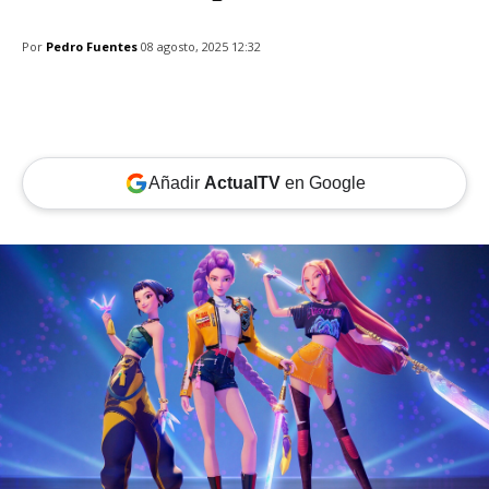
Por
Pedro Fuentes
08 agosto, 2025 12:32
Añadir
ActualTV
en Google