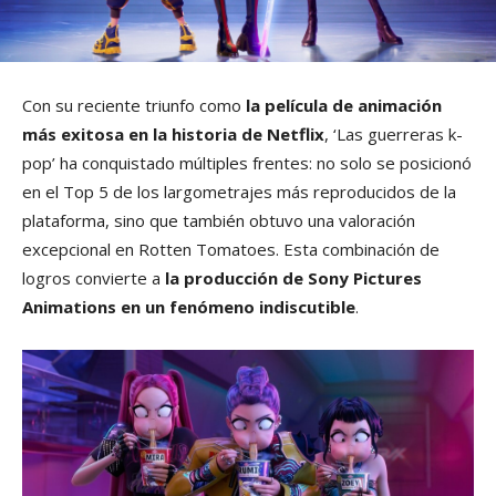
Con su reciente triunfo como
la película de animación
más exitosa en la historia de Netflix
, ‘Las guerreras k-
pop’ ha conquistado múltiples frentes: no solo se posicionó
en el Top 5 de los largometrajes más reproducidos de la
plataforma, sino que también obtuvo una valoración
excepcional en Rotten Tomatoes. Esta combinación de
logros convierte a
la producción de Sony Pictures
Animations en un fenómeno indiscutible
.