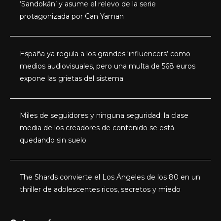
‘Sandokán’ y asume el relevo de la serie
protagonizada por Can Yaman
España ya regula a los grandes ‘influencers’ como
medios audiovisuales, pero una multa de 568 euros
expone las grietas del sistema
Miles de seguidores y ninguna seguridad: la clase
media de los creadores de contenido se está
quedando sin suelo
The Shards convierte el Los Ángeles de los 80 en un
thriller de adolescentes ricos, secretos y miedo