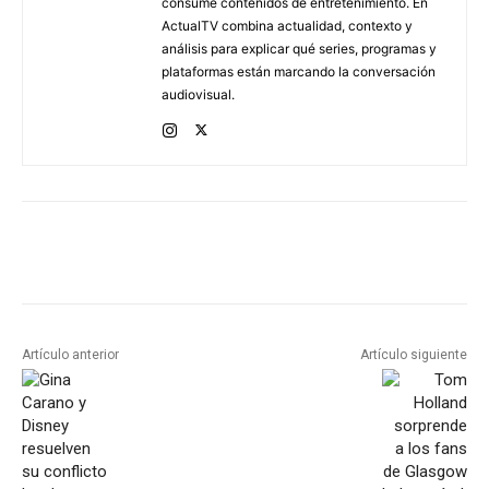
consume contenidos de entretenimiento. En
ActualTV combina actualidad, contexto y
análisis para explicar qué series, programas y
plataformas están marcando la conversación
audiovisual.
Artículo anterior
Artículo siguiente