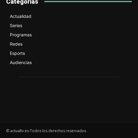
Categorías
Actualidad
Series
Programas
Redes
Esports
Audiencias
© actualtv.es-Todos los derechos reservados.