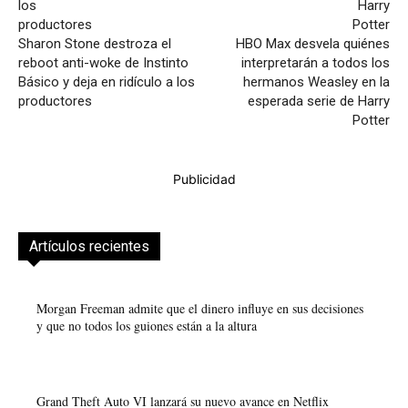
Sharon Stone destroza el
HBO Max desvela quiénes
reboot anti-woke de Instinto
interpretarán a todos los
Básico y deja en ridículo a los
hermanos Weasley en la
productores
esperada serie de Harry
Potter
Publicidad
Artículos recientes
Morgan Freeman admite que el dinero influye en sus decisiones
y que no todos los guiones están a la altura
Grand Theft Auto VI lanzará su nuevo avance en Netflix