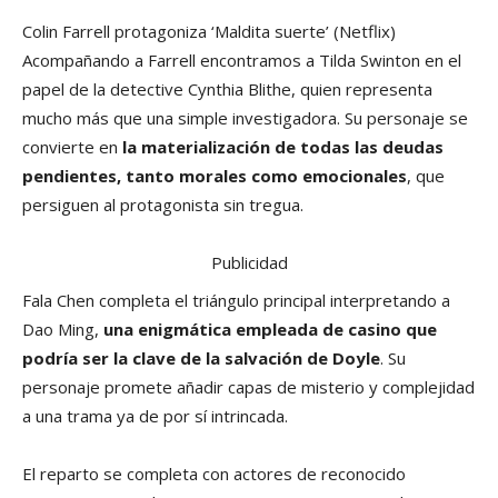
Colin Farrell protagoniza ‘Maldita suerte’
(Netflix)
Acompañando a Farrell encontramos a Tilda Swinton en el
papel de la detective Cynthia Blithe, quien representa
mucho más que una simple investigadora. Su personaje se
convierte en
la materialización de todas las deudas
pendientes, tanto morales como emocionales
, que
persiguen al protagonista sin tregua.
Publicidad
Fala Chen completa el triángulo principal interpretando a
Dao Ming,
una enigmática empleada de casino que
podría ser la clave de la salvación de Doyle
. Su
personaje promete añadir capas de misterio y complejidad
a una trama ya de por sí intrincada.
El reparto se completa con actores de reconocido