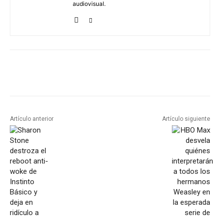
audiovisual.
Artículo anterior
Artículo siguiente