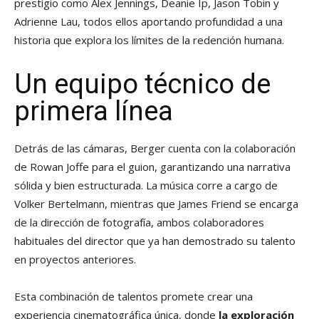
prestigio como Alex Jennings, Deanie Ip, Jason Tobin y
Adrienne Lau, todos ellos aportando profundidad a una
historia que explora los límites de la redención humana.
Un equipo técnico de
primera línea
Detrás de las cámaras, Berger cuenta con la colaboración
de Rowan Joffe para el guion, garantizando una narrativa
sólida y bien estructurada. La música corre a cargo de
Volker Bertelmann, mientras que James Friend se encarga
de la dirección de fotografía, ambos colaboradores
habituales del director que ya han demostrado su talento
en proyectos anteriores.
Esta combinación de talentos promete crear una
experiencia cinematográfica única, donde
la exploración