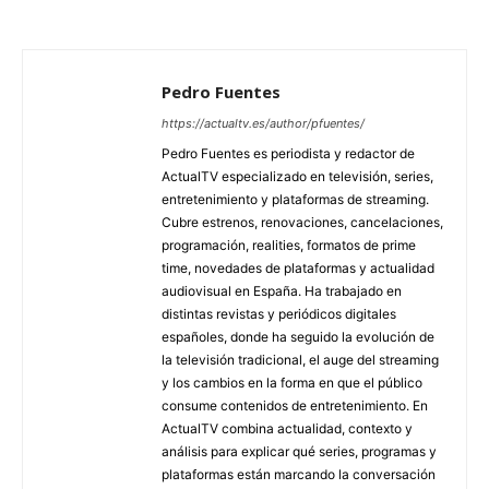
Pedro Fuentes
https://actualtv.es/author/pfuentes/
Pedro Fuentes es periodista y redactor de
ActualTV especializado en televisión, series,
entretenimiento y plataformas de streaming.
Cubre estrenos, renovaciones, cancelaciones,
programación, realities, formatos de prime
time, novedades de plataformas y actualidad
audiovisual en España. Ha trabajado en
distintas revistas y periódicos digitales
españoles, donde ha seguido la evolución de
la televisión tradicional, el auge del streaming
y los cambios en la forma en que el público
consume contenidos de entretenimiento. En
ActualTV combina actualidad, contexto y
análisis para explicar qué series, programas y
plataformas están marcando la conversación