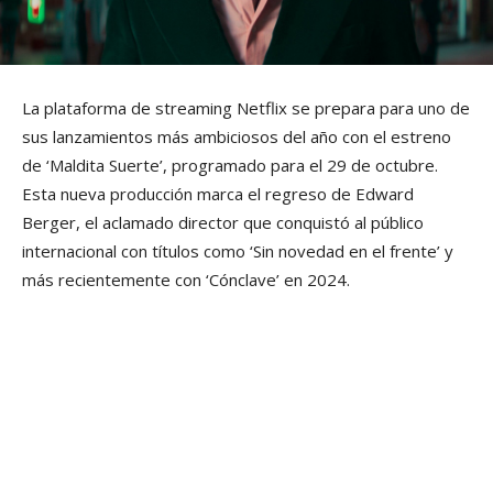
La plataforma de streaming Netflix se prepara para uno de
sus lanzamientos más ambiciosos del año con el estreno
de ‘Maldita Suerte’, programado para el 29 de octubre.
Esta nueva producción marca el regreso de Edward
Berger, el aclamado director que conquistó al público
internacional con títulos como ‘Sin novedad en el frente’ y
más recientemente con ‘Cónclave’ en 2024.