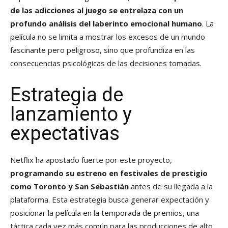
de las adicciones al juego se entrelaza con un
profundo análisis del laberinto emocional humano
. La
película no se limita a mostrar los excesos de un mundo
fascinante pero peligroso, sino que profundiza en las
consecuencias psicológicas de las decisiones tomadas.
Estrategia de
lanzamiento y
expectativas
Netflix ha apostado fuerte por este proyecto,
programando su estreno en festivales de prestigio
como Toronto y San Sebastián
antes de su llegada a la
plataforma. Esta estrategia busca generar expectación y
posicionar la película en la temporada de premios, una
táctica cada vez más común para las producciones de alto