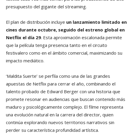
presupuesto del gigante del streaming.
El plan de distribución incluye
un lanzamiento limitado en
cines durante octubre, seguido del estreno global en
Netflix el día 29
. Esta aproximación escalonada permite
que la película tenga presencia tanto en el circuito
festivalero como en el ámbito comercial, maximizando su
impacto mediático.
‘Maldita Suerte’ se perfila como una de las grandes
apuestas de Netflix para cerrar el año, combinando el
talento probado de Edward Berger con una historia que
promete resonar en audiencias que buscan contenido más
maduro y psicológicamente complejo. El filme representa
una evolución natural en la carrera del director, quien
continúa explorando nuevos territorios narrativos sin
perder su característica profundidad artística.