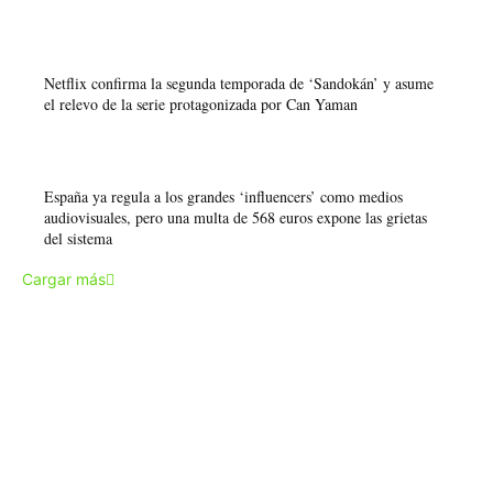
Netflix confirma la segunda temporada de ‘Sandokán’ y asume
el relevo de la serie protagonizada por Can Yaman
España ya regula a los grandes ‘influencers’ como medios
audiovisuales, pero una multa de 568 euros expone las grietas
del sistema
Cargar más