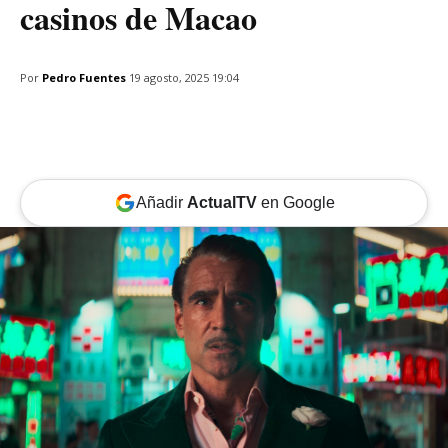
casinos de Macao
Por
Pedro Fuentes
19 agosto, 2025 19:04
Añadir
ActualTV
en Google