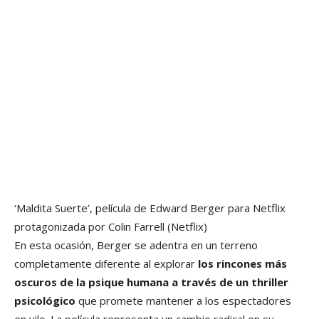
‘Maldita Suerte’, película de Edward Berger para Netflix
protagonizada por Colin Farrell
(Netflix)
En esta ocasión, Berger se adentra en un terreno
completamente diferente al explorar
los rincones más
oscuros de la psique humana a través de un thriller
psicológico
que promete mantener a los espectadores