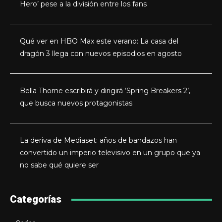
Hero’ pese a la división entre los fans
Qué ver en HBO Max este verano: La casa del
dragón 3 llega con nuevos episodios en agosto
Bella Thorne escribirá y dirigirá ‘Spring Breakers 2’,
que busca nuevos protagonistas
La deriva de Mediaset: años de bandazos han
convertido un imperio televisivo en un grupo que ya
no sabe qué quiere ser
Categorías