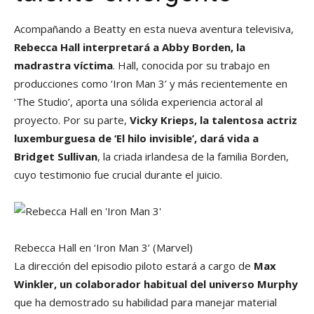
Acompañando a Beatty en esta nueva aventura televisiva,
Rebecca Hall interpretará a Abby Borden, la
madrastra víctima
. Hall, conocida por su trabajo en
producciones como ‘Iron Man 3’ y más recientemente en
‘The Studio’, aporta una sólida experiencia actoral al
proyecto. Por su parte,
Vicky Krieps, la talentosa actriz
luxemburguesa de ‘El hilo invisible’, dará vida a
Bridget Sullivan
, la criada irlandesa de la familia Borden,
cuyo testimonio fue crucial durante el juicio.
Rebecca Hall en ‘Iron Man 3’
(Marvel)
La dirección del episodio piloto estará a cargo de
Max
Winkler, un colaborador habitual del universo Murphy
que ha demostrado su habilidad para manejar material