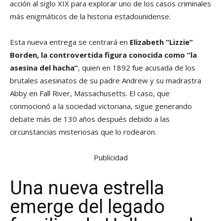
acción al siglo XIX para explorar uno de los casos criminales
más enigmáticos de la historia estadounidense.
Esta nueva entrega se centrará en
Elizabeth “Lizzie”
Borden, la controvertida figura conocida como “la
asesina del hacha”
, quien en 1892 fue acusada de los
brutales asesinatos de su padre Andrew y su madrastra
Abby en Fall River, Massachusetts. El caso, que
conmocionó a la sociedad victoriana, sigue generando
debate más de 130 años después debido a las
circunstancias misteriosas que lo rodearon.
Publicidad
Una nueva estrella
emerge del legado