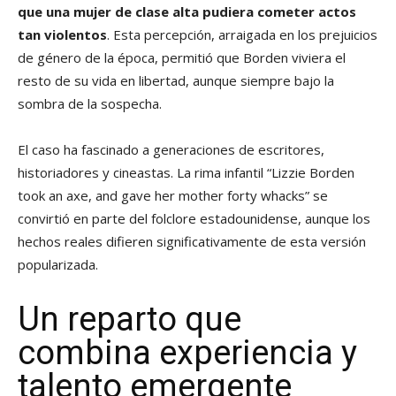
que una mujer de clase alta pudiera cometer actos
tan violentos
. Esta percepción, arraigada en los prejuicios
de género de la época, permitió que Borden viviera el
resto de su vida en libertad, aunque siempre bajo la
sombra de la sospecha.
El caso ha fascinado a generaciones de escritores,
historiadores y cineastas. La rima infantil “Lizzie Borden
took an axe, and gave her mother forty whacks” se
convirtió en parte del folclore estadounidense, aunque los
hechos reales difieren significativamente de esta versión
popularizada.
Un reparto que
combina experiencia y
talento emergente