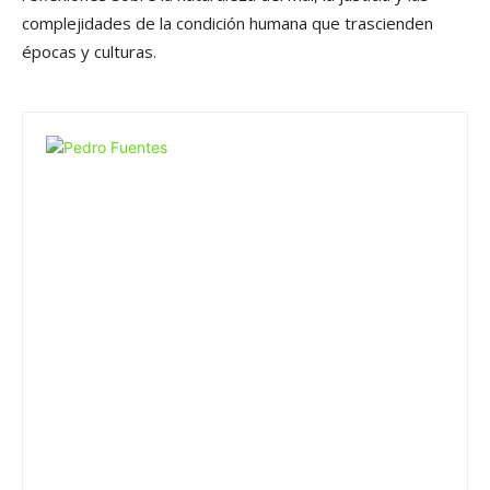
complejidades de la condición humana que trascienden
épocas y culturas.