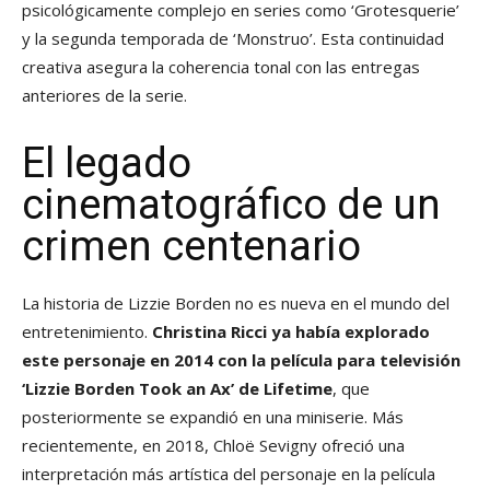
psicológicamente complejo en series como ‘Grotesquerie’
y la segunda temporada de ‘Monstruo’. Esta continuidad
creativa asegura la coherencia tonal con las entregas
anteriores de la serie.
El legado
cinematográfico de un
crimen centenario
La historia de Lizzie Borden no es nueva en el mundo del
entretenimiento.
Christina Ricci ya había explorado
este personaje en 2014 con la película para televisión
‘Lizzie Borden Took an Ax’ de Lifetime
, que
posteriormente se expandió en una miniserie. Más
recientemente, en 2018, Chloë Sevigny ofreció una
interpretación más artística del personaje en la película