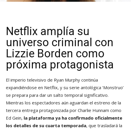
Netflix amplía su
universo criminal con
Lizzie Borden como
próxima protagonista
El imperio televisivo de Ryan Murphy continúa
expandiéndose en Netflix, y su serie antológica ‘Monstruo’
se prepara para dar un salto temporal significativo.
Mientras los espectadores aún aguardan el estreno de la
tercera entrega protagonizada por Charlie Hunnam como
Ed Gein,
la plataforma ya ha confirmado oficialmente
los detalles de su cuarta temporada
, que trasladará la