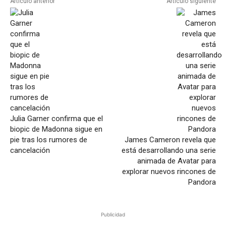
Artículo anterior
Artículo siguiente
Julia Garner confirma que el
biopic de Madonna sigue en
pie tras los rumores de
James Cameron revela que
cancelación
está desarrollando una serie
animada de Avatar para
explorar nuevos rincones de
Pandora
Publicidad