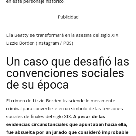
en este personaje histórico.
Publicidad
Ella Beatty se transformará en la asesina del siglo XIX
Lizzie Borden
(Instagram / PBS)
Un caso que desafió las
convenciones sociales
de su época
El crimen de Lizzie Borden trasciende lo meramente
criminal para convertirse en un símbolo de las tensiones
sociales de finales del siglo XIX.
A pesar de las
evidencias circunstanciales que apuntaban hacia ella,
fue absuelta por un jurado que consideró improbable