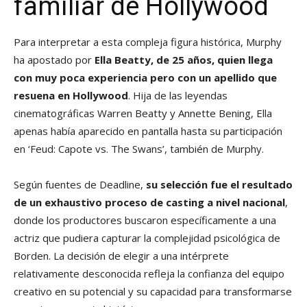
familiar de Hollywood
Para interpretar a esta compleja figura histórica, Murphy
ha apostado por
Ella Beatty, de 25 años, quien llega
con muy poca experiencia pero con un apellido que
resuena en Hollywood
. Hija de las leyendas
cinematográficas Warren Beatty y Annette Bening, Ella
apenas había aparecido en pantalla hasta su participación
en ‘Feud: Capote vs. The Swans’, también de Murphy.
Según fuentes de Deadline,
su selección fue el resultado
de un exhaustivo proceso de casting a nivel nacional
,
donde los productores buscaron específicamente a una
actriz que pudiera capturar la complejidad psicológica de
Borden. La decisión de elegir a una intérprete
relativamente desconocida refleja la confianza del equipo
creativo en su potencial y su capacidad para transformarse