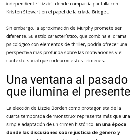
independiente ‘Lizzie’, donde compartía pantalla con
Kristen Stewart en el papel de la criada Bridget.
Sin embargo, la aproximación de Murphy promete ser
diferente. Su estilo característico, que combina el drama
psicológico con elementos de thriller, podría ofrecer una
perspectiva más profunda sobre las motivaciones y el
contexto social que rodearon estos crímenes.
Una ventana al pasado
que ilumina el presente
La elección de Lizzie Borden como protagonista de la
cuarta temporada de ‘Monstruo’ representa más que una
simple adaptación de un crimen histórico.
En una época
donde las discusiones sobre justicia de género y