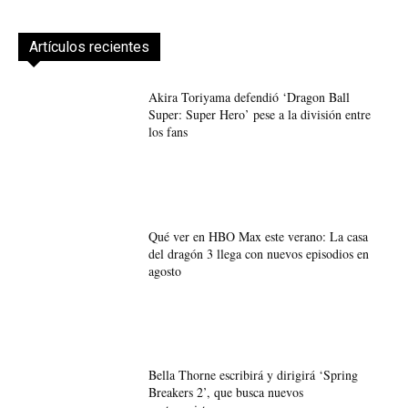
Artículos recientes
Akira Toriyama defendió ‘Dragon Ball
Super: Super Hero’ pese a la división entre
los fans
Qué ver en HBO Max este verano: La casa
del dragón 3 llega con nuevos episodios en
agosto
Bella Thorne escribirá y dirigirá ‘Spring
Breakers 2’, que busca nuevos