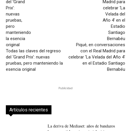
Piqué, en conversaciones
Todas las claves del regreso
con el Real Madrid para
del ‘Grand Prix’: nuevas
celebrar ‘La Velada del Año 4’
pruebas, pero manteniendo la
en el Estadio Santiago
esencia original
Bernabéu
Publicidad
Artículos recientes
La deriva de Mediaset: años de bandazos