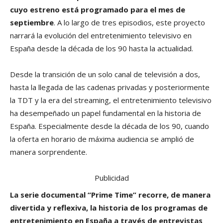
cuyo estreno está programado para el mes de
septiembre
. A lo largo de tres episodios, este proyecto
narrará la evolución del entretenimiento televisivo en
España desde la década de los 90 hasta la actualidad.
Desde la transición de un solo canal de televisión a dos,
hasta la llegada de las cadenas privadas y posteriormente
la TDT y la era del streaming, el entretenimiento televisivo
ha desempeñado un papel fundamental en la historia de
España. Especialmente desde la década de los 90, cuando
la oferta en horario de máxima audiencia se amplió de
manera sorprendente.
Publicidad
La serie documental “Prime Time” recorre, de manera
divertida y reflexiva, la historia de los programas de
entretenimiento en España a través de entrevistas