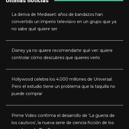
Últimas noticias
La deriva de Mediaset: años de bandazos han
convertido un imperio televisivo en un grupo que ya
no sabe qué quiere ser
Disney ya no quiere recomendarte qué ver: quiere
controlar cómo descubres que quieres verlo
Hollywood celebra los 4.000 millones de Universal.
Pero el estudio tiene un problema que la taquilla no
puede comprar
Prime Video confirma el desarrollo de ‘La guerra de
los cautivos’, la nueva serie de ciencia ficción de los