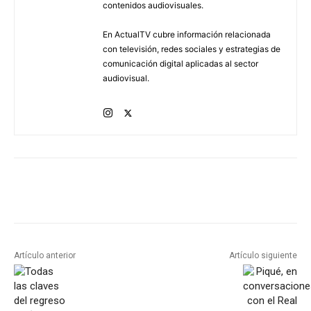
contenidos audiovisuales.
En ActualTV cubre información relacionada
con televisión, redes sociales y estrategias de
comunicación digital aplicadas al sector
audiovisual.
Artículo anterior
Artículo siguiente