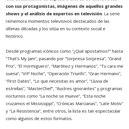
con sus protagonistas, imágenes de aquellos grandes
shows y el análisis de expertos en televisión
. La serie
rememora momentos televisivos destacados de las
últimas décadas y los sitúa en su contexto social e
histórico.
Desde programas icónicos como “¿Qué apostamos?” hasta
“That’s My Jam”, pasando por “Sorpresa Sorpresa”, “Grand
Prix”, “El Hormiguero”, “Martínez y Hermanos”, “Tu cara me
suena”, “VIP Noche”, “Operación Triunfo”, “Gran Hermano”,
“First Dates”, “Lo que necesitas es amor”, “Lluvia de
estrellas”, “MasterChef”, “Ilustres ignorantes” y programas
nocturnos como “La noche se mueve”, “Esta noche
cruzamos el Mississippi”, “Crónicas Marcianas”, “Late Motiv”
y “La Resistencia”, entre otros, la lista es tan espectacular
como algunos de estos formatos.