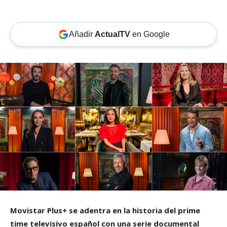
Añadir
ActualTV
en Google
Movistar Plus+ se adentra en la historia del prime
time televisivo español con una serie documental