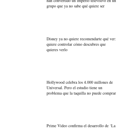
han convertido un imperio televisivo en un
grupo que ya no sabe qué quiere ser
Disney ya no quiere recomendarte qué ver:
quiere controlar cómo descubres que
quieres verlo
Hollywood celebra los 4.000 millones de
Universal. Pero el estudio tiene un
problema que la taquilla no puede comprar
Prime Video confirma el desarrollo de ‘La