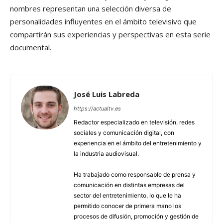
nombres representan una selección diversa de
personalidades influyentes en el ámbito televisivo que
compartirán sus experiencias y perspectivas en esta serie
documental.
José Luis Labreda
https://actualtv.es
Redactor especializado en televisión, redes
sociales y comunicación digital, con
experiencia en el ámbito del entretenimiento y
la industria audiovisual.
Ha trabajado como responsable de prensa y
comunicación en distintas empresas del
sector del entretenimiento, lo que le ha
permitido conocer de primera mano los
procesos de difusión, promoción y gestión de